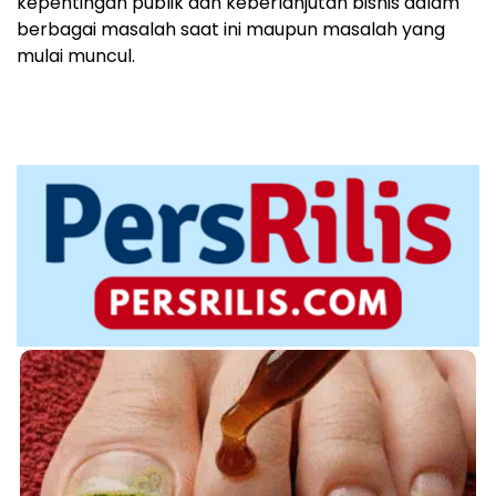
kepentingan publik dan keberlanjutan bisnis dalam
berbagai masalah saat ini maupun masalah yang
mulai muncul.