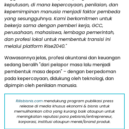
keputusan, di mana kepercayaan, penilaian, dan
kepemimpinan manusia menjadi faktor pembeda
yang sesungguhnya. Kami berkomitmen untuk
bekerja sama dengan pemberi kerja, GCC,
perusahaan, mahasiswa, lembaga pemerintah,
dan profesi lokal untuk membentuk transisi ini
melalui platform Rise2040."
Wawasannya jelas, profesi akuntansi dan keuangan
sedang beralih "dari pelapor masa lalu menjadi
pembentuk masa depan" – dengan berpedoman
pada kepercayaan, didukung oleh teknologi, dan
dipimpin oleh penilaian manusia.
Rilisbisnis.com
mendukung program publikasi press
release di media khusus ekonomi & bisnis untuk
memulihankan citra yang kurang baik ataupun untuk
meningkatan reputasi para pebisnis/entrepreneur,
korporasi, institusi ataupun merek/brand produk.