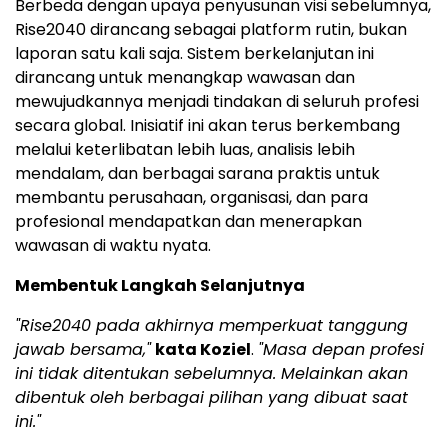
Berbeda dengan upaya penyusunan visi sebelumnya,
Rise2040 dirancang sebagai platform rutin, bukan
laporan satu kali saja. Sistem berkelanjutan ini
dirancang untuk menangkap wawasan dan
mewujudkannya menjadi tindakan di seluruh profesi
secara global. Inisiatif ini akan terus berkembang
melalui keterlibatan lebih luas, analisis lebih
mendalam, dan berbagai sarana praktis untuk
membantu perusahaan, organisasi, dan para
profesional mendapatkan dan menerapkan
wawasan di waktu nyata.
Membentuk Langkah Selanjutnya
"Rise2040 pada akhirnya memperkuat tanggung
jawab bersama,"
kata Koziel
.
"Masa depan profesi
ini tidak ditentukan sebelumnya. Melainkan akan
dibentuk oleh berbagai pilihan yang dibuat saat
ini."