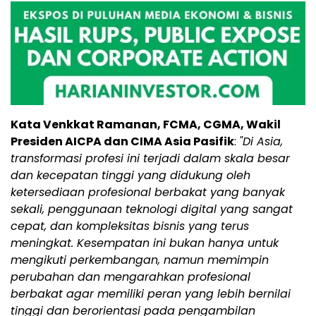
Kata Venkkat Ramanan, FCMA, CGMA, Wakil
Presiden AICPA dan CIMA Asia Pasifik
:
"Di Asia,
transformasi profesi ini terjadi dalam skala besar
dan kecepatan tinggi yang didukung oleh
ketersediaan profesional berbakat yang banyak
sekali, penggunaan teknologi digital yang sangat
cepat, dan kompleksitas bisnis yang terus
meningkat. Kesempatan ini bukan hanya untuk
mengikuti perkembangan, namun memimpin
perubahan dan mengarahkan profesional
berbakat agar memiliki peran yang lebih bernilai
tinggi dan berorientasi pada pengambilan