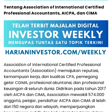
Tentang Association of International Certified
Professional Accountants, AICPA, dan CIMA
Association of International Certified Professional
Accountants (Association) memajukan reputasi,
kemampuan kerja, dan kualitas CPA, pemegang
gelar CGMA, profesional akuntansi, dan profesional
keuangan di seluruh dunia. Didirikan pada tahun 2017
oleh AICPA dan CIMA, Association mewakili 574.000
anggota, pelajar, pendaftar AICPA dan CIMA di lebih
dari 150 negara dan wilayah, memperjuangkan