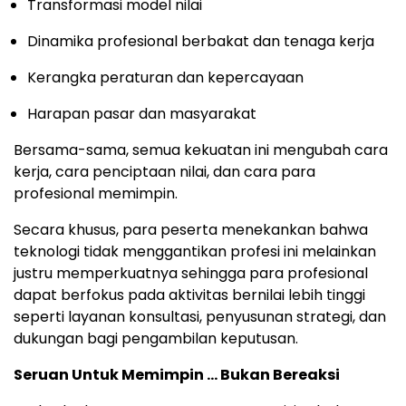
Transformasi model nilai
Dinamika profesional berbakat dan tenaga kerja
Kerangka peraturan dan kepercayaan
Harapan pasar dan masyarakat
Bersama-sama, semua kekuatan ini mengubah cara
kerja, cara penciptaan nilai, dan cara para
profesional memimpin.
Secara khusus, para peserta menekankan bahwa
teknologi tidak menggantikan profesi ini melainkan
justru memperkuatnya sehingga para profesional
dapat berfokus pada aktivitas bernilai lebih tinggi
seperti layanan konsultasi, penyusunan strategi, dan
dukungan bagi pengambilan keputusan.
Seruan Untuk Memimpin … Bukan Bereaksi