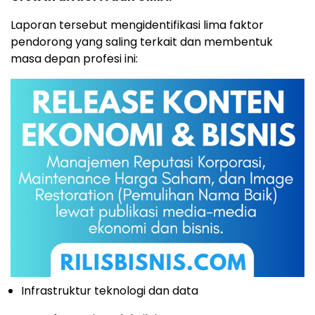
Laporan tersebut mengidentifikasi lima faktor
pendorong yang saling terkait dan membentuk
masa depan profesi ini:
Infrastruktur teknologi dan data