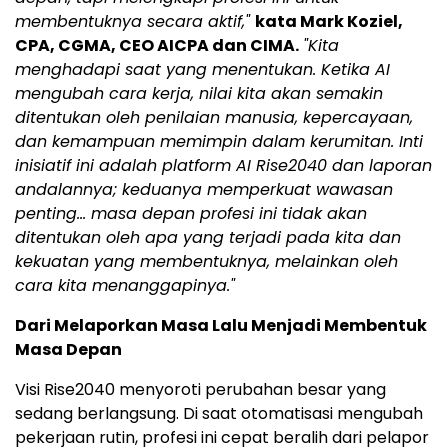
membentuknya secara aktif,"
kata Mark Koziel,
CPA, CGMA, CEO AICPA dan CIMA.
"Kita
menghadapi saat yang menentukan. Ketika AI
mengubah cara kerja, nilai kita akan semakin
ditentukan oleh penilaian manusia, kepercayaan,
dan kemampuan memimpin dalam kerumitan. Inti
inisiatif ini adalah platform AI Rise2040 dan laporan
andalannya; keduanya memperkuat wawasan
penting… masa depan profesi ini tidak akan
ditentukan oleh apa yang terjadi pada kita dan
kekuatan yang membentuknya, melainkan oleh
cara kita menanggapinya."
Dari Melaporkan Masa Lalu Menjadi Membentuk
Masa Depan
Visi Rise2040 menyoroti perubahan besar yang
sedang berlangsung. Di saat otomatisasi mengubah
pekerjaan rutin, profesi ini cepat beralih dari pelapor