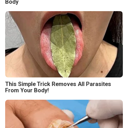
Body
This Simple Trick Removes All Parasites
From Your Body!