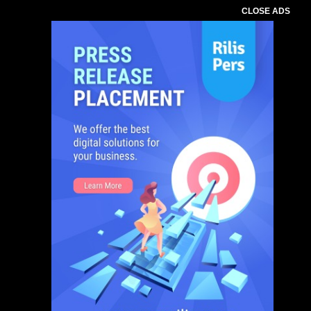
CLOSE ADS