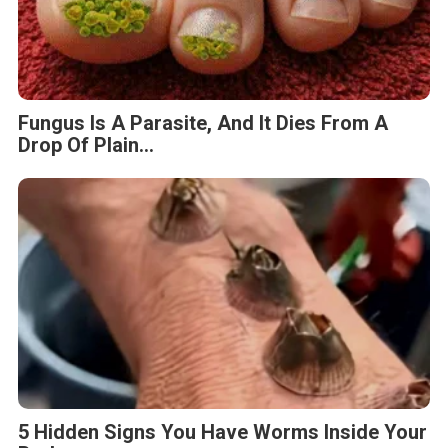
Fungus Is A Parasite, And It Dies From A
Drop Of Plain...
5 Hidden Signs You Have Worms Inside Your