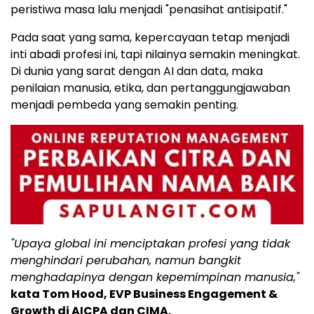
peristiwa masa lalu menjadi "penasihat antisipatif."
Pada saat yang sama, kepercayaan tetap menjadi
inti abadi profesi ini, tapi nilainya semakin meningkat.
Di dunia yang sarat dengan AI dan data, maka
penilaian manusia, etika, dan pertanggungjawaban
menjadi pembeda yang semakin penting.
"Upaya global ini menciptakan profesi yang tidak
menghindari perubahan, namun bangkit
menghadapinya dengan kepemimpinan manusia,"
kata Tom Hood, EVP Business Engagement &
Growth di AICPA dan CIMA.