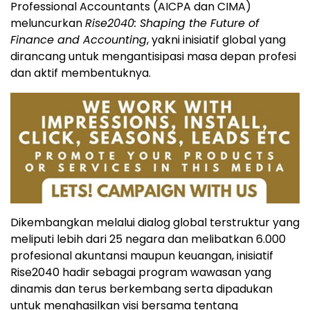
Professional Accountants (AICPA dan CIMA)
meluncurkan
Rise2040: Shaping the Future of
Finance and Accounting
, yakni inisiatif global yang
dirancang untuk mengantisipasi masa depan profesi
dan aktif membentuknya.
Dikembangkan melalui dialog global terstruktur yang
meliputi lebih dari 25 negara dan melibatkan 6.000
profesional akuntansi maupun keuangan, inisiatif
Rise2040 hadir sebagai program wawasan yang
dinamis dan terus berkembang serta dipadukan
untuk menghasilkan visi bersama tentang