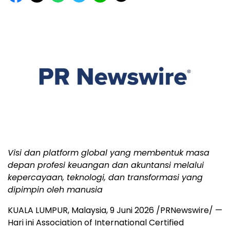
Visi dan platform global yang membentuk masa
depan profesi keuangan dan akuntansi melalui
kepercayaan, teknologi, dan transformasi yang
dipimpin oleh manusia
KUALA LUMPUR, Malaysia
,
9 Juni 2026
/PRNewswire/ —
Hari ini Association of International Certified