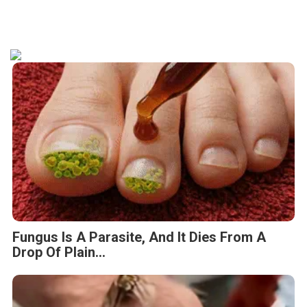
Fungus Is A Parasite, And It Dies From A
Drop Of Plain...