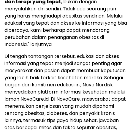
dan terapi yang tepat
, bukan dengan
menyalahkan diri sendiri. Tidak ada seorang pun
yang harus menghadapi obesitas sendirian. Melalui
edukasi yang tepat dan akses ke informasi yang bisa
dipercaya, kami berharap dapat mendorong
perubahan dalam penanganan obesitas di
Indonesia," lanjutnya.
Di tengah tantangan tersebut, edukasi dan akses
informasi yang tepat menjadi sangat penting agar
masyarakat dan pasien dapat membuat keputusan
yang lebih baik terkait kesehatan mereka. Sebagai
bagian dari komitmen edukasi ini, Novo Nordisk
menyediakan platform informasi kesehatan melalui
laman NovoCare.id. Di NovoCare, masyarakat dapat
menemukan penjelasan yang mudah dipahami
tentang obesitas, diabetes, dan penyakit kronis
lainnya, termasuk tips gaya hidup sehat, jawaban
atas berbagai mitos dan fakta seputar obesitas,