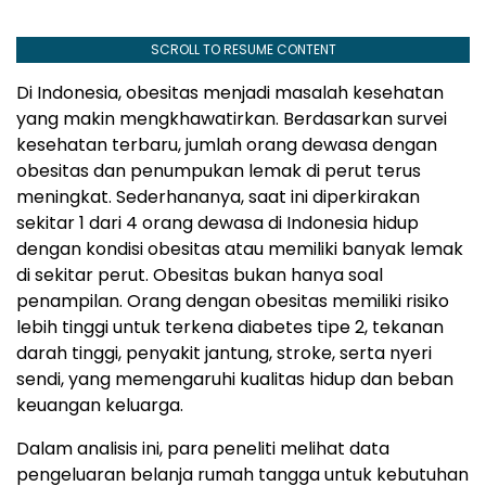
SCROLL TO RESUME CONTENT
Di Indonesia, obesitas menjadi masalah kesehatan
yang makin mengkhawatirkan. Berdasarkan survei
kesehatan terbaru, jumlah orang dewasa dengan
obesitas dan penumpukan lemak di perut terus
meningkat. Sederhananya, saat ini diperkirakan
sekitar 1 dari 4 orang dewasa di Indonesia hidup
dengan kondisi obesitas atau memiliki banyak lemak
di sekitar perut. Obesitas bukan hanya soal
penampilan. Orang dengan obesitas memiliki risiko
lebih tinggi untuk terkena diabetes tipe 2, tekanan
darah tinggi, penyakit jantung, stroke, serta nyeri
sendi, yang memengaruhi kualitas hidup dan beban
keuangan keluarga.
Dalam analisis ini, para peneliti melihat data
pengeluaran belanja rumah tangga untuk kebutuhan