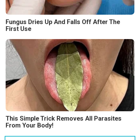
Fungus Dries Up And Falls Off After The
First Use
This Simple Trick Removes All Parasites
From Your Body!