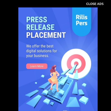
CLOSE ADS