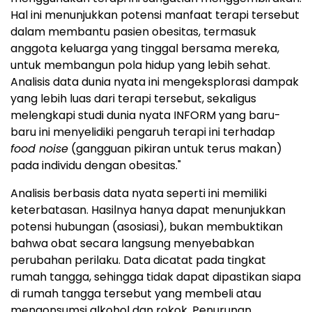
Hal ini menunjukkan potensi manfaat terapi tersebut
dalam membantu pasien obesitas, termasuk
anggota keluarga yang tinggal bersama mereka,
untuk membangun pola hidup yang lebih sehat.
Analisis data dunia nyata ini mengeksplorasi dampak
yang lebih luas dari terapi tersebut, sekaligus
melengkapi studi dunia nyata INFORM yang baru-
baru ini menyelidiki pengaruh terapi ini terhadap
food noise
(gangguan pikiran untuk terus makan)
pada individu dengan obesitas."
Analisis berbasis data nyata seperti ini memiliki
keterbatasan. Hasilnya hanya dapat menunjukkan
potensi hubungan (asosiasi), bukan membuktikan
bahwa obat secara langsung menyebabkan
perubahan perilaku. Data dicatat pada tingkat
rumah tangga, sehingga tidak dapat dipastikan siapa
di rumah tangga tersebut yang membeli atau
mengonsumsi alkohol dan rokok. Penurunan