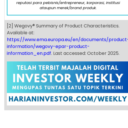
reputasi para pebisnis/entrepreneur, korporasi, institusi
ataupun merek/brand produk.
[2]
Wegovy
®
Summary of Product Characteristics.
Available at:
https://www.ema.europa.eu/en/documents/product
information/wegovy-epar-product-
information_en.pdf
. Last accessed: October 2025.