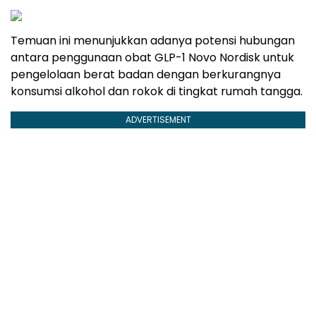
Temuan ini menunjukkan adanya potensi hubungan
antara penggunaan obat GLP-1 Novo Nordisk untuk
pengelolaan berat badan dengan berkurangnya
konsumsi alkohol dan rokok di tingkat rumah tangga.
ADVERTISEMENT