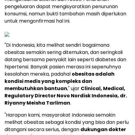
pengeluaran dapat mengisyaratkan penurunan
konsumsi, namun bukti tambahan masih diperlukan
untuk mengonfirmasi hal ini.
"Di Indonesia, kita melihat sendiri bagaimana
obesitas semakin sering ditemukan, dan seringkali
datang bersama penyakit lain seperti diabetes dan
hipertensi. Banyak pasien merasa ini sepenuhnya
kesalahan mereka, padahal
obesitas adalah
kondisi medis yang kompleks dan
membutuhkan bantuan
," ujar
Clinical, Medical,
Regulatory Director Novo Nordisk Indonesia, dr.
Riyanny Meisha Tarliman
.
"Harapan kami, masyarakat Indonesia semakin
melihat obesitas sebagai kondisi yang bisa dan perlu
ditangani secara serius, dengan
dukungan dokter