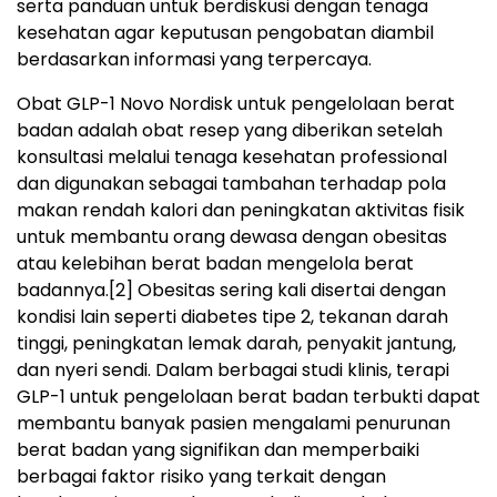
serta panduan untuk berdiskusi dengan tenaga
kesehatan agar keputusan pengobatan diambil
berdasarkan informasi yang terpercaya.
Obat GLP-1 Novo Nordisk untuk pengelolaan berat
badan adalah obat resep yang diberikan setelah
konsultasi melalui tenaga kesehatan professional
dan digunakan sebagai tambahan terhadap pola
makan rendah kalori dan peningkatan aktivitas fisik
untuk membantu orang dewasa dengan obesitas
atau kelebihan berat badan mengelola berat
badannya.
[2]
Obesitas sering kali disertai dengan
kondisi lain seperti diabetes tipe 2, tekanan darah
tinggi, peningkatan lemak darah, penyakit jantung,
dan nyeri sendi. Dalam berbagai studi klinis, terapi
GLP-1 untuk pengelolaan berat badan terbukti dapat
membantu banyak pasien mengalami penurunan
berat badan yang signifikan dan memperbaiki
berbagai faktor risiko yang terkait dengan