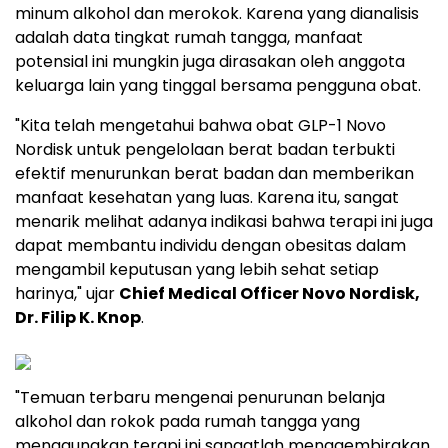
minum alkohol dan merokok. Karena yang dianalisis
adalah data tingkat rumah tangga, manfaat
potensial ini mungkin juga dirasakan oleh anggota
keluarga lain yang tinggal bersama pengguna obat.
"Kita telah mengetahui bahwa obat GLP-1 Novo
Nordisk untuk pengelolaan berat badan terbukti
efektif menurunkan berat badan dan memberikan
manfaat kesehatan yang luas. Karena itu, sangat
menarik melihat adanya indikasi bahwa terapi ini juga
dapat membantu individu dengan obesitas dalam
mengambil keputusan yang lebih sehat setiap
harinya," ujar
Chief Medical Officer Novo Nordisk,
Dr. Filip K. Knop
.
"Temuan terbaru mengenai penurunan belanja
alkohol dan rokok pada rumah tangga yang
menggunakan terapi ini sangatlah menggembirakan.