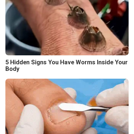
5 Hidden Signs You Have Worms Inside Your
Body