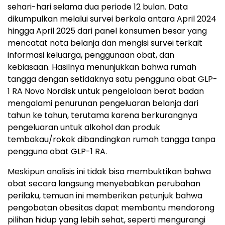
sehari-hari selama dua periode 12 bulan. Data
dikumpulkan melalui survei berkala antara April 2024
hingga April 2025 dari panel konsumen besar yang
mencatat nota belanja dan mengisi survei terkait
informasi keluarga, penggunaan obat, dan
kebiasaan. Hasilnya menunjukkan bahwa rumah
tangga dengan setidaknya satu pengguna obat GLP-
1 RA Novo Nordisk untuk pengelolaan berat badan
mengalami penurunan pengeluaran belanja dari
tahun ke tahun, terutama karena berkurangnya
pengeluaran untuk alkohol dan produk
tembakau/rokok dibandingkan rumah tangga tanpa
pengguna obat GLP-1 RA.
Meskipun analisis ini tidak bisa membuktikan bahwa
obat secara langsung menyebabkan perubahan
perilaku, temuan ini memberikan petunjuk bahwa
pengobatan obesitas dapat membantu mendorong
pilihan hidup yang lebih sehat, seperti mengurangi