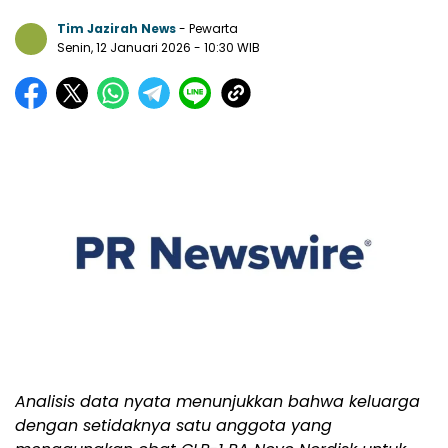
Tim Jazirah News
- Pewarta
Senin, 12 Januari 2026
- 10:30 WIB
Analisis data nyata menunjukkan bahwa keluarga
dengan setidaknya satu anggota yang