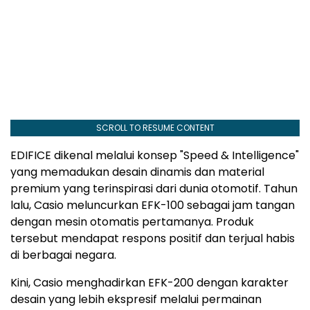
SCROLL TO RESUME CONTENT
EDIFICE dikenal melalui konsep "Speed & Intelligence"
yang memadukan desain dinamis dan material
premium yang terinspirasi dari dunia otomotif. Tahun
lalu, Casio meluncurkan EFK-100 sebagai jam tangan
dengan mesin otomatis pertamanya. Produk
tersebut mendapat respons positif dan terjual habis
di berbagai negara.
Kini, Casio menghadirkan EFK-200 dengan karakter
desain yang lebih ekspresif melalui permainan