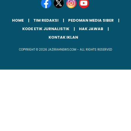
HOME
TIM REDAKSI
PEDOMAN MEDIA SIBER
KODE ETIK JURNALISTIK
HAK JAWAB
KONTAK IKLAN
COPYRIGHT © 2026 JAZIRAHNEWS.COM - ALL RIGHTS RESERVED