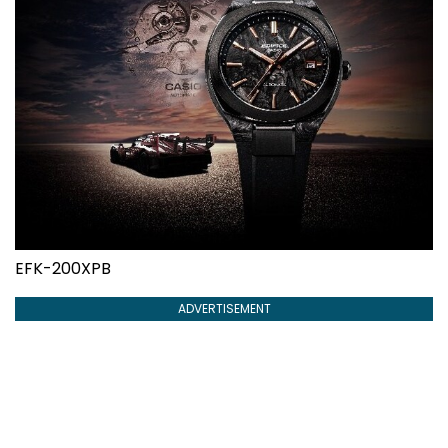
EFK-200XPB
ADVERTISEMENT