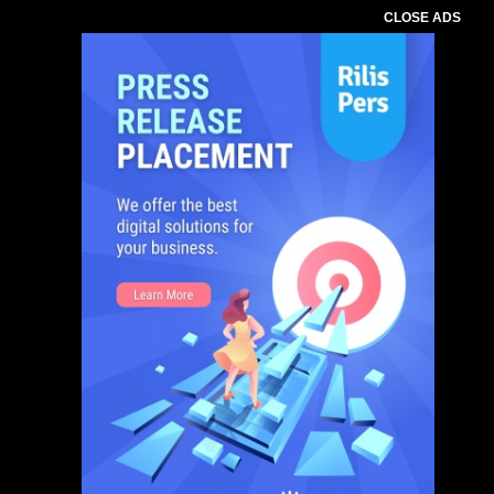
CLOSE ADS