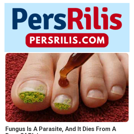
Fungus Is A Parasite, And It Dies From A