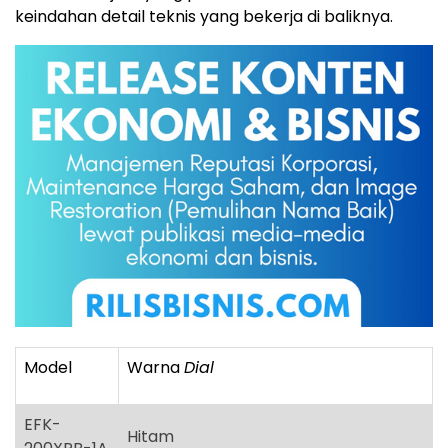
keindahan detail teknis yang bekerja di baliknya.
Model
Warna
Dial
EFK-
Hitam