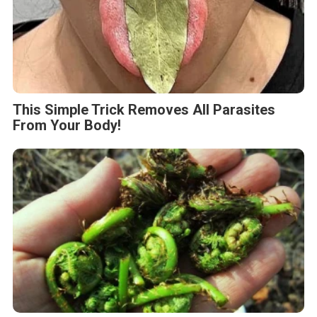
This Simple Trick Removes All Parasites
From Your Body!