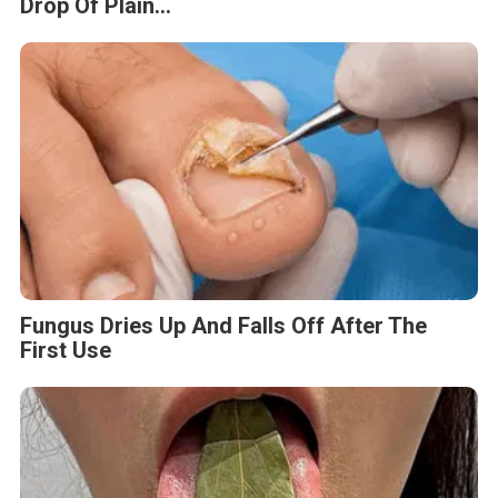
Drop Of Plain...
Fungus Dries Up And Falls Off After The
First Use