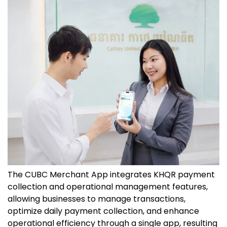
The CUBC Merchant App integrates KHQR payment
collection and operational management features,
allowing businesses to manage transactions,
optimize daily payment collection, and enhance
operational efficiency through a single app, resulting