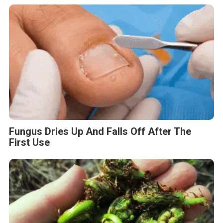
Fungus Dries Up And Falls Off After The
First Use