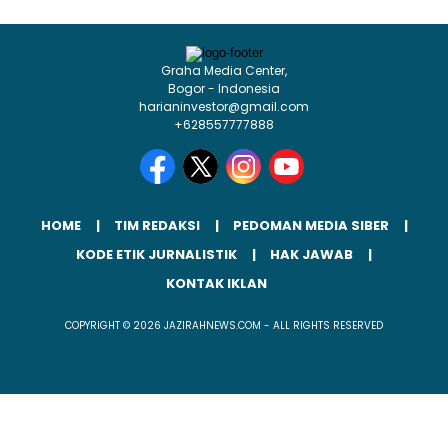
Graha Media Center,
Bogor - Indonesia
harianinvestor@gmail.com
+628557777888
HOME
TIM REDAKSI
PEDOMAN MEDIA SIBER
KODE ETIK JURNALISTIK
HAK JAWAB
KONTAK IKLAN
COPYRIGHT © 2026 JAZIRAHNEWS.COM - ALL RIGHTS RESERVED