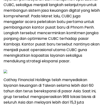
CUBC, sekaligus menjadi langkah selanjutnya untuk
membangun sistem jasa keuangan digital yang lebih
komprehensif. Pada Maret lalu, CUBC juga
menggelar acara peletakan batu pertama untuk
pembangunan kantor pusat baru di Phnom Penh.
Langkah tersebut mencerminkan komitmen jangka
panjang dan optimisme CUBC terhadap pasar
Kamboja. Kantor pusat baru tersebut nantinya akan
menjadi pusat operasional utama CUBC guna
meningkatkan kapasitas layanan sekaligus
mendukung strategi ekspansi pasar.
Cathay Financial Holdings telah menyediakan
layanan keuangan di Taiwan selama lebih dari 60
tahun dan terus berekspansi di pasar Asia. Saat ini,
grup tersebut mengoperasikan 969 lokasi bisnis di
seluruh Asia dan melayani lebih dari 15,3 juta