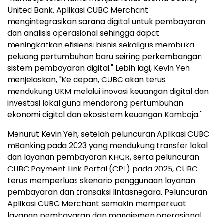
United Bank. Aplikasi CUBC Merchant
mengintegrasikan sarana digital untuk pembayaran
dan analisis operasional sehingga dapat
meningkatkan efisiensi bisnis sekaligus membuka
peluang pertumbuhan baru seiring perkembangan
sistem pembayaran digital." Lebih lagi, Kevin Yeh
menjelaskan, "Ke depan, CUBC akan terus
mendukung UKM melalui inovasi keuangan digital dan
investasi lokal guna mendorong pertumbuhan
ekonomi digital dan ekosistem keuangan Kamboja."
Menurut Kevin Yeh, setelah peluncuran Aplikasi CUBC
mBanking pada 2023 yang mendukung transfer lokal
dan layanan pembayaran KHQR, serta peluncuran
CUBC Payment Link Portal (CPL) pada 2025, CUBC
terus memperluas skenario penggunaan layanan
pembayaran dan transaksi lintasnegara. Peluncuran
Aplikasi CUBC Merchant semakin memperkuat
layanan pembayaran dan manajemen operasional