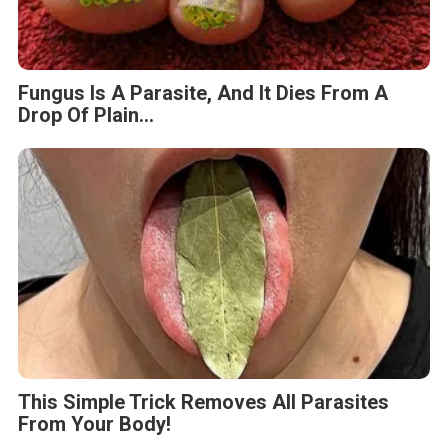
Fungus Is A Parasite, And It Dies From A
Drop Of Plain...
This Simple Trick Removes All Parasites
From Your Body!