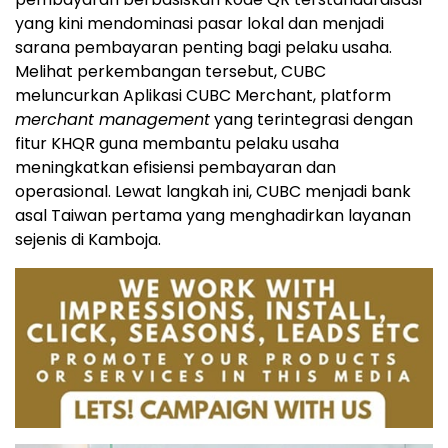
yang kini mendominasi pasar lokal dan menjadi
sarana pembayaran penting bagi pelaku usaha.
Melihat perkembangan tersebut, CUBC
meluncurkan Aplikasi CUBC Merchant, platform
merchant management
yang terintegrasi dengan
fitur KHQR guna membantu pelaku usaha
meningkatkan efisiensi pembayaran dan
operasional. Lewat langkah ini, CUBC menjadi bank
asal Taiwan pertama yang menghadirkan layanan
sejenis di Kamboja.