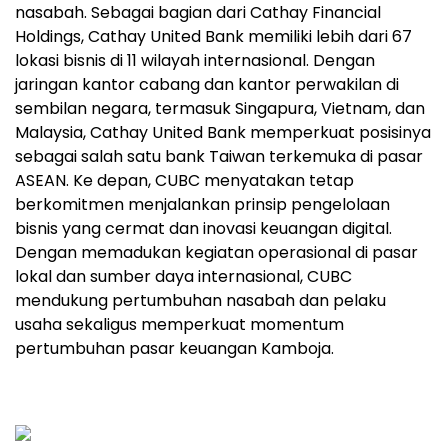
nasabah. Sebagai bagian dari Cathay Financial
Holdings, Cathay United Bank memiliki lebih dari 67
lokasi bisnis di 11 wilayah internasional. Dengan
jaringan kantor cabang dan kantor perwakilan di
sembilan negara, termasuk Singapura, Vietnam, dan
Malaysia, Cathay United Bank memperkuat posisinya
sebagai salah satu bank Taiwan terkemuka di pasar
ASEAN. Ke depan, CUBC menyatakan tetap
berkomitmen menjalankan prinsip pengelolaan
bisnis yang cermat dan inovasi keuangan digital.
Dengan memadukan kegiatan operasional di pasar
lokal dan sumber daya internasional, CUBC
mendukung pertumbuhan nasabah dan pelaku
usaha sekaligus memperkuat momentum
pertumbuhan pasar keuangan Kamboja.