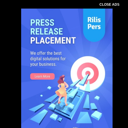
CLOSE ADS