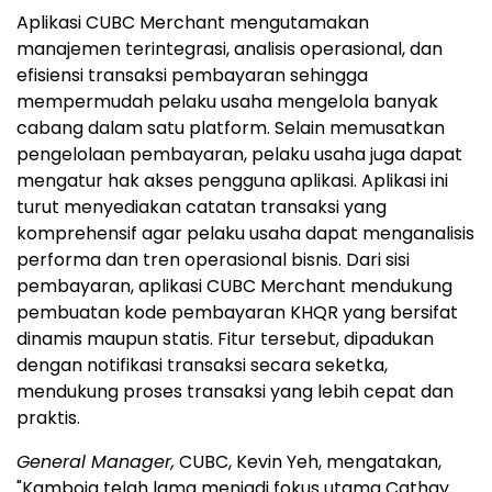
Aplikasi CUBC Merchant mengutamakan
manajemen terintegrasi, analisis operasional, dan
efisiensi transaksi pembayaran sehingga
mempermudah pelaku usaha mengelola banyak
cabang dalam satu platform. Selain memusatkan
pengelolaan pembayaran, pelaku usaha juga dapat
mengatur hak akses pengguna aplikasi. Aplikasi ini
turut menyediakan catatan transaksi yang
komprehensif agar pelaku usaha dapat menganalisis
performa dan tren operasional bisnis. Dari sisi
pembayaran, aplikasi CUBC Merchant mendukung
pembuatan kode pembayaran KHQR yang bersifat
dinamis maupun statis. Fitur tersebut, dipadukan
dengan notifikasi transaksi secara seketka,
mendukung proses transaksi yang lebih cepat dan
praktis.
General Manager,
CUBC, Kevin Yeh, mengatakan,
"Kamboja telah lama menjadi fokus utama Cathay