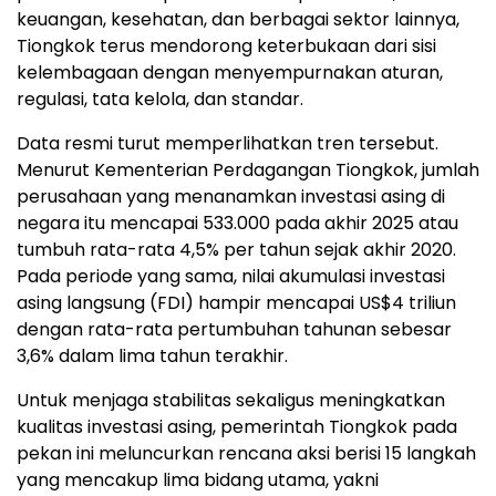
keuangan, kesehatan, dan berbagai sektor lainnya,
Tiongkok terus mendorong keterbukaan dari sisi
kelembagaan dengan menyempurnakan aturan,
regulasi, tata kelola, dan standar.
Data resmi turut memperlihatkan tren tersebut.
Menurut Kementerian Perdagangan Tiongkok, jumlah
perusahaan yang menanamkan investasi asing di
negara itu mencapai 533.000 pada akhir 2025 atau
tumbuh rata-rata 4,5% per tahun sejak akhir 2020.
Pada periode yang sama, nilai akumulasi investasi
asing langsung (FDI) hampir mencapai US$4 triliun
dengan rata-rata pertumbuhan tahunan sebesar
3,6% dalam lima tahun terakhir.
Untuk menjaga stabilitas sekaligus meningkatkan
kualitas investasi asing, pemerintah Tiongkok pada
pekan ini meluncurkan rencana aksi berisi 15 langkah
yang mencakup lima bidang utama, yakni