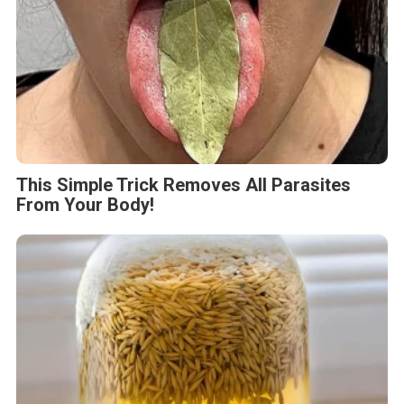
This Simple Trick Removes All Parasites
From Your Body!