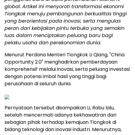
global. Artikel ini menyoroti transformasi ekonomi
Tiongkok menuju pembangunan berkualitas tinggi
yang berorientasi pada inovasi, serta mengulas
peran dari kebijakan pintu terbuka yang semakin
luas dalam menciptakan peluang baru bagi
pelaku usaha dan perekonomian dunia.
Menurut Perdana Menteri Tiongkok Li Qiang, "China
Opportunity 2.0" menghadirkan pemberdayaan
komprehensif melalui inovasi, serta peluang investasi
dengan potensi imbal hasil yang tinggi bagi
perusahaan di seluruh dunia.
Pernyataan tersebut disampaikan Li, Rabu lalu,
setelah mencermati adanya kekhawatiran dari
sebagian pihak terhadap kemajuan Tiongkok di
bidang teknologi dan inovasi industri. Menurutnya,