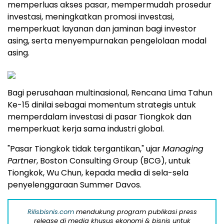
memperluas akses pasar, mempermudah prosedur
investasi, meningkatkan promosi investasi,
memperkuat layanan dan jaminan bagi investor
asing, serta menyempurnakan pengelolaan modal
asing.
Bagi perusahaan multinasional, Rencana Lima Tahun
Ke-15 dinilai sebagai momentum strategis untuk
memperdalam investasi di pasar Tiongkok dan
memperkuat kerja sama industri global.
"Pasar Tiongkok tidak tergantikan," ujar
Managing
Partner
, Boston Consulting Group (BCG), untuk
Tiongkok, Wu Chun, kepada media di sela-sela
penyelenggaraan Summer Davos.
Rilisbisnis.com
mendukung program publikasi press
release di media khusus ekonomi & bisnis untuk