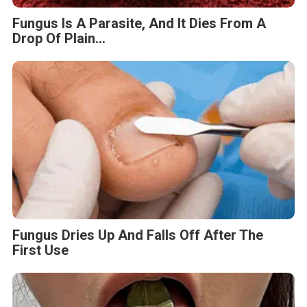
Fungus Is A Parasite, And It Dies From A
Drop Of Plain...
Fungus Dries Up And Falls Off After The
First Use