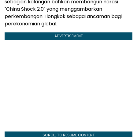
sebagian kalangan bahkan membangun narasi
"China Shock 2.0" yang menggambarkan
perkembangan Tiongkok sebagai ancaman bagi
perekonomian global.
ADVERTISEMENT
SCROLL TO RESUME CONTENT