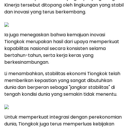
Kinerja tersebut ditopang oleh lingkungan yang stabil
dan inovasi yang terus berkembang.
Ia juga menegaskan bahwa kemajuan inovasi
Tiongkok merupakan hasil dari upaya memperkuat
kapabilitas nasional secara konsisten selama
bertahun-tahun, serta kerja keras yang
berkesinambungan.
Li menambahkan, stabilitas ekonomi Tiongkok telah
memberikan kepastian yang sangat dibutuhkan
dunia dan berperan sebagai "jangkar stabilitas" di
tengah kondisi dunia yang semakin tidak menentu.
Untuk memperkuat integrasi dengan perekonomian
dunia, Tiongkok juga terus memperluas kebijakan