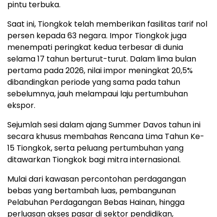
pintu terbuka.
Saat ini, Tiongkok telah memberikan fasilitas tarif nol
persen kepada 63 negara. Impor Tiongkok juga
menempati peringkat kedua terbesar di dunia
selama 17 tahun berturut-turut. Dalam lima bulan
pertama pada 2026, nilai impor meningkat 20,5%
dibandingkan periode yang sama pada tahun
sebelumnya, jauh melampaui laju pertumbuhan
ekspor.
Sejumlah sesi dalam ajang Summer Davos tahun ini
secara khusus membahas Rencana Lima Tahun Ke-
15 Tiongkok, serta peluang pertumbuhan yang
ditawarkan Tiongkok bagi mitra internasional.
Mulai dari kawasan percontohan perdagangan
bebas yang bertambah luas, pembangunan
Pelabuhan Perdagangan Bebas Hainan, hingga
perluasan akses pasar di sektor pendidikan,