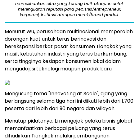
memulihankan citra yang kurang baik ataupun untuk
meningkatan reputasi para pebisnis/entrepreneur,
korporasi, institusi ataupun merek/brand produk.
Menurut Wu, perusahaan multinasional memperoleh
dorongan kuat untuk terus berinovasi dan
berekspansi berkat pasar konsumen Tiongkok yang
masif, kebutuhan industri yang terus berkembang,
serta tingginya kesiapan konsumen lokal dalam
mengadopsi teknologi maupun produk baru.
Mengusung tema "Innovating at Scale", ajang yang
berlangsung selama tiga hari ini diikuti lebih dari 1.700
peserta dari lebih dari 90 negara dan wilayah.
Menutup pidatonya, Li mengajak pelaku bisnis global
memanfaatkan berbagai peluang yang terus
dihadirkan Tiongkok melalui pembangunan