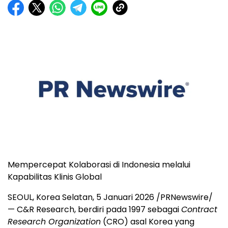
Mempercepat Kolaborasi di Indonesia melalui
Kapabilitas Klinis Global
SEOUL, Korea
Selatan, 5 Januari 2026 /PRNewswire/
— C&R Research, berdiri pada 1997 sebagai
Contract
Research Organization
(CRO) asal Korea yang