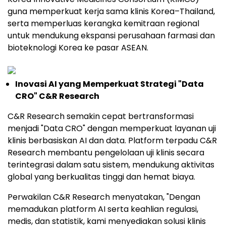
guna memperkuat kerja sama klinis Korea–Thailand,
serta memperluas kerangka kemitraan regional
untuk mendukung ekspansi perusahaan farmasi dan
bioteknologi Korea ke pasar ASEAN.
Inovasi AI yang Memperkuat Strategi "Data
CRO" C&R Research
C&R Research semakin cepat bertransformasi
menjadi "Data CRO" dengan memperkuat layanan uji
klinis berbasiskan AI dan data. Platform terpadu C&R
Research membantu pengelolaan uji klinis secara
terintegrasi dalam satu sistem, mendukung aktivitas
global yang berkualitas tinggi dan hemat biaya.
Perwakilan C&R Research menyatakan, "Dengan
memadukan platform AI serta keahlian regulasi,
medis, dan statistik, kami menyediakan solusi klinis