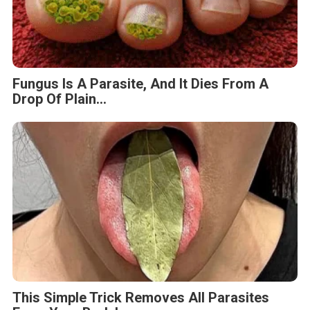
Fungus Is A Parasite, And It Dies From A
Drop Of Plain...
This Simple Trick Removes All Parasites