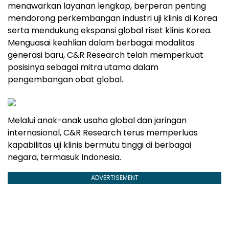
menawarkan layanan lengkap, berperan penting
mendorong perkembangan industri uji klinis di Korea
serta mendukung ekspansi global riset klinis Korea.
Menguasai keahlian dalam berbagai modalitas
generasi baru, C&R Research telah memperkuat
posisinya sebagai mitra utama dalam
pengembangan obat global.
Melalui anak-anak usaha global dan jaringan
internasional, C&R Research terus memperluas
kapabilitas uji klinis bermutu tinggi di berbagai
negara, termasuk Indonesia.
ADVERTISEMENT