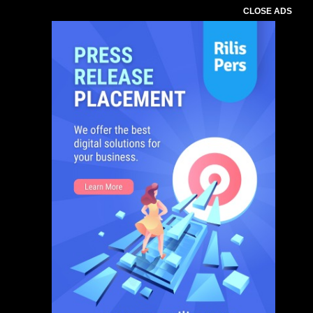
CLOSE ADS