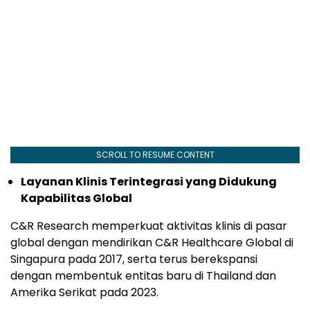
SCROLL TO RESUME CONTENT
Layanan Klinis Terintegrasi yang Didukung
Kapabilitas Global
C&R Research memperkuat aktivitas klinis di pasar
global dengan mendirikan C&R Healthcare Global di
Singapura pada 2017, serta terus berekspansi
dengan membentuk entitas baru di Thailand dan
Amerika Serikat pada 2023.