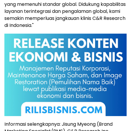
yang memenuhi standar global. Didukung kapabilitas
layanan terintegrasi dan pengalaman global, kami
semakin memperluas jangkauan klinis C&R Research
di Indonesia
."
Informasi selengkapnya:
Jisung Myeong
(Brand