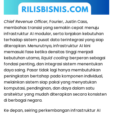
Chief Revenue Officer
, Fourier, Justin Cass,
membahas transisi yang semakin cepat menuju
infrastruktur AI modular, serta lonjakan kebutuhan
terhadap sistem pusat data terintegrasi yang siap
diterapkan. Menurutnya, infrastruktur AI kini
memasuki fase ketika densitas tinggi menjadi
kebutuhan utama,
liquid cooling
berperan sebagai
fondasi penting, dan integrasi sistem menentukan
daya saing. Pasar tidak lagi hanya membutuhkan
peningkatan bertahap pada komponen individual,
melainkan sistem siap pakai yang menyatukan
komputasi, pendinginan, dan daya dalam satu
arsitektur yang mudah diterapkan secara konsisten
di berbagai negara.
Ke depan, seiring perkembangan infrastruktur AI