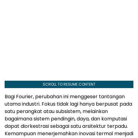
SCROLL TO RESUME CONTENT
Bagi Fourier, perubahan ini menggeser tantangan
utama industri. Fokus tidak lagi hanya berpusat pada
satu perangkat atau subsistem, melainkan
bagaimana sistem pendingin, daya, dan komputasi
dapat diorkestrasi sebagai satu arsitektur terpadu.
Kemampuan menerjemahkan inovasi termal menjadi