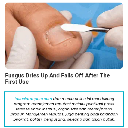
Fungus Dries Up And Falls Off After The
First Use
Jasasiaranpers.com
dan media online ini mendukung
program manajemen reputasi melalui publikasi press
release untuk institusi, organisasi dan merek/brand
produk. Manajemen reputasi juga penting bagi kalangan
birokrat, politisi, pengusaha, selebriti dan tokoh publik.