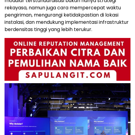
modular terstandardisasi bukan hanya strategi
rekayasa, namun juga cara mempercepat waktu
pengiriman, mengurangi ketidakpastian di lokasi
instalasi, dan mendukung implementasi infrastruktur
berdensitas tinggi yang lebih terukur.