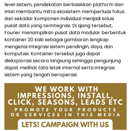
level sistem, pendekatan berbasiskan platform dari
Intel membantu mitra ekosistem memperluas fokus
dari sekadar komponen individual menjadi solusi
pusat data yang terintegrasi. Di ajang tersebut,
Fourier menampilkan pusat data modular berbentuk
kontainer 20 kaki sebagai gambaran lengkap
mengenai integrasi sistem pendingin, daya, dan
komputasi. Kontainer tersebut juga dapat
dieksplorasi secara langsung sehingga pengunjung
dapat melihat tata letak internal serta integrasi
sistem yang tengah beroperasi.