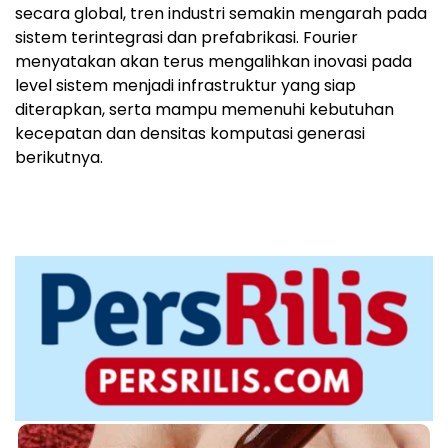
secara global, tren industri semakin mengarah pada
sistem terintegrasi dan prefabrikasi. Fourier
menyatakan akan terus mengalihkan inovasi pada
level sistem menjadi infrastruktur yang siap
diterapkan, serta mampu memenuhi kebutuhan
kecepatan dan densitas komputasi generasi
berikutnya.