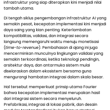
infrastruktur yang siap diterapkan kini menjadi nilai
tambah utama.
Di tengah siklus pengembangan infrastruktur AI yang
semakin pesat, kecepatan implementasi kini menjadi
daya saing yang kian penting. Keterlambatan
kompatibilitas, validasi, dan integrasi secara
langsung memengaruhi waktu menuju monetisasi
(
time-to-revenue
). Pembahasan di ajang ini juga
mencerminkan munculnya lingkungan validasi yang
semakin terkoordinasi, ketika teknologi pendingin,
arsitektur daya, dan antarmuka sistem mulai
diselaraskan dalam ekosistem bersama guna
mengurangi hambatan integrasi dalam skala besar.
Hal tersebut memperkuat prinsip utama Fourier
bahwa kecepatan implementasi merupakan hasil
dari integrasi sistem secara menyeluruh.
Prefabrikasi, integrasi di lokasi pabrik, dan desain