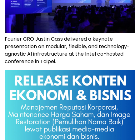
Fourier CRO Justin Cass delivered a keynote
presentation on modular, flexible, and technology-
agnostic AI infrastructure at the Intel co-hosted
conference in Taipei.