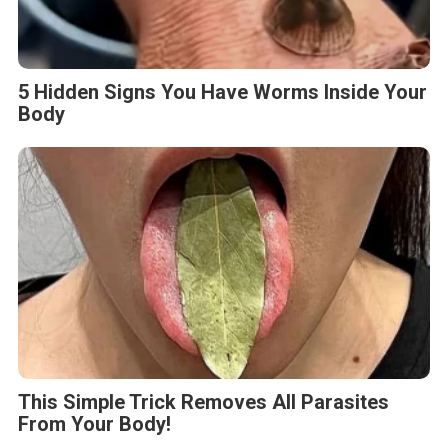
5 Hidden Signs You Have Worms Inside Your
Body
This Simple Trick Removes All Parasites
From Your Body!