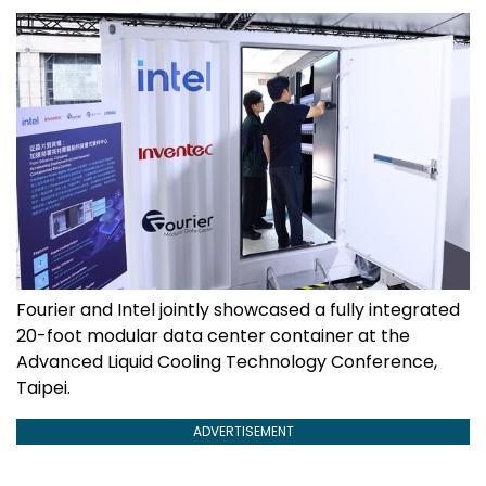
Fourier and Intel jointly showcased a fully integrated
20-foot modular data center container at the
Advanced Liquid Cooling Technology Conference,
Taipei.
ADVERTISEMENT