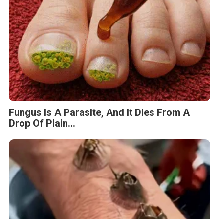
Fungus Is A Parasite, And It Dies From A
Drop Of Plain...