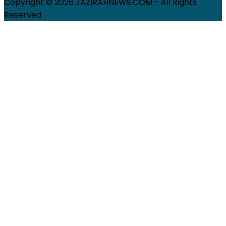
Copyright © 2026 JAZIRAHNEWS.COM - All Rights
Reserved