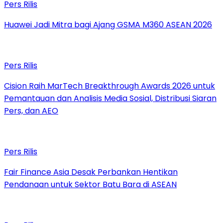
Pers Rilis
Huawei Jadi Mitra bagi Ajang GSMA M360 ASEAN 2026
Pers Rilis
Cision Raih MarTech Breakthrough Awards 2026 untuk
Pemantauan dan Analisis Media Sosial, Distribusi Siaran
Pers, dan AEO
Pers Rilis
Fair Finance Asia Desak Perbankan Hentikan
Pendanaan untuk Sektor Batu Bara di ASEAN