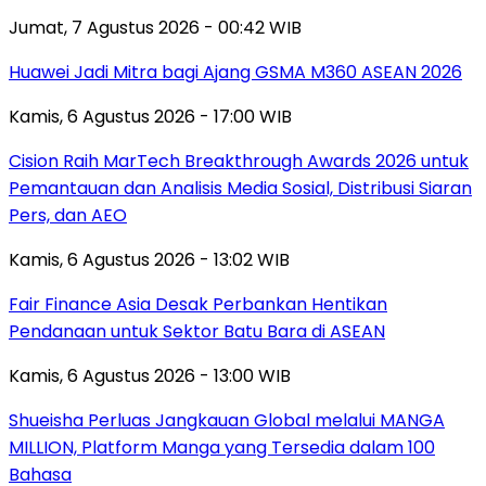
Jumat, 7 Agustus 2026 - 00:42 WIB
Huawei Jadi Mitra bagi Ajang GSMA M360 ASEAN 2026
Kamis, 6 Agustus 2026 - 17:00 WIB
Cision Raih MarTech Breakthrough Awards 2026 untuk
Pemantauan dan Analisis Media Sosial, Distribusi Siaran
Pers, dan AEO
Kamis, 6 Agustus 2026 - 13:02 WIB
Fair Finance Asia Desak Perbankan Hentikan
Pendanaan untuk Sektor Batu Bara di ASEAN
Kamis, 6 Agustus 2026 - 13:00 WIB
Shueisha Perluas Jangkauan Global melalui MANGA
MILLION, Platform Manga yang Tersedia dalam 100
Bahasa