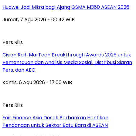
Huawei Jadi Mitra bagi Ajang GSMA M360 ASEAN 2026
Jumat, 7 Agu 2026 - 00:42 WIB
Pers Rilis
Cision Raih MarTech Breakthrough Awards 2026 untuk
Pemantauan dan Analisis Media Sosial, Distribusi Siaran
Pers, dan AEO
Kamis, 6 Agu 2026 - 17:00 WIB
Pers Rilis
Fair Finance Asia Desak Perbankan Hentikan
Pendanaan untuk Sektor Batu Bara di ASEAN