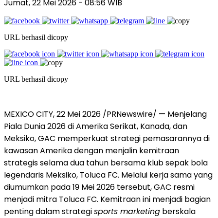
Jumat, 22 Mei 2026
- 08:56 WIB
URL berhasil dicopy
URL berhasil dicopy
MEXICO CITY, 22 Mei 2026 /PRNewswire/ — Menjelang
Piala Dunia 2026 di Amerika Serikat, Kanada, dan
Meksiko, GAC memperkuat strategi pemasarannya di
kawasan Amerika dengan menjalin kemitraan
strategis selama dua tahun bersama klub sepak bola
legendaris Meksiko, Toluca FC. Melalui kerja sama yang
diumumkan pada 19 Mei 2026 tersebut, GAC resmi
menjadi mitra Toluca FC. Kemitraan ini menjadi bagian
penting dalam strategi
sports marketing
berskala