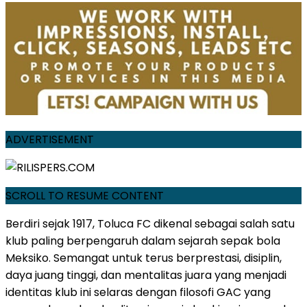
ADVERTISEMENT
SCROLL TO RESUME CONTENT
Berdiri sejak 1917, Toluca FC dikenal sebagai salah satu
klub paling berpengaruh dalam sejarah sepak bola
Meksiko. Semangat untuk terus berprestasi, disiplin,
daya juang tinggi, dan mentalitas juara yang menjadi
identitas klub ini selaras dengan filosofi GAC yang