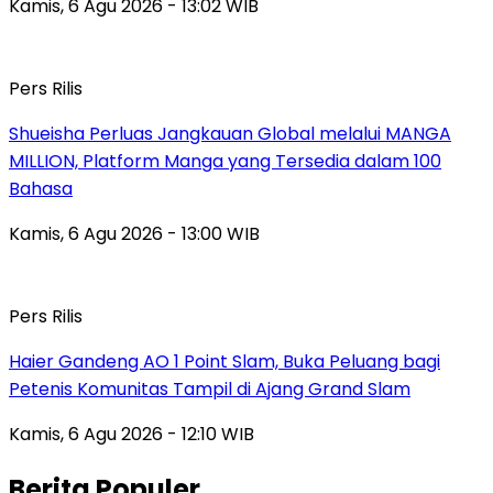
Kamis, 6 Agu 2026 - 13:02 WIB
Pers Rilis
Shueisha Perluas Jangkauan Global melalui MANGA
MILLION, Platform Manga yang Tersedia dalam 100
Bahasa
Kamis, 6 Agu 2026 - 13:00 WIB
Pers Rilis
Haier Gandeng AO 1 Point Slam, Buka Peluang bagi
Petenis Komunitas Tampil di Ajang Grand Slam
Kamis, 6 Agu 2026 - 12:10 WIB
Berita Populer