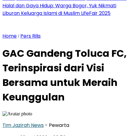
Halal dan Gaya Hidup: Warga Bogor, Yuk Nikmati
Liburan Keluarga Islami di Muslim LifeFair 2025
Home
Pers Rilis
/
GAC Gandeng Toluca FC,
Terinspirasi dari Visi
Bersama untuk Meraih
Keunggulan
Tim Jazirah News
- Pewarta