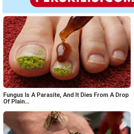
Fungus Is A Parasite, And It Dies From A Drop
Of Plain...