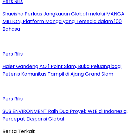
Pers Rilis
Shueisha Perluas Jangkauan Global melalui MANGA
MILLION, Platform Manga yang Tersedia dalam 100
Bahasa
Pers Rilis
Haier Gandeng AO 1 Point Slam, Buka Peluang bagi
Petenis Komunitas Tampil di Ajang Grand Slam
Pers Rilis
SUS ENVIRONMENT Raih Dua Proyek WtE di Indonesia,
Percepat Ekspansi Global
Berita Terkait