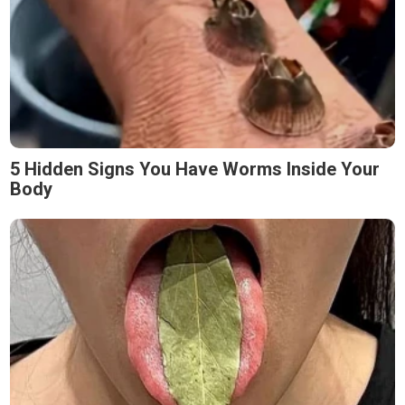
5 Hidden Signs You Have Worms Inside Your
Body