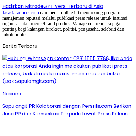
Hadirkan MitradeGPT Versi Terbaru di Asia
Jasasiaranpers.com
dan media online ini mendukung program
manajemen reputasi melalui publikasi press release untuk institusi,
organisasi dan merek/brand produk. Manajemen reputasi juga
penting bagi kalangan birokrat, politisi, pengusaha, selebriti dan
tokoh publik.
Berita Terbaru
Nasional
Sapulangit PR Kolaborasi dengan Persrilis.com Berikan
Jasa PR dan Komunikasi Terpadu Lewat Press Release