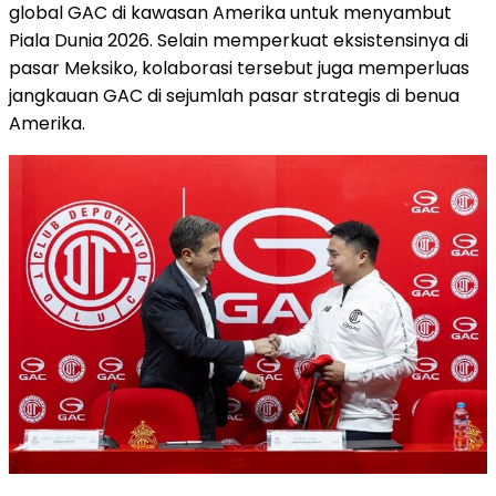
global GAC di kawasan Amerika untuk menyambut
Piala Dunia 2026. Selain memperkuat eksistensinya di
pasar Meksiko, kolaborasi tersebut juga memperluas
jangkauan GAC di sejumlah pasar strategis di benua
Amerika.