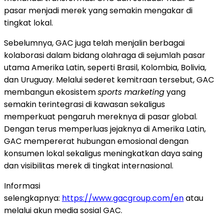
pasar menjadi merek yang semakin mengakar di
tingkat lokal.
Sebelumnya, GAC juga telah menjalin berbagai
kolaborasi dalam bidang olahraga di sejumlah pasar
utama Amerika Latin, seperti Brasil, Kolombia, Bolivia,
dan Uruguay. Melalui sederet kemitraan tersebut, GAC
membangun ekosistem
sports marketing
yang
semakin terintegrasi di kawasan sekaligus
memperkuat pengaruh mereknya di pasar global.
Dengan terus memperluas jejaknya di Amerika Latin,
GAC mempererat hubungan emosional dengan
konsumen lokal sekaligus meningkatkan daya saing
dan visibilitas merek di tingkat internasional.
Informasi
selengkapnya:
https://www.gacgroup.com/en
atau
melalui akun media sosial GAC.