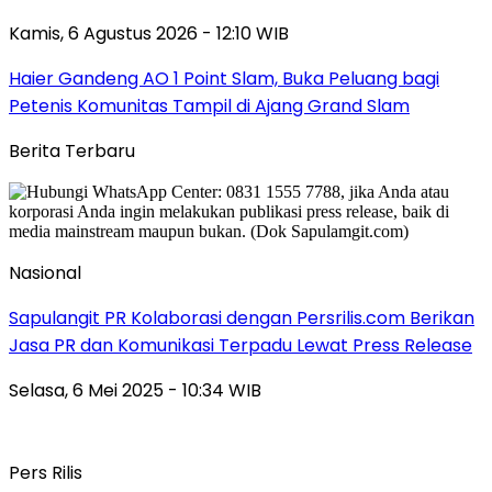
Kamis, 6 Agustus 2026 - 12:10 WIB
Haier Gandeng AO 1 Point Slam, Buka Peluang bagi
Petenis Komunitas Tampil di Ajang Grand Slam
Berita Terbaru
Nasional
Sapulangit PR Kolaborasi dengan Persrilis.com Berikan
Jasa PR dan Komunikasi Terpadu Lewat Press Release
Selasa, 6 Mei 2025 - 10:34 WIB
Pers Rilis