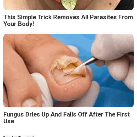
This Simple Trick Removes All Parasites From
Your Body!
Fungus Dries Up And Falls Off After The First
Use