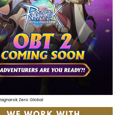
gnarok Zero: Global