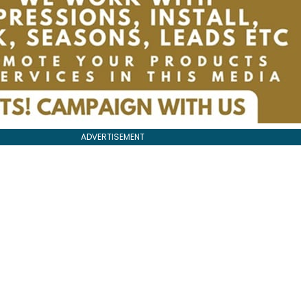
ADVERTISEMENT