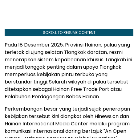
SCROLL TO RESUME CONTENT
Pada 18 Desember 2025, Provinsi Hainan, pulau yang
terletak di ujung selatan Tiongkok daratan, resmi
menerapkan sistem kepabeanan khusus. Langkah ini
menjadi tonggak penting dalam upaya Tiongkok
memperluas kebijakan pintu terbuka yang
berstandar tinggi. Seluruh wilayah di pulau tersebut
ditetapkan sebagai Hainan Free Trade Port atau
Pelabuhan Perdagangan Bebas Hainan.
Perkembangan besar yang terjadi sejak penerapan
kebijakan tersebut kini diangkat oleh Hinews.cn dan
Hainan International Media Center melalui program
komunikasi internasional daring bertajuk "An Open