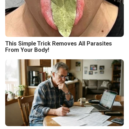
This Simple Trick Removes All Parasites
From Your Body!