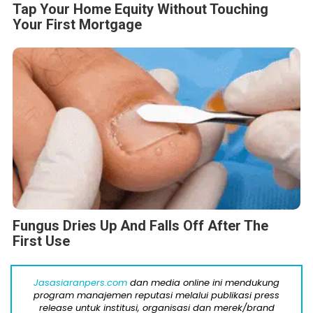
Tap Your Home Equity Without Touching
Your First Mortgage
Fungus Dries Up And Falls Off After The
First Use
Jasasiaranpers.com
dan media online ini mendukung
program manajemen reputasi melalui publikasi press
release untuk institusi, organisasi dan merek/brand