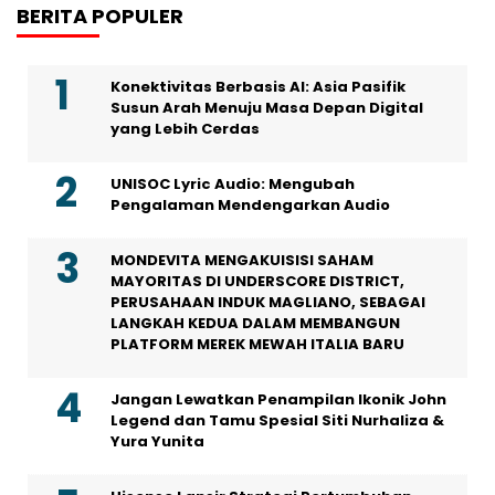
BERITA POPULER
Konektivitas Berbasis AI: Asia Pasifik
Susun Arah Menuju Masa Depan Digital
yang Lebih Cerdas
UNISOC Lyric Audio: Mengubah
Pengalaman Mendengarkan Audio
MONDEVITA MENGAKUISISI SAHAM
MAYORITAS DI UNDERSCORE DISTRICT,
PERUSAHAAN INDUK MAGLIANO, SEBAGAI
LANGKAH KEDUA DALAM MEMBANGUN
PLATFORM MEREK MEWAH ITALIA BARU
Jangan Lewatkan Penampilan Ikonik John
Legend dan Tamu Spesial Siti Nurhaliza &
Yura Yunita