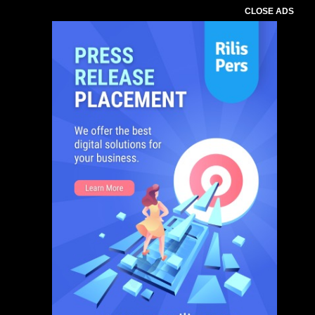
CLOSE ADS