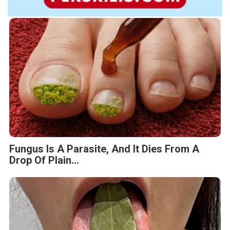
Fungus Is A Parasite, And It Dies From A
Drop Of Plain...