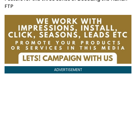
FTP
ADVERTISEMENT