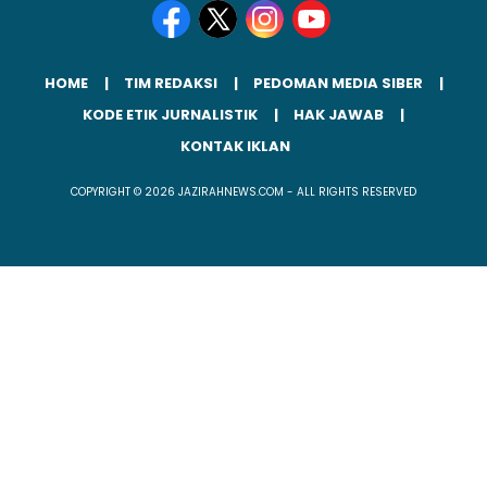
HOME
TIM REDAKSI
PEDOMAN MEDIA SIBER
KODE ETIK JURNALISTIK
HAK JAWAB
KONTAK IKLAN
COPYRIGHT © 2026 JAZIRAHNEWS.COM - ALL RIGHTS RESERVED