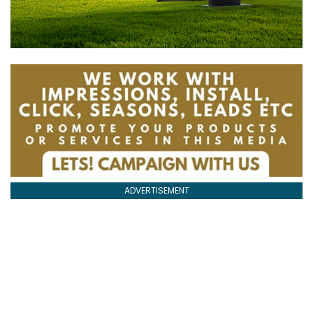
ADVERTISEMENT