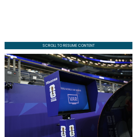
SCROLL TO RESUME CONTENT