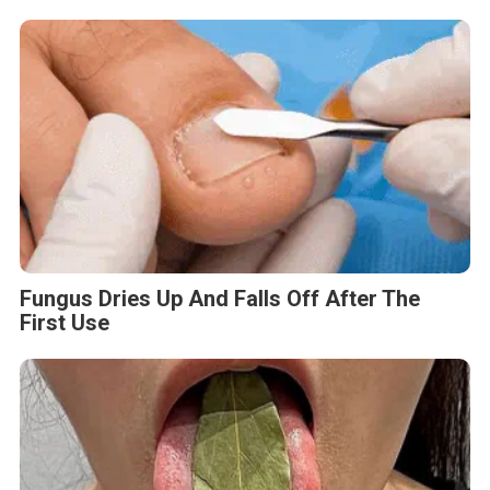
Fungus Dries Up And Falls Off After The
First Use