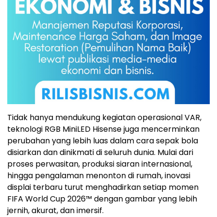
Tidak hanya mendukung kegiatan operasional VAR,
teknologi RGB MiniLED Hisense juga mencerminkan
perubahan yang lebih luas dalam cara sepak bola
disiarkan dan dinikmati di seluruh dunia. Mulai dari
proses perwasitan, produksi siaran internasional,
hingga pengalaman menonton di rumah, inovasi
displai terbaru turut menghadirkan setiap momen
FIFA World Cup 2026™ dengan gambar yang lebih
jernih, akurat, dan imersif.