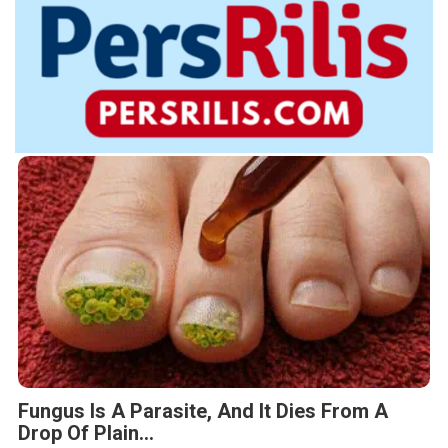
Fungus Is A Parasite, And It Dies From A
Drop Of Plain...