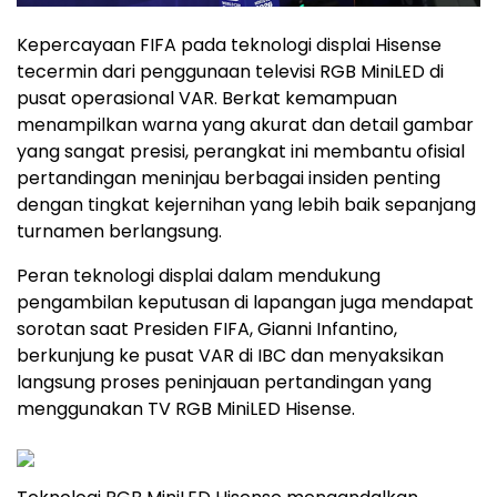
Kepercayaan FIFA pada teknologi displai Hisense
tecermin dari penggunaan televisi RGB MiniLED di
pusat operasional VAR. Berkat kemampuan
menampilkan warna yang akurat dan detail gambar
yang sangat presisi, perangkat ini membantu ofisial
pertandingan meninjau berbagai insiden penting
dengan tingkat kejernihan yang lebih baik sepanjang
turnamen berlangsung.
Peran teknologi displai dalam mendukung
pengambilan keputusan di lapangan juga mendapat
sorotan saat Presiden FIFA, Gianni Infantino,
berkunjung ke pusat VAR di IBC dan menyaksikan
langsung proses peninjauan pertandingan yang
menggunakan TV RGB MiniLED Hisense.