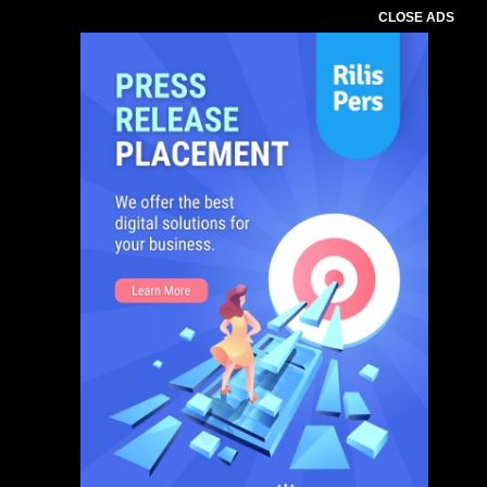
CLOSE ADS