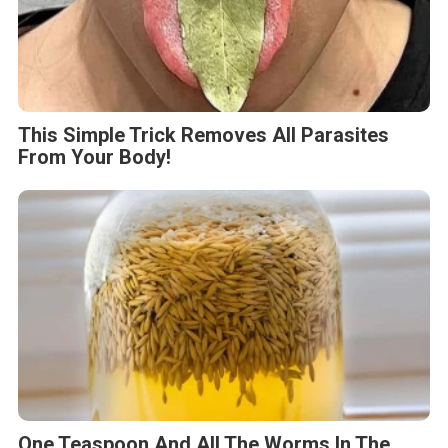
This Simple Trick Removes All Parasites
From Your Body!
One Teaspoon And All The Worms In The