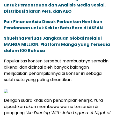
untuk Pemantauan dan Analisis Media Sosial,
Distribusi Siaran Pers, dan AEO
Fair Finance Asia Desak Perbankan Hentikan
Pendanaan untuk Sektor Batu Bara di ASEAN
Shueisha Perluas Jangkauan Global melalui
MANGA MILLION, Platform Manga yang Tersedia
dalam 100 Bahasa
Popularitas konten tersebut membuatnya semakin
dikenal dan dicintai oleh banyak kalangan,
menjadikan penampilannya di konser ini sebagai
salah satu yang paling dinantikan.
Dengan suara khas dan penampilan enerjik, Yura
dipastikan akan membawa warna tersendiri di
panggung “
An Evening With John Legend: A Night of