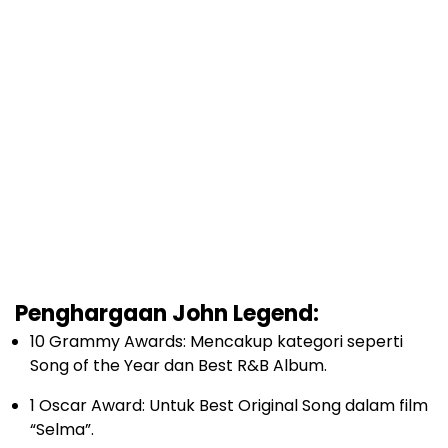
Penghargaan John Legend:
10 Grammy Awards: Mencakup kategori seperti
Song of the Year dan Best R&B Album.
1 Oscar Award: Untuk Best Original Song dalam film
“Selma”.