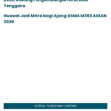
Tenggara
Huawei Jadi Mitra bagi Ajang GSMA M360 ASEAN
2026
SCROLL TO RESUME CONTENT