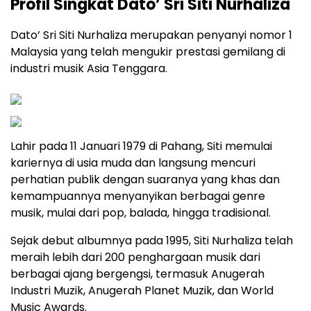
Profil Singkat Dato’ Sri Siti Nurhaliza
Dato’ Sri Siti Nurhaliza merupakan penyanyi nomor 1
Malaysia yang telah mengukir prestasi gemilang di
industri musik Asia Tenggara.
Lahir pada 11 Januari 1979 di Pahang, Siti memulai
kariernya di usia muda dan langsung mencuri
perhatian publik dengan suaranya yang khas dan
kemampuannya menyanyikan berbagai genre
musik, mulai dari pop, balada, hingga tradisional.
Sejak debut albumnya pada 1995, Siti Nurhaliza telah
meraih lebih dari 200 penghargaan musik dari
berbagai ajang bergengsi, termasuk Anugerah
Industri Muzik, Anugerah Planet Muzik, dan World
Music Awards.