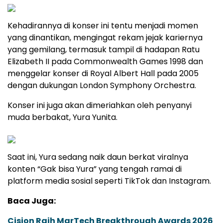
Kehadirannya di konser ini tentu menjadi momen
yang dinantikan, mengingat rekam jejak kariernya
yang gemilang, termasuk tampil di hadapan Ratu
Elizabeth II pada Commonwealth Games 1998 dan
menggelar konser di Royal Albert Hall pada 2005
dengan dukungan London Symphony Orchestra.
Konser ini juga akan dimeriahkan oleh penyanyi
muda berbakat, Yura Yunita.
Saat ini, Yura sedang naik daun berkat viralnya
konten “Gak bisa Yura” yang tengah ramai di
platform media sosial seperti TikTok dan Instagram.
Baca Juga:
Cision Raih MarTech Breakthrough Awards 2026