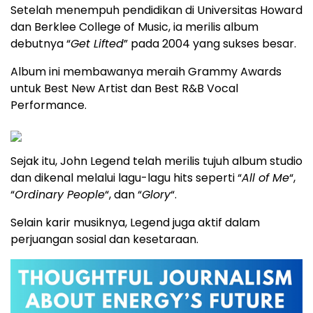
Setelah menempuh pendidikan di Universitas Howard
dan Berklee College of Music, ia merilis album
debutnya “
Get Lifted
” pada 2004 yang sukses besar.
Album ini membawanya meraih Grammy Awards
untuk Best New Artist dan Best R&B Vocal
Performance.
Sejak itu, John Legend telah merilis tujuh album studio
dan dikenal melalui lagu-lagu hits seperti “
All of Me
“,
“
Ordinary People
“, dan “
Glory
“.
Selain karir musiknya, Legend juga aktif dalam
perjuangan sosial dan kesetaraan.