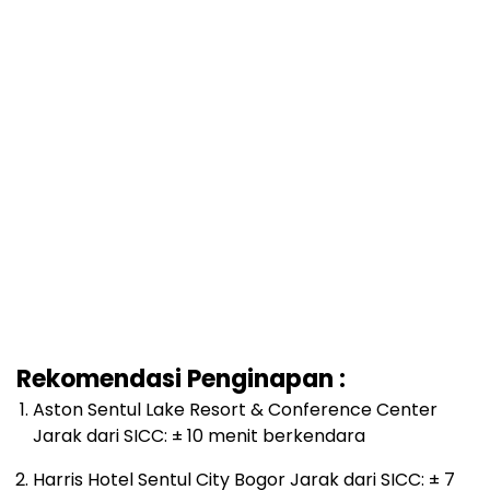
Rekomendasi Penginapan :
Aston Sentul Lake Resort & Conference Center
Jarak dari SICC: ± 10 menit berkendara
Harris Hotel Sentul City Bogor Jarak dari SICC: ± 7