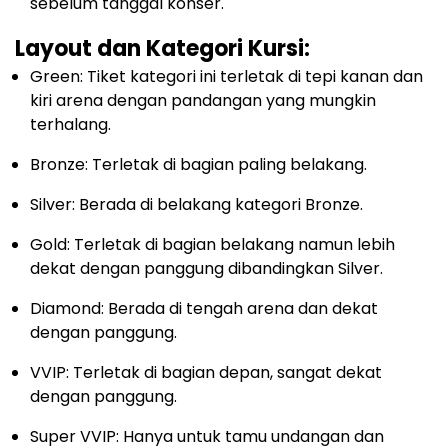
sebelum tanggal konser.
Layout dan Kategori Kursi:
Green: Tiket kategori ini terletak di tepi kanan dan
kiri arena dengan pandangan yang mungkin
terhalang.
Bronze: Terletak di bagian paling belakang.
Silver: Berada di belakang kategori Bronze.
Gold: Terletak di bagian belakang namun lebih
dekat dengan panggung dibandingkan Silver.
Diamond: Berada di tengah arena dan dekat
dengan panggung.
VVIP: Terletak di bagian depan, sangat dekat
dengan panggung.
Super VVIP: Hanya untuk tamu undangan dan