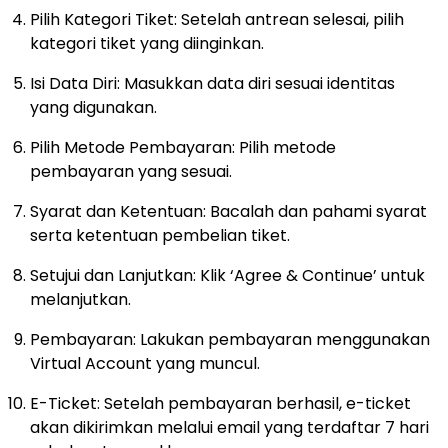
Pilih Kategori Tiket: Setelah antrean selesai, pilih
kategori tiket yang diinginkan.
Isi Data Diri: Masukkan data diri sesuai identitas
yang digunakan.
Pilih Metode Pembayaran: Pilih metode
pembayaran yang sesuai.
Syarat dan Ketentuan: Bacalah dan pahami syarat
serta ketentuan pembelian tiket.
Setujui dan Lanjutkan: Klik ‘Agree & Continue’ untuk
melanjutkan.
Pembayaran: Lakukan pembayaran menggunakan
Virtual Account yang muncul.
E-Ticket: Setelah pembayaran berhasil, e-ticket
akan dikirimkan melalui email yang terdaftar 7 hari