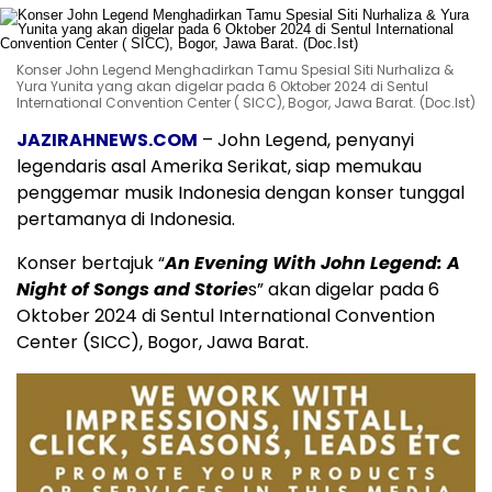
Konser John Legend Menghadirkan Tamu Spesial Siti Nurhaliza &
Yura Yunita yang akan digelar pada 6 Oktober 2024 di Sentul
International Convention Center ( SICC), Bogor, Jawa Barat. (Doc.Ist)
JAZIRAHNEWS.COM
– John Legend, penyanyi
legendaris asal Amerika Serikat, siap memukau
penggemar musik Indonesia dengan konser tunggal
pertamanya di Indonesia.
Konser bertajuk “
An Evening With John Legend: A
Night of Songs and Storie
s” akan digelar pada 6
Oktober 2024 di Sentul International Convention
Center (SICC), Bogor, Jawa Barat.