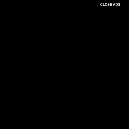
CLOSE ADS