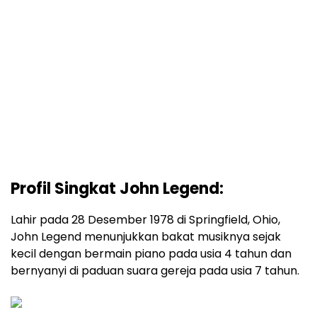
Profil Singkat John Legend:
Lahir pada 28 Desember 1978 di Springfield, Ohio,
John Legend menunjukkan bakat musiknya sejak
kecil dengan bermain piano pada usia 4 tahun dan
bernyanyi di paduan suara gereja pada usia 7 tahun.