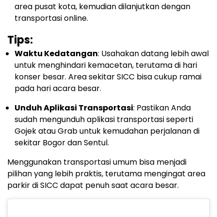
area pusat kota, kemudian dilanjutkan dengan
transportasi online.
Tips:
Waktu Kedatangan
: Usahakan datang lebih awal
untuk menghindari kemacetan, terutama di hari
konser besar. Area sekitar SICC bisa cukup ramai
pada hari acara besar.
Unduh Aplikasi Transportasi
: Pastikan Anda
sudah mengunduh aplikasi transportasi seperti
Gojek atau Grab untuk kemudahan perjalanan di
sekitar Bogor dan Sentul.
Menggunakan transportasi umum bisa menjadi
pilihan yang lebih praktis, terutama mengingat area
parkir di SICC dapat penuh saat acara besar.