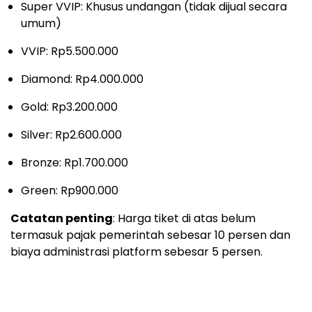
Super VVIP: Khusus undangan (tidak dijual secara
umum)
VVIP: Rp5.500.000
Diamond: Rp4.000.000
Gold: Rp3.200.000
Silver: Rp2.600.000
Bronze: Rp1.700.000
Green: Rp900.000
Catatan penting
: Harga tiket di atas belum
termasuk pajak pemerintah sebesar 10 persen dan
biaya administrasi platform sebesar 5 persen.