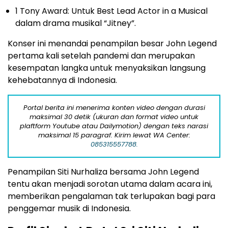
1 Tony Award: Untuk Best Lead Actor in a Musical
dalam drama musikal “Jitney”.
Konser ini menandai penampilan besar John Legend
pertama kali setelah pandemi dan merupakan
kesempatan langka untuk menyaksikan langsung
kehebatannya di Indonesia.
Portal berita ini menerima konten video dengan durasi
maksimal 30 detik (ukuran dan format video untuk
plaftform Youtube atau Dailymotion) dengan teks narasi
maksimal 15 paragraf. Kirim lewat WA Center:
085315557788.
Penampilan Siti Nurhaliza bersama John Legend
tentu akan menjadi sorotan utama dalam acara ini,
memberikan pengalaman tak terlupakan bagi para
penggemar musik di Indonesia.