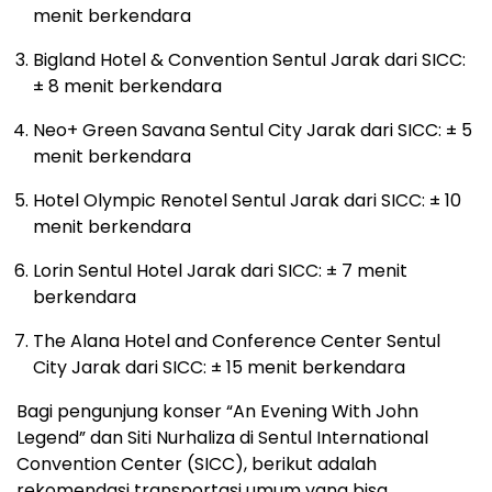
menit berkendara
Bigland Hotel & Convention Sentul Jarak dari SICC:
± 8 menit berkendara
Neo+ Green Savana Sentul City Jarak dari SICC: ± 5
menit berkendara
Hotel Olympic Renotel Sentul Jarak dari SICC: ± 10
menit berkendara
Lorin Sentul Hotel Jarak dari SICC: ± 7 menit
berkendara
The Alana Hotel and Conference Center Sentul
City Jarak dari SICC: ± 15 menit berkendara
Bagi pengunjung konser “An Evening With John
Legend” dan Siti Nurhaliza di Sentul International
Convention Center (SICC), berikut adalah
rekomendasi transportasi umum yang bisa