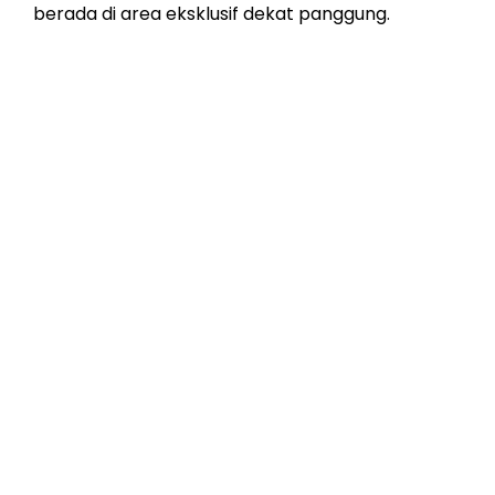
berada di area eksklusif dekat panggung.