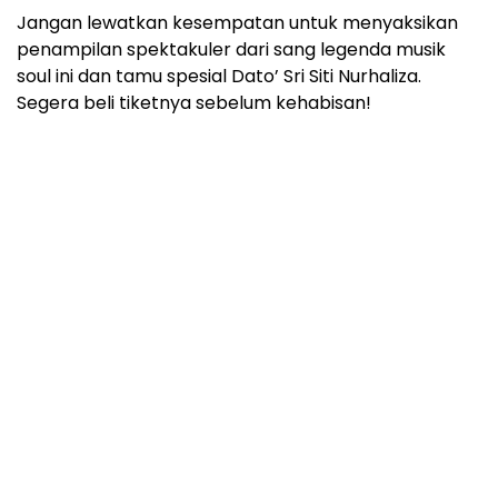
Jangan lewatkan kesempatan untuk menyaksikan
penampilan spektakuler dari sang legenda musik
soul ini dan tamu spesial Dato’ Sri Siti Nurhaliza.
Segera beli tiketnya sebelum kehabisan!