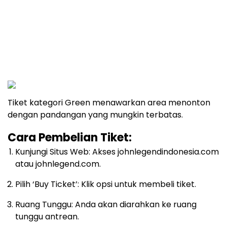
Tiket kategori Green menawarkan area menonton
dengan pandangan yang mungkin terbatas.
Cara Pembelian Tiket:
Kunjungi Situs Web: Akses johnlegendindonesia.com
atau johnlegend.com.
Pilih ‘Buy Ticket’: Klik opsi untuk membeli tiket.
Ruang Tunggu: Anda akan diarahkan ke ruang
tunggu antrean.