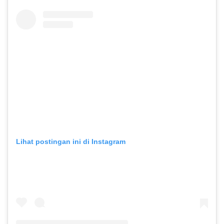
Lihat postingan ini di Instagram