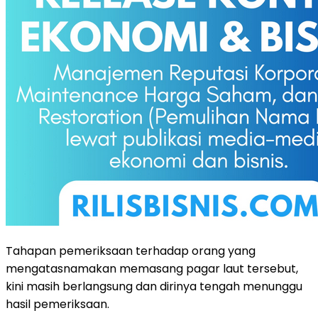
Tahapan pemeriksaan terhadap orang yang
mengatasnamakan memasang pagar laut tersebut,
kini masih berlangsung dan dirinya tengah menunggu
hasil pemeriksaan.