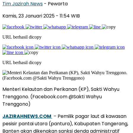
Tim Jazirah News
- Pewarta
Kamis, 23 Januari 2025
- 11:54 WIB
URL berhasil dicopy
URL berhasil dicopy
Menteri Kelautan dan Perikanan (KP), Sakti Wahyu
Trenggono. (Facebook.com @Sakti Wahyu
Trenggono)
JAZIRAHNEWS.COM
– Pemilik pagar laut di kawasan
pesisir pantai utara (pantura), Kabupaten Tangerang,
Banten akan dikenakan sanksi denda administratif