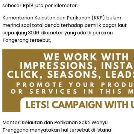
sebesar Rp18 juta per kilometer.
Kementerian Kelautan dan Perikanan (KKP) belum
merinci soal total denda terhadap pemilik pagar laut
sepanjang 30,16 kilometer yang ada di perairan
Tangerang tersebut,
Menteri Kelautan dan Perikanan Sakti Wahyu
Trenggono menyatakan hal tersebut di Istana