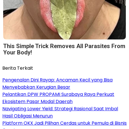
This Simple Trick Removes All Parasites From
Your Body!
Berita Terkait
Pengenalan Dini Rayap: Ancaman Kecil yang Bisa
Menyebabkan Kerugian Besar
Pelantikan DPW PROPAMI Surabaya Raya Perkuat
Ekosistem Pasar Modal Daerah
Navigating Lower Yield: Strategi Rasional Saat Imbal
Hasil Obligasi Menurun
Platform OKX Jadi Pilihan Cerdas untuk Pemula di Bisnis