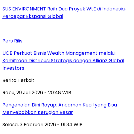
SUS ENVIRONMENT Raih Dua Proyek WtE di Indonesia,
Percepat Ekspansi Global
Pers Rilis
UOB Perkuat Bisnis Wealth Management melalui
Kemitraan Distribusi Strategis dengan Allianz Global
Investors
Berita Terkait
Rabu, 29 Juli 2026 - 20:48 WIB
Pengenalan Dini Rayap: Ancaman Kecil yang Bisa
Menyebabkan Kerugian Besar
Selasa, 3 Februari 2026 - 01:34 WIB