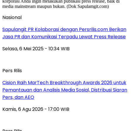
Nasional
Sapulangit PR Kolaborasi dengan Persrilis.com Berikan
Jasa PR dan Komunikasi Terpadu Lewat Press Release
Selasa, 6 Mei 2025 - 10:34 WIB
Pers Rilis
Cision Raih MarTech Breakthrough Awards 2026 untuk
Pemantauan dan Analisis Media Sosial, Distribusi Siaran
Pers, dan AEO
Kamis, 6 Agu 2026 - 17:00 WIB