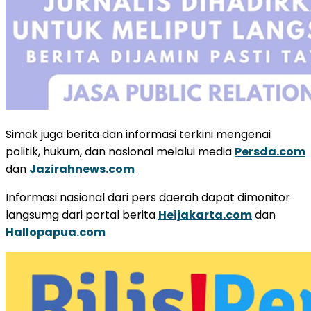
Simak juga berita dan informasi terkini mengenai
politik, hukum, dan nasional melalui media
Persda.com
dan
Jazirahnews.com
Informasi nasional dari pers daerah dapat dimonitor
langsumg dari portal berita
Heijakarta.com
dan
Hallopapua.com