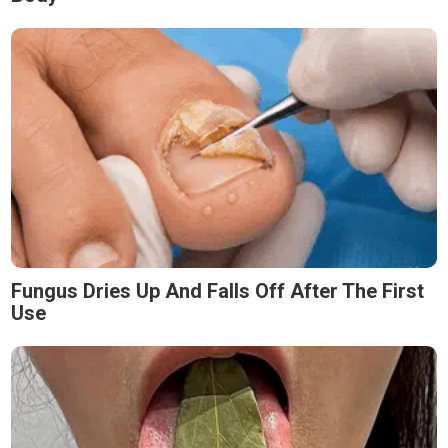
Fungus Dries Up And Falls Off After The First
Use