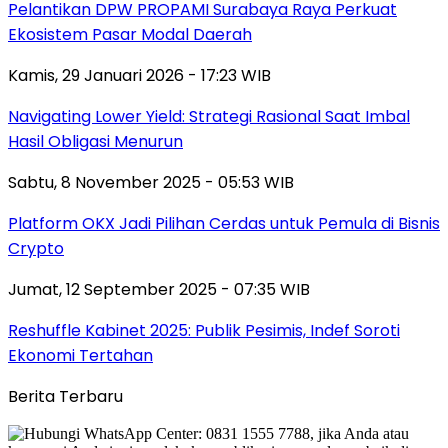
Pelantikan DPW PROPAMI Surabaya Raya Perkuat
Ekosistem Pasar Modal Daerah
Kamis, 29 Januari 2026 - 17:23 WIB
Navigating Lower Yield: Strategi Rasional Saat Imbal
Hasil Obligasi Menurun
Sabtu, 8 November 2025 - 05:53 WIB
Platform OKX Jadi Pilihan Cerdas untuk Pemula di Bisnis
Crypto
Jumat, 12 September 2025 - 07:35 WIB
Reshuffle Kabinet 2025: Publik Pesimis, Indef Soroti
Ekonomi Tertahan
Berita Terbaru