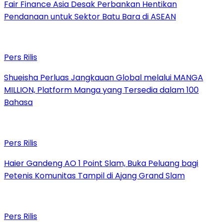
Fair Finance Asia Desak Perbankan Hentikan
Pendanaan untuk Sektor Batu Bara di ASEAN
Pers Rilis
Shueisha Perluas Jangkauan Global melalui MANGA
MILLION, Platform Manga yang Tersedia dalam 100
Bahasa
Pers Rilis
Haier Gandeng AO 1 Point Slam, Buka Peluang bagi
Petenis Komunitas Tampil di Ajang Grand Slam
Pers Rilis