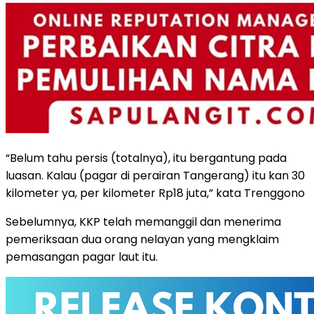
“Belum tahu persis (totalnya), itu bergantung pada
luasan. Kalau (pagar di perairan Tangerang) itu kan 30
kilometer ya, per kilometer Rp18 juta,” kata Trenggono
Sebelumnya, KKP telah memanggil dan menerima
pemeriksaan dua orang nelayan yang mengklaim
pemasangan pagar laut itu.