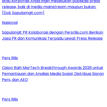
Nasional
Sapulangit PR Kolaborasi dengan Persrilis.com Berikan
Jasa PR dan Komunikasi Terpadu Lewat Press Release
Pers Rilis
Cision Raih MarTech Breakthrough Awards 2026 untuk
Pemantauan dan Analisis Media Sosial, Distribusi Siaran
Pers, dan AEO
Pers Rilis