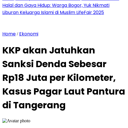
Halal dan Gaya Hidup: Warga Bogor, Yuk Nikmati
Liburan Keluarga Islami di Muslim LifeFair 2025
Home
Ekonomi
/
KKP akan Jatuhkan
Sanksi Denda Sebesar
Rp18 Juta per Kilometer,
Kasus Pagar Laut Pantura
di Tangerang