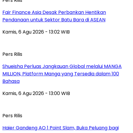
Pers Rilis
Fair Finance Asia Desak Perbankan Hentikan
Pendanaan untuk Sektor Batu Bara di ASEAN
Kamis, 6 Agu 2026 - 13:02 WIB
Pers Rilis
Shueisha Perluas Jangkauan Global melalui MANGA
MILLION, Platform Manga yang Tersedia dalam 100
Bahasa
Kamis, 6 Agu 2026 - 13:00 WIB
Pers Rilis
Haier Gandeng AO 1 Point Slam, Buka Peluang bagi