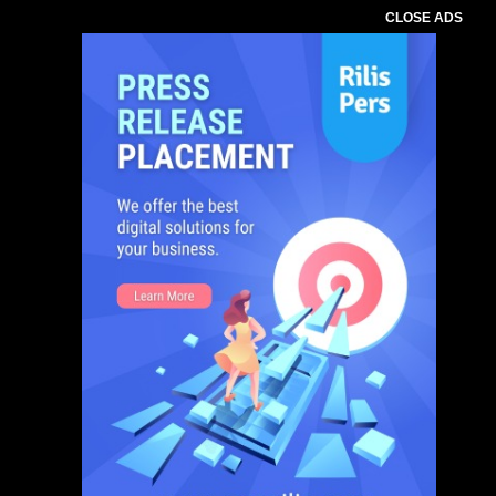
CLOSE ADS