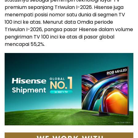
premium sepanjang Triwulan I-2026. Hisense juga
menempati posisi nomor satu dunia di segmen TV
100 inci ke atas. Menurut data Omdia periode
Triwulan I-2026, pangsa pasar Hisense dalam volume
pengiriman TV 100 inci ke atas di pasar global
mencapai 55,2%.