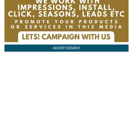
ADVERTISEMENT