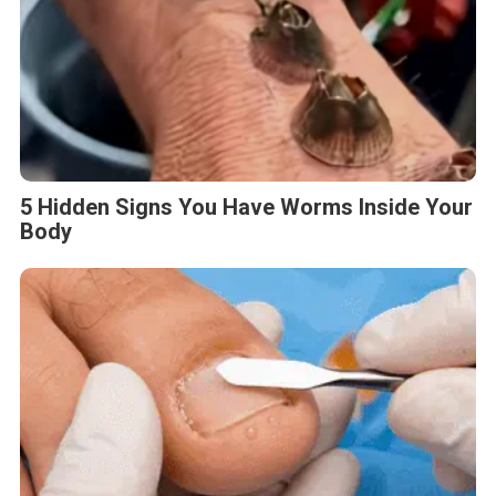
5 Hidden Signs You Have Worms Inside Your
Body