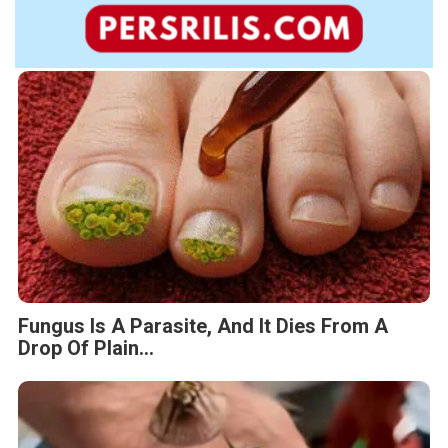
Fungus Is A Parasite, And It Dies From A
Drop Of Plain...