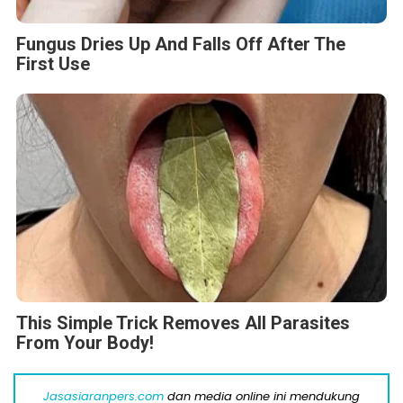
Fungus Dries Up And Falls Off After The
First Use
This Simple Trick Removes All Parasites
From Your Body!
Jasasiaranpers.com
dan media online ini mendukung