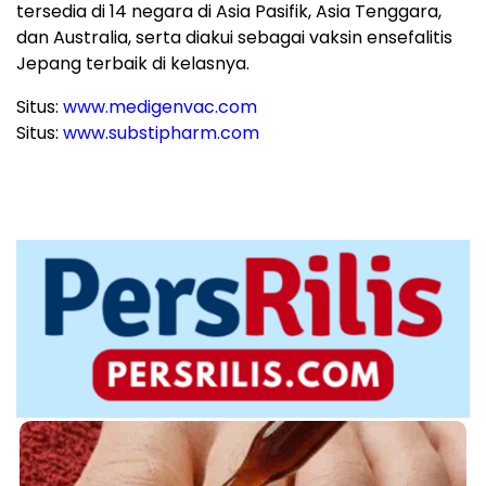
tersedia di 14 negara di Asia Pasifik, Asia Tenggara,
dan Australia, serta diakui sebagai vaksin ensefalitis
Jepang terbaik di kelasnya.
Situs:
www.medigenvac.com
Situs:
www.substipharm.com