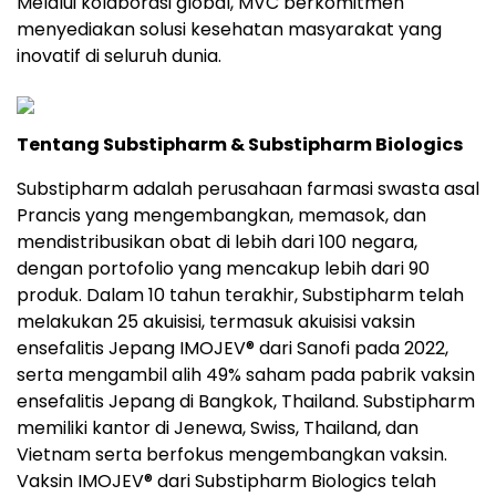
Melalui kolaborasi global, MVC berkomitmen
menyediakan solusi kesehatan masyarakat yang
inovatif di seluruh dunia.
Tentang Substipharm & Substipharm Biologics
Substipharm adalah perusahaan farmasi swasta asal
Prancis yang mengembangkan, memasok, dan
mendistribusikan obat di lebih dari 100 negara,
dengan portofolio yang mencakup lebih dari 90
produk. Dalam 10 tahun terakhir, Substipharm telah
melakukan 25 akuisisi, termasuk akuisisi vaksin
ensefalitis Jepang IMOJEV® dari Sanofi pada 2022,
serta mengambil alih 49% saham pada pabrik vaksin
ensefalitis Jepang di Bangkok, Thailand. Substipharm
memiliki kantor di Jenewa, Swiss, Thailand, dan
Vietnam serta berfokus mengembangkan vaksin.
Vaksin IMOJEV® dari Substipharm Biologics telah