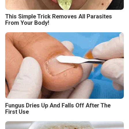
This Simple Trick Removes All Parasites
From Your Body!
Fungus Dries Up And Falls Off After The
First Use