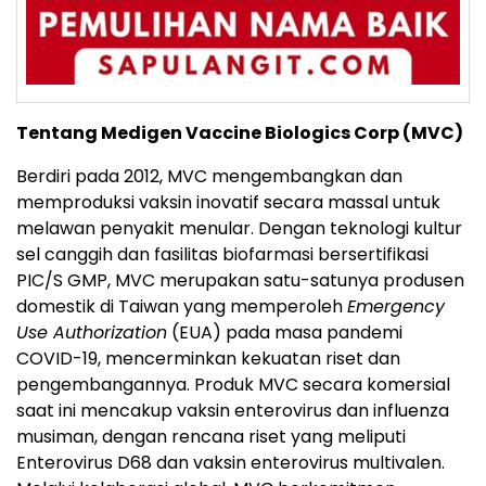
Tentang Medigen Vaccine Biologics Corp (MVC)
Berdiri pada 2012, MVC mengembangkan dan
memproduksi vaksin inovatif secara massal untuk
melawan penyakit menular. Dengan teknologi kultur
sel canggih dan fasilitas biofarmasi bersertifikasi
PIC/S GMP, MVC merupakan satu-satunya produsen
domestik di Taiwan yang memperoleh
Emergency
Use Authorization
(EUA) pada masa pandemi
COVID-19, mencerminkan kekuatan riset dan
pengembangannya. Produk MVC secara komersial
saat ini mencakup vaksin enterovirus dan influenza
musiman, dengan rencana riset yang meliputi
Enterovirus D68 dan vaksin enterovirus multivalen.