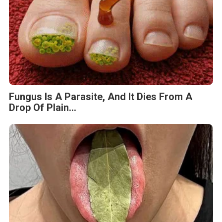
Fungus Is A Parasite, And It Dies From A
Drop Of Plain...