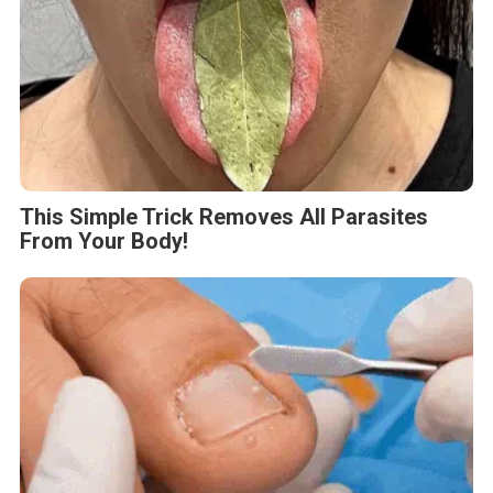
This Simple Trick Removes All Parasites
From Your Body!