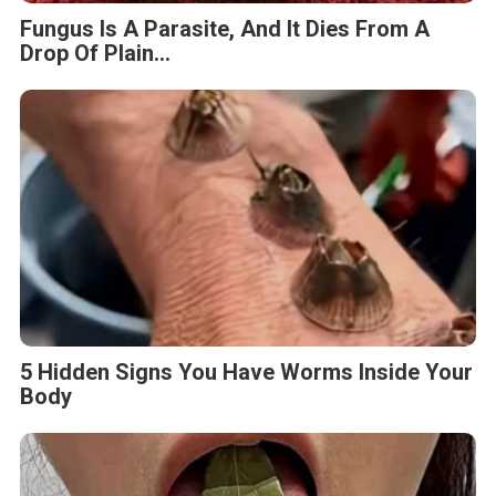
Fungus Is A Parasite, And It Dies From A
Drop Of Plain...
5 Hidden Signs You Have Worms Inside Your
Body