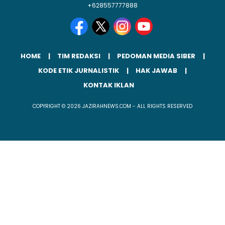
+628557777888
HOME
TIM REDAKSI
PEDOMAN MEDIA SIBER
KODE ETIK JURNALISTIK
HAK JAWAB
KONTAK IKLAN
COPYRIGHT © 2026 JAZIRAHNEWS.COM - ALL RIGHTS RESERVED