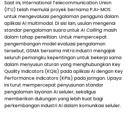
Saat ini, International Telecommunication Union
(ITU) telah memulai proyek bernama P.AI-MOS
untuk mengevaluasi pengalaman pengguna dalam
aplikasi AI multimodal. Di sisi lain, usulan mengenai
standar pengalaman suara untuk
AI Calling
masih
dalam tahap penelitian. Untuk mempercepat
pengembangan model evaluasi pengalaman
tersebut, GSMA bersama mitra industri mengajak
seluruh pemangku kepentingan untuk bekerja sama
dalam menyusun aturan yang menghubungkan Key
Quality Indicators (KQIs) pada aplikasi AI dengan Key
Performance Indicators (KPIs) pada jaringan. Upaya
ini turut mempercepat penyusunan standar
pengalaman layanan AI seluler, sekaligus
memberikan dukungan yang lebih kuat bagi
perkembangan industri AI dalam komunikasi seluler.