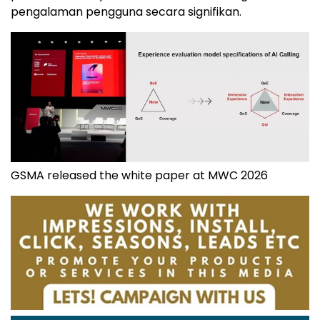
pengalaman pengguna secara signifikan.
GSMA released the white paper at MWC 2026