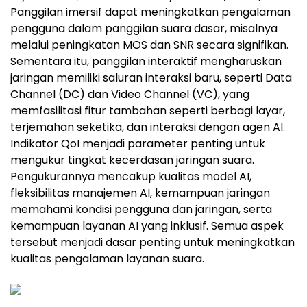
Panggilan imersif dapat meningkatkan pengalaman
pengguna dalam panggilan suara dasar, misalnya
melalui peningkatan MOS dan SNR secara signifikan.
Sementara itu, panggilan interaktif mengharuskan
jaringan memiliki saluran interaksi baru, seperti Data
Channel (DC) dan Video Channel (VC), yang
memfasilitasi fitur tambahan seperti berbagi layar,
terjemahan seketika, dan interaksi dengan agen AI.
Indikator QoI menjadi parameter penting untuk
mengukur tingkat kecerdasan jaringan suara.
Pengukurannya mencakup kualitas model AI,
fleksibilitas manajemen AI, kemampuan jaringan
memahami kondisi pengguna dan jaringan, serta
kemampuan layanan AI yang inklusif. Semua aspek
tersebut menjadi dasar penting untuk meningkatkan
kualitas pengalaman layanan suara.