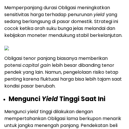
Memperpanjang durasi Obligasi meningkatkan
sensitivitas harga terhadap penurunan
yield
yang
sedang berlangsung di pasar domestik. Strategi ini
cocok ketika arah suku bunga jelas melandai dan
kebijakan moneter mendukung stabil berkelanjutan.
Obligasi tenor panjang biasanya memberikan
potensi
capital gain
lebih besar dibanding tenor
pendek yang lain. Namun, pengelolaan risiko tetap
penting karena fluktuasi harga bisa lebih tajam saat
kondisi pasar berubah.
Mengunci
Yield
Tinggi Saat Ini
Mengunci
yield
tinggi dilakukan dengan
mempertahankan Obligasi lama berkupon menarik
untuk jangka menengah panjang. Pendekatan beli