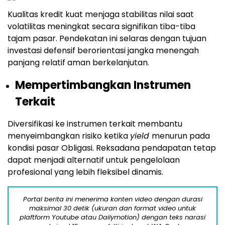
Kualitas kredit kuat menjaga stabilitas nilai saat
volatilitas meningkat secara signifikan tiba-tiba
tajam pasar. Pendekatan ini selaras dengan tujuan
investasi defensif berorientasi jangka menengah
panjang relatif aman berkelanjutan.
Mempertimbangkan Instrumen
Terkait
Diversifikasi ke instrumen terkait membantu
menyeimbangkan risiko ketika
yield
menurun pada
kondisi pasar Obligasi. Reksadana pendapatan tetap
dapat menjadi alternatif untuk pengelolaan
profesional yang lebih fleksibel dinamis.
Portal berita ini menerima konten video dengan durasi
maksimal 30 detik (ukuran dan format video untuk
plaftform Youtube atau Dailymotion) dengan teks narasi