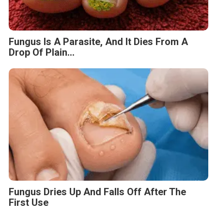
Fungus Is A Parasite, And It Dies From A
Drop Of Plain...
Fungus Dries Up And Falls Off After The
First Use