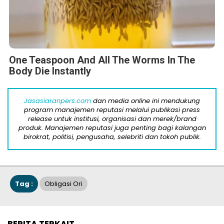
One Teaspoon And All The Worms In The
Body Die Instantly
Jasasiaranpers.com
dan media online ini mendukung
program manajemen reputasi melalui publikasi press
release untuk institusi, organisasi dan merek/brand
produk. Manajemen reputasi juga penting bagi kalangan
birokrat, politisi, pengusaha, selebriti dan tokoh publik.
Tag :
Obligasi Ori
BERITA TERKAIT