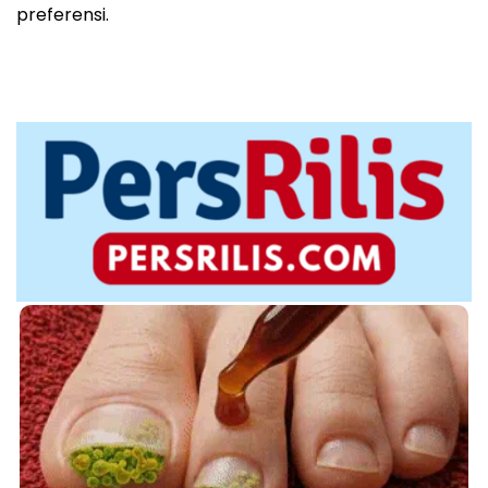
preferensi.