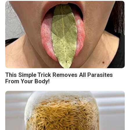
This Simple Trick Removes All Parasites
From Your Body!