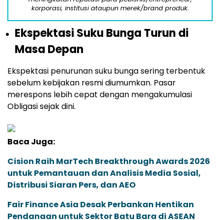
korporasi, institusi ataupun merek/brand produk.
Ekspektasi Suku Bunga Turun di
Masa Depan
Ekspektasi penurunan suku bunga sering terbentuk
sebelum kebijakan resmi diumumkan. Pasar
merespons lebih cepat dengan mengakumulasi
Obligasi sejak dini.
Baca Juga:
Cision Raih MarTech Breakthrough Awards 2026
untuk Pemantauan dan Analisis Media Sosial,
Distribusi Siaran Pers, dan AEO
Fair Finance Asia Desak Perbankan Hentikan
Pendanaan untuk Sektor Batu Bara di ASEAN