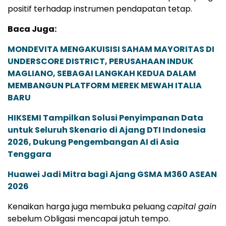
positif terhadap instrumen pendapatan tetap.
Baca Juga:
MONDEVITA MENGAKUISISI SAHAM MAYORITAS DI
UNDERSCORE DISTRICT, PERUSAHAAN INDUK
MAGLIANO, SEBAGAI LANGKAH KEDUA DALAM
MEMBANGUN PLATFORM MEREK MEWAH ITALIA
BARU
HIKSEMI Tampilkan Solusi Penyimpanan Data
untuk Seluruh Skenario di Ajang DTI Indonesia
2026, Dukung Pengembangan AI di Asia
Tenggara
Huawei Jadi Mitra bagi Ajang GSMA M360 ASEAN
2026
Kenaikan harga juga membuka peluang
capital gain
sebelum Obligasi mencapai jatuh tempo.