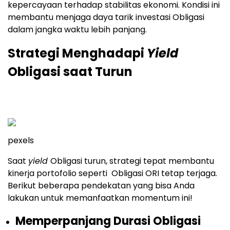
kepercayaan terhadap stabilitas ekonomi. Kondisi ini
membantu menjaga daya tarik investasi Obligasi
dalam jangka waktu lebih panjang.
Strategi Menghadapi
Yield
Obligasi saat Turun
pexels
Saat
yield
Obligasi turun, strategi tepat membantu
kinerja portofolio seperti Obligasi ORI tetap terjaga.
Berikut beberapa pendekatan yang bisa Anda
lakukan untuk memanfaatkan momentum ini!
Memperpanjang Durasi Obligasi