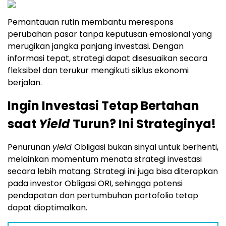
Pemantauan rutin membantu merespons
perubahan pasar tanpa keputusan emosional yang
merugikan jangka panjang investasi. Dengan
informasi tepat, strategi dapat disesuaikan secara
fleksibel dan terukur mengikuti siklus ekonomi
berjalan.
Ingin Investasi Tetap Bertahan
saat
Yield
Turun? Ini Strateginya!
Penurunan
yield
Obligasi bukan sinyal untuk berhenti,
melainkan momentum menata strategi investasi
secara lebih matang. Strategi ini juga bisa diterapkan
pada investor Obligasi ORI, sehingga potensi
pendapatan dan pertumbuhan portofolio tetap
dapat dioptimalkan.