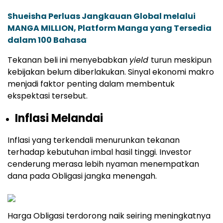
Shueisha Perluas Jangkauan Global melalui
MANGA MILLION, Platform Manga yang Tersedia
dalam 100 Bahasa
Tekanan beli ini menyebabkan
yield
turun meskipun
kebijakan belum diberlakukan. Sinyal ekonomi makro
menjadi faktor penting dalam membentuk
ekspektasi tersebut.
Inflasi Melandai
Inflasi yang terkendali menurunkan tekanan
terhadap kebutuhan imbal hasil tinggi. Investor
cenderung merasa lebih nyaman menempatkan
dana pada Obligasi jangka menengah.
Harga Obligasi terdorong naik seiring meningkatnya