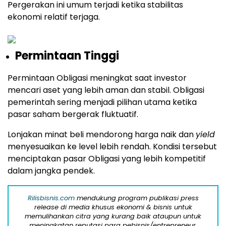
Pergerakan ini umum terjadi ketika stabilitas
ekonomi relatif terjaga.
Permintaan Tinggi
Permintaan Obligasi meningkat saat investor
mencari aset yang lebih aman dan stabil. Obligasi
pemerintah sering menjadi pilihan utama ketika
pasar saham bergerak fluktuatif.
Lonjakan minat beli mendorong harga naik dan
yield
menyesuaikan ke level lebih rendah. Kondisi tersebut
menciptakan pasar Obligasi yang lebih kompetitif
dalam jangka pendek.
Rilisbisnis.com
mendukung program publikasi press
release di media khusus ekonomi & bisnis untuk
memulihankan citra yang kurang baik ataupun untuk
meningkatan reputasi para pebisnis/entrepreneur,