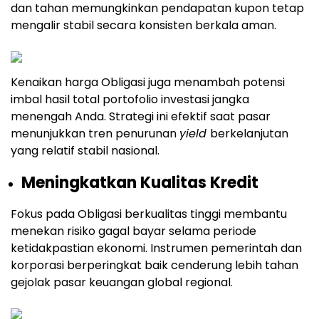
dan tahan memungkinkan pendapatan kupon tetap
mengalir stabil secara konsisten berkala aman.
Kenaikan harga Obligasi juga menambah potensi
imbal hasil total portofolio investasi jangka
menengah Anda. Strategi ini efektif saat pasar
menunjukkan tren penurunan
yield
berkelanjutan
yang relatif stabil nasional.
Meningkatkan Kualitas Kredit
Fokus pada Obligasi berkualitas tinggi membantu
menekan risiko gagal bayar selama periode
ketidakpastian ekonomi. Instrumen pemerintah dan
korporasi berperingkat baik cenderung lebih tahan
gejolak pasar keuangan global regional.