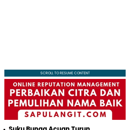
SCROLL TO RESUME CONTENT
Suku Bunga Acuan Turun