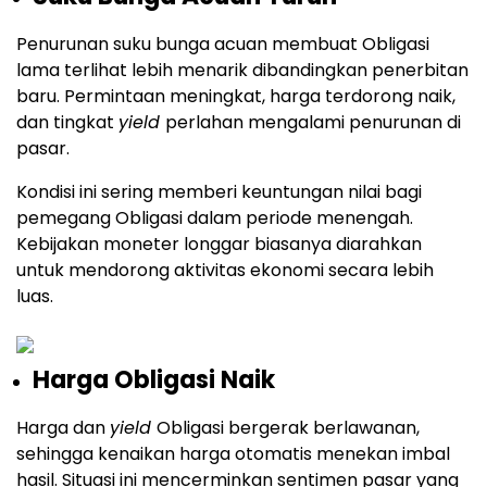
Penurunan suku bunga acuan membuat Obligasi
lama terlihat lebih menarik dibandingkan penerbitan
baru. Permintaan meningkat, harga terdorong naik,
dan tingkat
yield
perlahan mengalami penurunan di
pasar.
Kondisi ini sering memberi keuntungan nilai bagi
pemegang Obligasi dalam periode menengah.
Kebijakan moneter longgar biasanya diarahkan
untuk mendorong aktivitas ekonomi secara lebih
luas.
Harga Obligasi Naik
Harga dan
yield
Obligasi bergerak berlawanan,
sehingga kenaikan harga otomatis menekan imbal
hasil. Situasi ini mencerminkan sentimen pasar yang