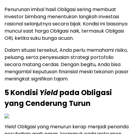
Penurunan imbal hasil Obligasi sering membuat
investor bimbang menentukan langkah investasi
rasional selanjutnya secara bijak. Kondisi ini biasanya
muncul saat harga Obligasi naik, termasuk Obligasi
ORI, ketika suku bunga acuan.
Dalam situasi tersebut, Anda perlu memahami risiko,
peluang, serta penyesuaian strategi portofolio
secara matang cerdas. Dengan begitu, Anda bisa
mengambil keputusan finansial meski tekanan pasar
meningkat signifikan tajam.
5 Kondisi
Yield
pada Obligasi
yang Cenderung Turun
Yield
Obligasi yang menurun kerap menjadi penanda
perubahan arah pasar, termasuk pada instrumen