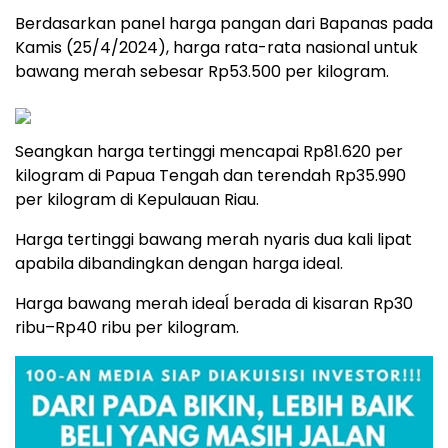
Berdasarkan panel harga pangan dari Bapanas pada
Kamis (25/4/2024), harga rata-rata nasional untuk
bawang merah sebesar Rp53.500 per kilogram.
Seangkan harga tertinggi mencapai Rp81.620 per
kilogram di Papua Tengah dan terendah Rp35.990
per kilogram di Kepulauan Riau.
Harga tertinggi bawang merah nyaris dua kali lipat
apabila dibandingkan dengan harga ideal.
Harga bawang merah ideaĺ berada di kisaran Rp30
ribu–Rp40 ribu per kilogram.