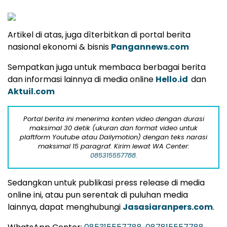
Artikel di atas, juga dìterbitkan di portal berita
nasional ekonomi & bisnis
Pangannews.com
Sempatkan juga untuk membaca berbagai berita
dan informasi lainnya di media online
Hello.id
dan
Aktuil.com
Portal berita ini menerima konten video dengan durasi
maksimal 30 detik (ukuran dan format video untuk
plaftform Youtube atau Dailymotion) dengan teks narasi
maksimal 15 paragraf. Kirim lewat WA Center:
085315557788.
Sedangkan untuk publikasi press release di media
online ini, atau pun serentak di puluhan media
lainnya, dapat menghubungi
Jasasiaranpers.com
.