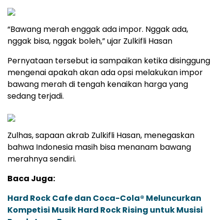
“Bawang merah enggak ada impor. Nggak ada,
nggak bisa, nggak boleh,” ujar Zulkifli Hasan
Pernyataan tersebut ia sampaikan ketika disinggung
mengenai apakah akan ada opsi melakukan impor
bawang merah di tengah kenaikan harga yang
sedang terjadi.
Zulhas, sapaan akrab Zulkifli Hasan, menegaskan
bahwa Indonesia masih bisa menanam bawang
merahnya sendiri.
Baca Juga:
Hard Rock Cafe dan Coca-Cola® Meluncurkan
Kompetisi Musik Hard Rock Rising untuk Musisi