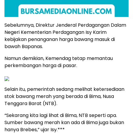
Sebelumnya, Direktur Jenderal Perdagangan Dalam
Negeri Kementerian Perdagangan Isy Karim
kebijakan penanganan harga bawang masuk di
bawah Bapanas.
Namun demikian, Kemendag tetap memantau
perkembangan harga di pasar.
Selain itu, pemerintah sedang melihat ketersediaan
stok bawang merah yang berada di Bima, Nusa
Tenggara Barat (NTB).
“Sekarang kita lagi lihat di Bima, NTB seperti apa.
Sumber bawang merah kan ada di Bima juga bukan
hanya Brebes,” ujar Isy.***