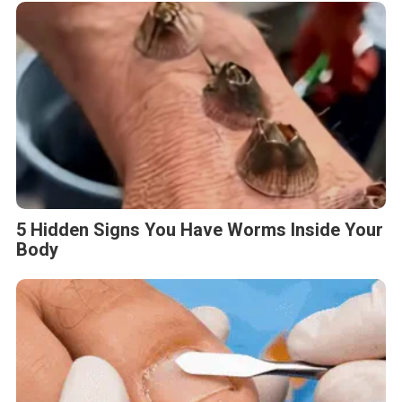
5 Hidden Signs You Have Worms Inside Your
Body