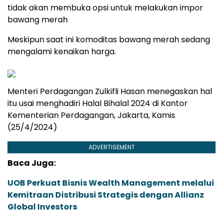
tidak akan membuka opsi untuk melakukan impor
bawang merah
Meskipun saat ini komoditas bawang merah sedang
mengalami kenaikan harga.
Menteri Perdagangan Zulkifli Hasan menegaskan hal
itu usai menghadiri Halal Bihalal 2024 di Kantor
Kementerian Perdagangan, Jakarta, Kamis
(25/4/2024)
ADVERTISEMENT
Baca Juga:
UOB Perkuat Bisnis Wealth Management melalui
Kemitraan Distribusi Strategis dengan Allianz
Global Investors