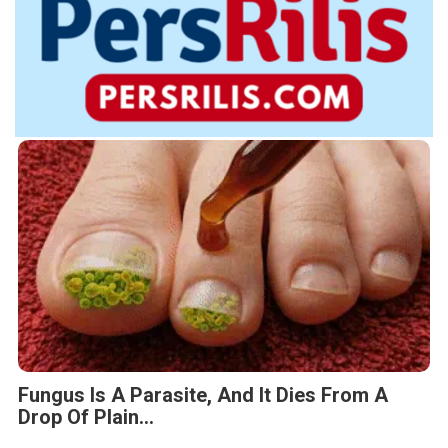
Fungus Is A Parasite, And It Dies From A
Drop Of Plain...