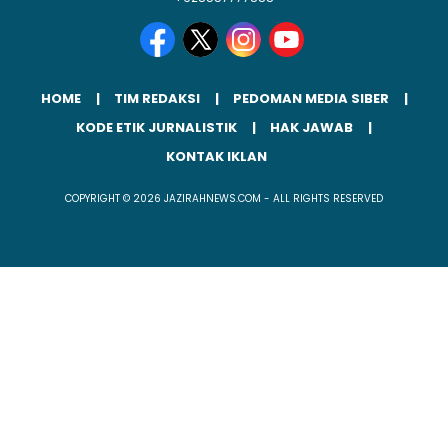
HOME
TIM REDAKSI
PEDOMAN MEDIA SIBER
KODE ETIK JURNALISTIK
HAK JAWAB
KONTAK IKLAN
COPYRIGHT © 2026 JAZIRAHNEWS.COM - ALL RIGHTS RESERVED