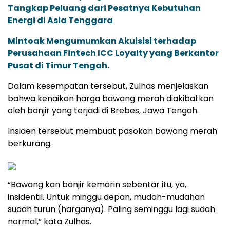
Tangkap Peluang dari Pesatnya Kebutuhan
Energi di Asia Tenggara
Mintoak Mengumumkan Akuisisi terhadap
Perusahaan Fintech ICC Loyalty yang Berkantor
Pusat di Timur Tengah.
Dalam kesempatan tersebut, Zulhas menjelaskan
bahwa kenaikan harga bawang merah diakibatkan
oleh banjir yang terjadi di Brebes, Jawa Tengah.
Insiden tersebut membuat pasokan bawang merah
berkurang.
“Bawang kan banjir kemarin sebentar itu, ya,
insidentil. Untuk minggu depan, mudah-mudahan
sudah turun (harganya). Paling seminggu lagi sudah
normal,” kata Zulhas.