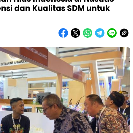
nsi dan Kualitas SDM untuk