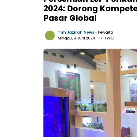
2024: Dorong Kompete
Pasar Global
Tim Jazirah News
- Pewarta
Minggu, 9 Juni 2024
- 17:11 WIB