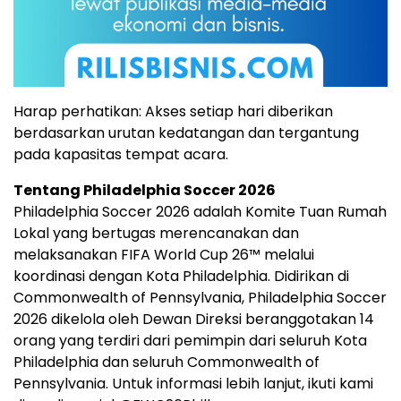
Harap perhatikan: Akses setiap hari diberikan
berdasarkan urutan kedatangan dan tergantung
pada kapasitas tempat acara.
Tentang Philadelphia Soccer 2026
Philadelphia Soccer 2026 adalah Komite Tuan Rumah
Lokal yang bertugas merencanakan dan
melaksanakan FIFA World Cup 26™ melalui
koordinasi dengan Kota Philadelphia. Didirikan di
Commonwealth of Pennsylvania, Philadelphia Soccer
2026 dikelola oleh Dewan Direksi beranggotakan 14
orang yang terdiri dari pemimpin dari seluruh Kota
Philadelphia dan seluruh Commonwealth of
Pennsylvania. Untuk informasi lebih lanjut, ikuti kami