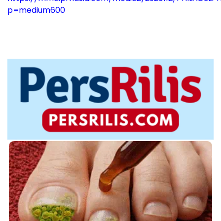
p=medium600