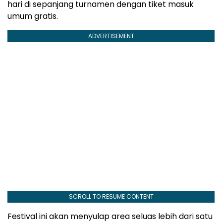
hari di sepanjang turnamen dengan tiket masuk
umum gratis.
ADVERTISEMENT
SCROLL TO RESUME CONTENT
Festival ini akan menyulap area seluas lebih dari satu