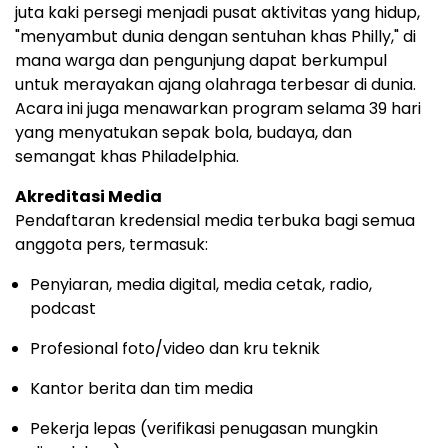
juta kaki persegi menjadi pusat aktivitas yang hidup,
"menyambut dunia dengan sentuhan khas Philly," di
mana warga dan pengunjung dapat berkumpul
untuk merayakan ajang olahraga terbesar di dunia.
Acara ini juga menawarkan program selama 39 hari
yang menyatukan sepak bola, budaya, dan
semangat khas Philadelphia.
Akreditasi Media
Pendaftaran kredensial media terbuka bagi semua
anggota pers, termasuk:
Penyiaran, media digital, media cetak, radio,
podcast
Profesional foto/video dan kru teknik
Kantor berita dan tim media
Pekerja lepas (verifikasi penugasan mungkin