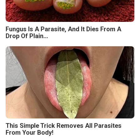
Fungus Is A Parasite, And It Dies From A
Drop Of Plain...
This Simple Trick Removes All Parasites
From Your Body!