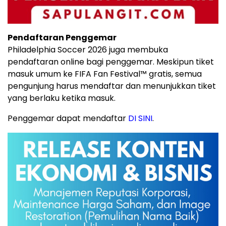
Pendaftaran Penggemar
Philadelphia Soccer 2026 juga membuka
pendaftaran online bagi penggemar. Meskipun tiket
masuk umum ke FIFA Fan Festival™ gratis, semua
pengunjung harus mendaftar dan menunjukkan tiket
yang berlaku ketika masuk.
Penggemar dapat mendaftar
DI SINI
.