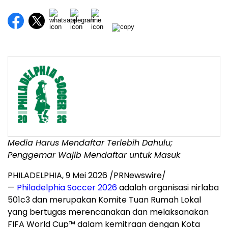
Media Harus Mendaftar Terlebih Dahulu;
Penggemar Wajib Mendaftar untuk Masuk
PHILADELPHIA
,
9 Mei 2026
/PRNewswire/
—
Philadelphia Soccer 2026
adalah organisasi nirlaba
501c3 dan merupakan Komite Tuan Rumah Lokal
yang bertugas merencanakan dan melaksanakan
FIFA World Cup™ dalam kemitraan dengan Kota