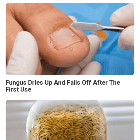
Fungus Dries Up And Falls Off After The
First Use