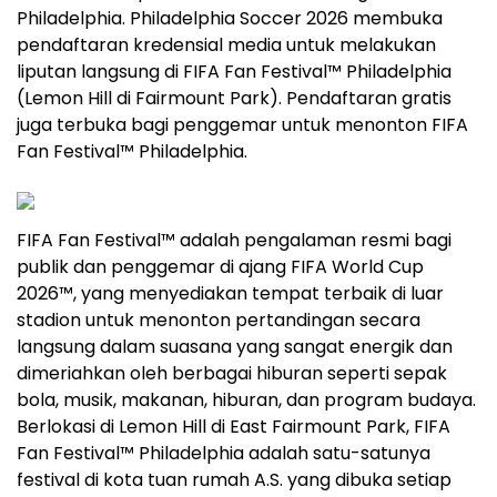
Philadelphia. Philadelphia Soccer 2026 membuka
pendaftaran kredensial media untuk melakukan
liputan langsung di FIFA Fan Festival™ Philadelphia
(Lemon Hill di Fairmount Park). Pendaftaran gratis
juga terbuka bagi penggemar untuk menonton FIFA
Fan Festival™ Philadelphia.
FIFA Fan Festival™ adalah pengalaman resmi bagi
publik dan penggemar di ajang FIFA World Cup
2026™, yang menyediakan tempat terbaik di luar
stadion untuk menonton pertandingan secara
langsung dalam suasana yang sangat energik dan
dimeriahkan oleh berbagai hiburan seperti sepak
bola, musik, makanan, hiburan, dan program budaya.
Berlokasi di Lemon Hill di East Fairmount Park, FIFA
Fan Festival™ Philadelphia adalah satu-satunya
festival di kota tuan rumah A.S. yang dibuka setiap