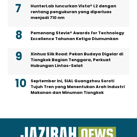
HunterLab luncurkan Vista® L2 dengan
rentang pengukuran yang diperluas
menjadi 710 nm
Pemenang Stevie® Awards for Technology
Excellence Tahunan Ketiga Diumumkan
Xinhua Silk Road: Pekan Budaya Digelar di
Tiongkok Bagian Tenggara, Perkuat
Hubungan Lintas-Selat
September Ini, SIAL Guangzhou Soroti
Tujuh Tren yang Menentukan Arah Industri
Makanan dan Minuman Tiongkok