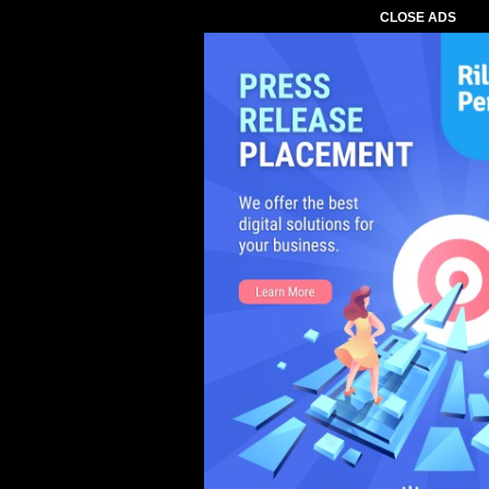
CLOSE ADS