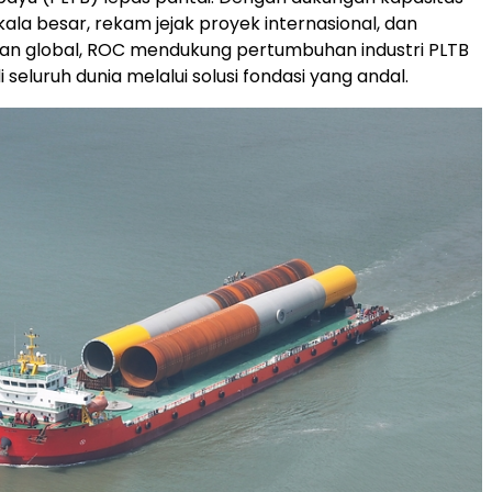
ala besar, rekam jejak proyek internasional, dan
nan global, ROC mendukung pertumbuhan industri PLTB
i seluruh dunia melalui solusi fondasi yang andal.