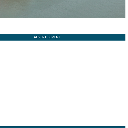
ADVERTISEMENT