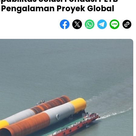
l Pengalaman Proyek Global