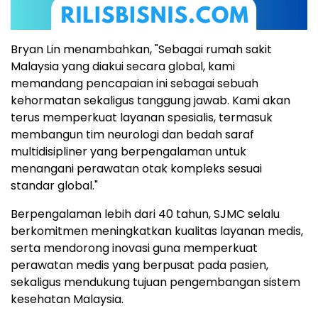
Bryan Lin menambahkan, "Sebagai rumah sakit
Malaysia yang diakui secara global, kami
memandang pencapaian ini sebagai sebuah
kehormatan sekaligus tanggung jawab. Kami akan
terus memperkuat layanan spesialis, termasuk
membangun tim neurologi dan bedah saraf
multidisipliner yang berpengalaman untuk
menangani perawatan otak kompleks sesuai
standar global."
Berpengalaman lebih dari 40 tahun, SJMC selalu
berkomitmen meningkatkan kualitas layanan medis,
serta mendorong inovasi guna memperkuat
perawatan medis yang berpusat pada pasien,
sekaligus mendukung tujuan pengembangan sistem
kesehatan Malaysia.