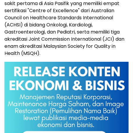
sakit pertama di Asia Pasifik yang memiliki empat
sertifikasi "Centre of Excellence" dari Australian
Council on Healthcare Standards International
(ACHSI) di bidang Onkologi, Kardiologi,
Gastroenterologi, dan Pediatri, serta memiliki tiga
akreditasi Joint Commission International (JCI) dan
enam akreditasi Malaysian Society for Quality in
Health (MSQH).