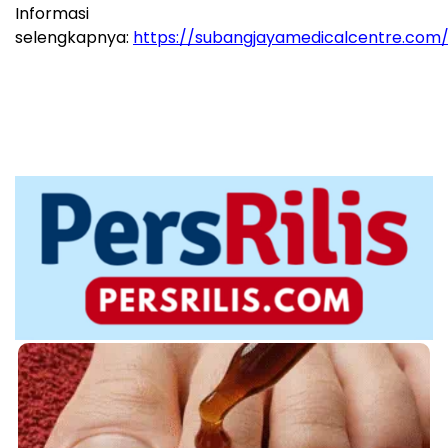
Informasi
selengkapnya:
https://subangjayamedicalcentre.com