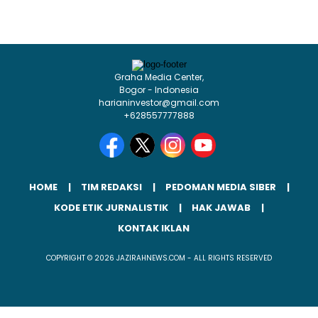
Graha Media Center,
Bogor - Indonesia
harianinvestor@gmail.com
+628557777888
HOME
TIM REDAKSI
PEDOMAN MEDIA SIBER
KODE ETIK JURNALISTIK
HAK JAWAB
KONTAK IKLAN
COPYRIGHT © 2026 JAZIRAHNEWS.COM - ALL RIGHTS RESERVED