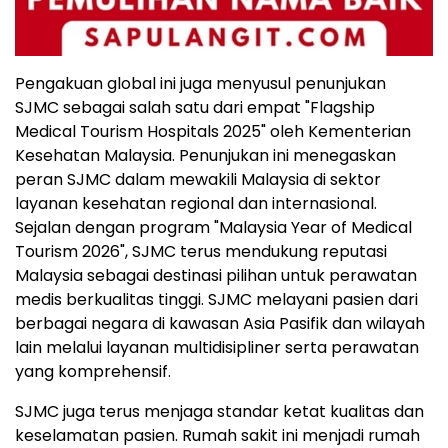
Pengakuan global ini juga menyusul penunjukan
SJMC sebagai salah satu dari empat "Flagship
Medical Tourism Hospitals 2025" oleh Kementerian
Kesehatan Malaysia. Penunjukan ini menegaskan
peran SJMC dalam mewakili Malaysia di sektor
layanan kesehatan regional dan internasional.
Sejalan dengan program "Malaysia Year of Medical
Tourism 2026", SJMC terus mendukung reputasi
Malaysia sebagai destinasi pilihan untuk perawatan
medis berkualitas tinggi. SJMC melayani pasien dari
berbagai negara di kawasan Asia Pasifik dan wilayah
lain melalui layanan multidisipliner serta perawatan
yang komprehensif.
SJMC juga terus menjaga standar ketat kualitas dan
keselamatan pasien. Rumah sakit ini menjadi rumah