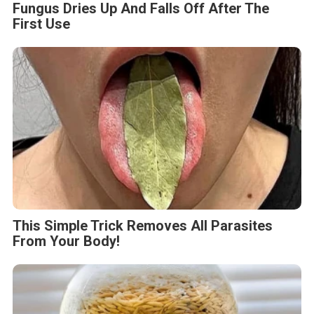
Fungus Dries Up And Falls Off After The
First Use
This Simple Trick Removes All Parasites
From Your Body!