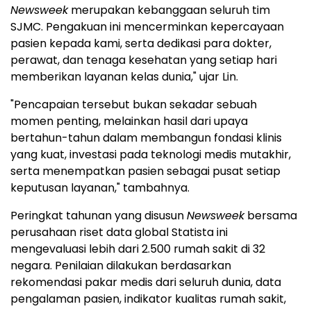
Newsweek
merupakan kebanggaan seluruh tim
SJMC. Pengakuan ini mencerminkan kepercayaan
pasien kepada kami, serta dedikasi para dokter,
perawat, dan tenaga kesehatan yang setiap hari
memberikan layanan kelas dunia," ujar Lin.
"Pencapaian tersebut bukan sekadar sebuah
momen penting, melainkan hasil dari upaya
bertahun-tahun dalam membangun fondasi klinis
yang kuat, investasi pada teknologi medis mutakhir,
serta menempatkan pasien sebagai pusat setiap
keputusan layanan," tambahnya.
Peringkat tahunan yang disusun
Newsweek
bersama
perusahaan riset data global Statista ini
mengevaluasi lebih dari 2.500 rumah sakit di 32
negara. Penilaian dilakukan berdasarkan
rekomendasi pakar medis dari seluruh dunia, data
pengalaman pasien, indikator kualitas rumah sakit,