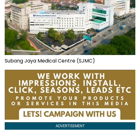
Subang Jaya Medical Centre (SJMC)
ADVERTISEMENT