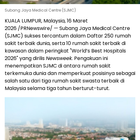
Subang Jaya Medical Centre (SJMC)
KUALA LUMPUR, Malaysia, 16 Maret
2026 /PRNewswire/ — Subang Jaya Medical Centre
(SJMC) sukses tercantum dalam Daftar 250 rumah
sakit terbaik dunia, serta 10 rumah sakit terbaik di
kawasan dalam peringkat "World’s Best Hospitals
2026" yang dirilis
Newsweek
. Pengakuan ini
menempatkan SJMC di antara rumah sakit
terkemuka dunia dan memperkuat posisinya sebagai
salah satu dari tiga rumah sakit swasta terbaik di
Malaysia selama tiga tahun berturut-turut.