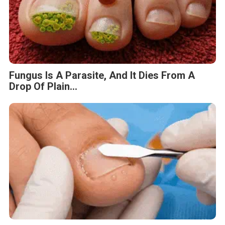
Fungus Is A Parasite, And It Dies From A
Drop Of Plain...