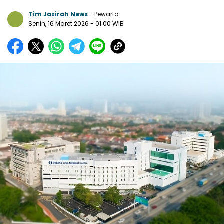
Tim Jazirah News
- Pewarta
Senin, 16 Maret 2026
- 01:00 WIB