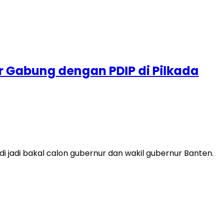
r Gabung dengan PDIP di Pilkada
 jadi bakal calon gubernur dan wakil gubernur Banten.