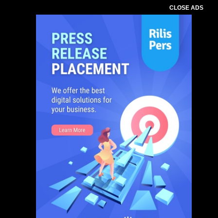
CLOSE ADS