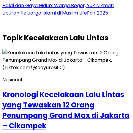
Halal dan Gaya Hidup: Warga Bogor, Yuk Nikmati
Liburan Keluarga Islami di Muslim LifeFair 2025
Topik
Kecelakaan Lalu Lintas
Nasional
Kronologi Kecelakaan Lalu Lintas
yang Tewaskan 12 Orang
Penumpang Grand Max di Jakarta
– Cikampek