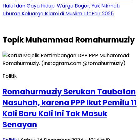
Halal dan Gaya Hidup: Warga Bogor, Yuk Nikmati
Liburan Keluarga Islami di Muslim LifeFair 2025
Topik
Muhammad Romahurmuziy
Politik
Romahurmuziy Serukan Taubatan
Nasuhah, karena PPP Ikut Pemilu 11
Kali Baru Kali Ini Tak Masuk
Senayan