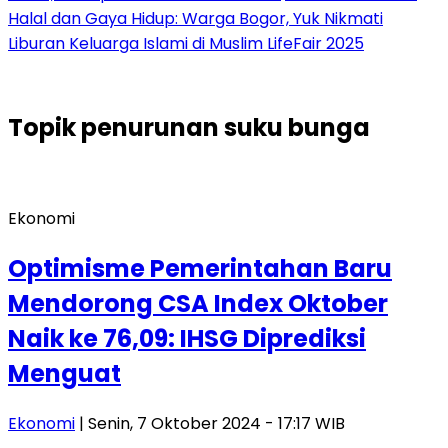
Halal dan Gaya Hidup: Warga Bogor, Yuk Nikmati
Liburan Keluarga Islami di Muslim LifeFair 2025
Topik
penurunan suku bunga
Ekonomi
Optimisme Pemerintahan Baru
Mendorong CSA Index Oktober
Naik ke 76,09: IHSG Diprediksi
Menguat
Ekonomi
| Senin, 7 Oktober 2024 - 17:17 WIB