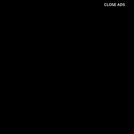
CLOSE ADS