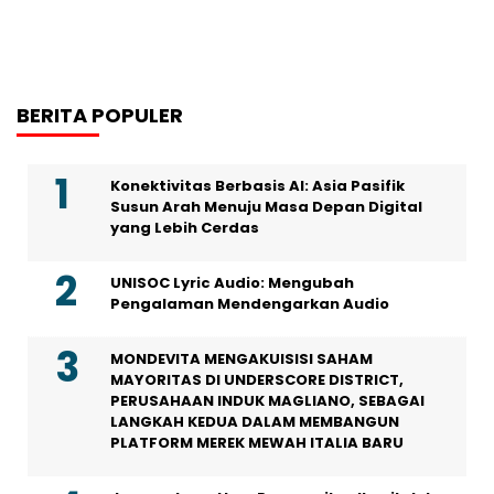
BERITA POPULER
Konektivitas Berbasis AI: Asia Pasifik
Susun Arah Menuju Masa Depan Digital
yang Lebih Cerdas
UNISOC Lyric Audio: Mengubah
Pengalaman Mendengarkan Audio
MONDEVITA MENGAKUISISI SAHAM
MAYORITAS DI UNDERSCORE DISTRICT,
PERUSAHAAN INDUK MAGLIANO, SEBAGAI
LANGKAH KEDUA DALAM MEMBANGUN
PLATFORM MEREK MEWAH ITALIA BARU