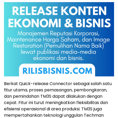
Berkat Quick-release Connector sebagai salah satu
fitur utama, proses pemasangan, pembongkaran,
dan pemindahan TM3S dapat dilakukan dengan
cepat. Fitur ini turut meningkatkan fleksibilitas dan
efisiensi operasional di area produksi. TM3S juga
mempertahankan teknologi unggulan Techman