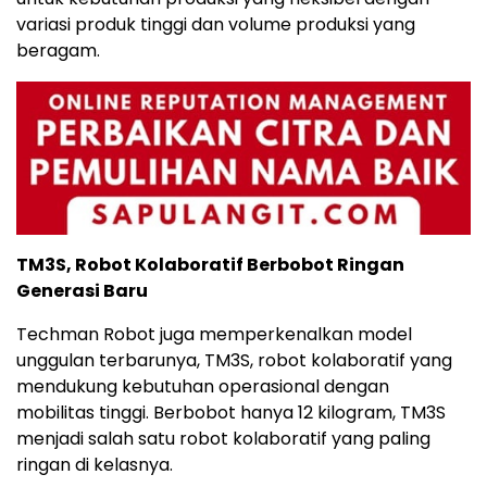
variasi produk tinggi dan volume produksi yang
beragam.
TM3S, Robot Kolaboratif Berbobot Ringan
Generasi Baru
Techman Robot juga memperkenalkan model
unggulan terbarunya, TM3S, robot kolaboratif yang
mendukung kebutuhan operasional dengan
mobilitas tinggi. Berbobot hanya 12 kilogram, TM3S
menjadi salah satu robot kolaboratif yang paling
ringan di kelasnya.