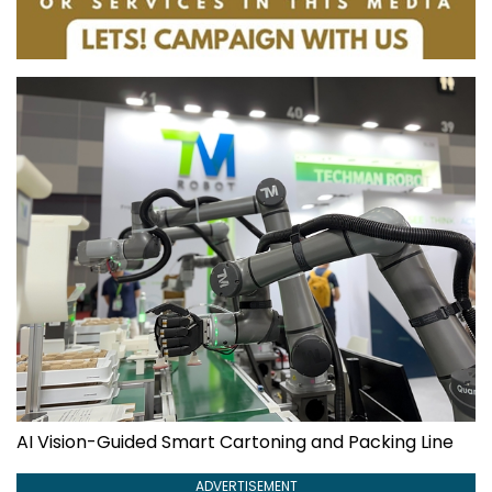
AI Vision-Guided Smart Cartoning and Packing Line
ADVERTISEMENT