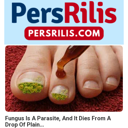
Fungus Is A Parasite, And It Dies From A
Drop Of Plain...