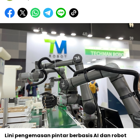
Lini pengemasan pintar berbasis AI dan robot