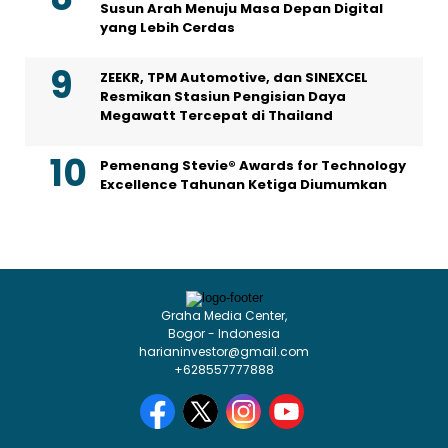
Susun Arah Menuju Masa Depan Digital
yang Lebih Cerdas
ZEEKR, TPM Automotive, dan SINEXCEL
Resmikan Stasiun Pengisian Daya
Megawatt Tercepat di Thailand
Pemenang Stevie® Awards for Technology
Excellence Tahunan Ketiga Diumumkan
Graha Media Center,
Bogor - Indonesia
harianinvestor@gmail.com
+628557777888