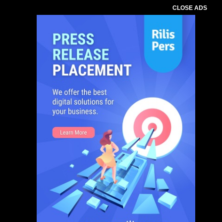
CLOSE ADS