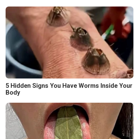
5 Hidden Signs You Have Worms Inside Your
Body