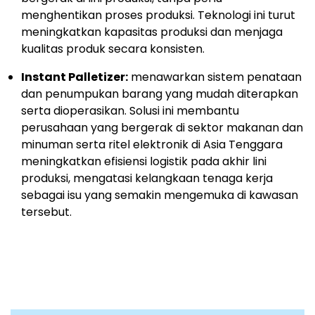
menghentikan proses produksi. Teknologi ini turut
meningkatkan kapasitas produksi dan menjaga
kualitas produk secara konsisten.
Instant Palletizer:
menawarkan sistem penataan
dan penumpukan barang yang mudah diterapkan
serta dioperasikan. Solusi ini membantu
perusahaan yang bergerak di sektor makanan dan
minuman serta ritel elektronik di Asia Tenggara
meningkatkan efisiensi logistik pada akhir lini
produksi, mengatasi kelangkaan tenaga kerja
sebagai isu yang semakin mengemuka di kawasan
tersebut.