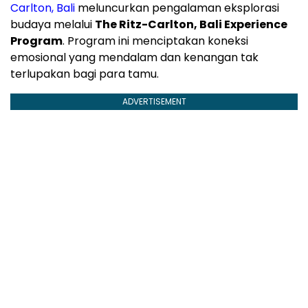
Carlton, Bali
meluncurkan pengalaman eksplorasi
budaya melalui
The Ritz-Carlton, Bali Experience
Program
. Program ini menciptakan koneksi
emosional yang mendalam dan kenangan tak
terlupakan bagi para tamu.
ADVERTISEMENT