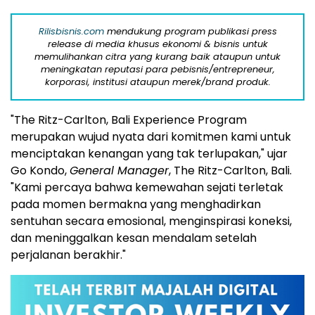
Rilisbisnis.com
mendukung program publikasi press
release di media khusus ekonomi & bisnis untuk
memulihankan citra yang kurang baik ataupun untuk
meningkatan reputasi para pebisnis/entrepreneur,
korporasi, institusi ataupun merek/brand produk.
"The Ritz-Carlton, Bali Experience Program
merupakan wujud nyata dari komitmen kami untuk
menciptakan kenangan yang tak terlupakan," ujar
Go Kondo,
General Manager
, The Ritz-Carlton, Bali.
"Kami percaya bahwa kemewahan sejati terletak
pada momen bermakna yang menghadirkan
sentuhan secara emosional, menginspirasi koneksi,
dan meninggalkan kesan mendalam setelah
perjalanan berakhir."