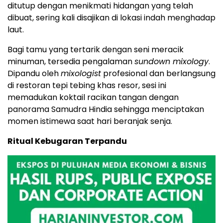
ditutup dengan menikmati hidangan yang telah
dibuat, sering kali disajikan di lokasi indah menghadap
laut.
Bagi tamu yang tertarik dengan seni meracik
minuman, tersedia pengalaman
sundown mixology
.
Dipandu oleh
mixologist
profesional dan berlangsung
di restoran tepi tebing khas resor, sesi ini
memadukan koktail racikan tangan dengan
panorama Samudra Hindia sehingga menciptakan
momen istimewa saat hari beranjak senja.
Ritual Kebugaran Terpandu