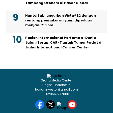
Tambang Otonom di Pasar Global
HunterLab luncurkan Vista® L2 dengan
rentang pengukuran yang diperluas
menjadi 710 nm
Pasien Internasional Pertama di Dunia
Jalani Terapi CAR-T untuk Tumor Padat di
Jiahui International Cancer Center
Graha Media Center,
Bogor - Indonesia
harianinvestor@gmail.com
+628557777888