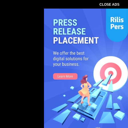
CLOSE ADS