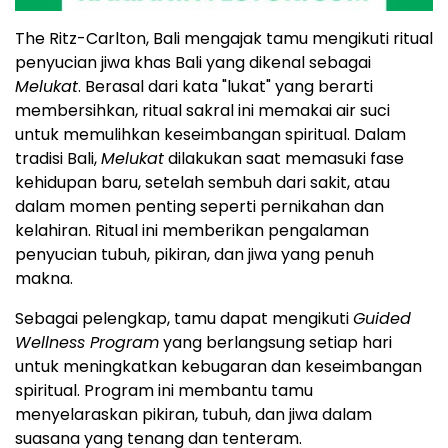
The Ritz-Carlton, Bali mengajak tamu mengikuti ritual
penyucian jiwa khas Bali yang dikenal sebagai
Melukat
. Berasal dari kata "lukat" yang berarti
membersihkan, ritual sakral ini memakai air suci
untuk memulihkan keseimbangan spiritual. Dalam
tradisi Bali,
Melukat
dilakukan saat memasuki fase
kehidupan baru, setelah sembuh dari sakit, atau
dalam momen penting seperti pernikahan dan
kelahiran. Ritual ini memberikan pengalaman
penyucian tubuh, pikiran, dan jiwa yang penuh
makna.
Sebagai pelengkap, tamu dapat mengikuti
Guided
Wellness Program
yang berlangsung setiap hari
untuk meningkatkan kebugaran dan keseimbangan
spiritual. Program ini membantu tamu
menyelaraskan pikiran, tubuh, dan jiwa dalam
suasana yang tenang dan tenteram.