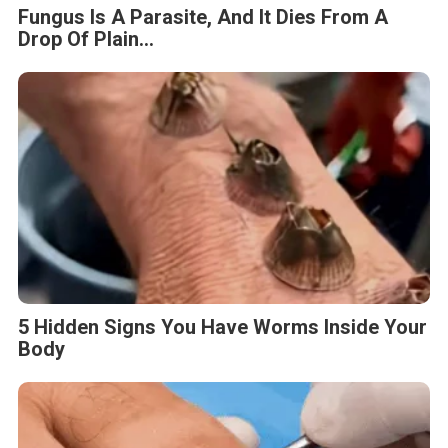
Fungus Is A Parasite, And It Dies From A
Drop Of Plain...
5 Hidden Signs You Have Worms Inside Your
Body