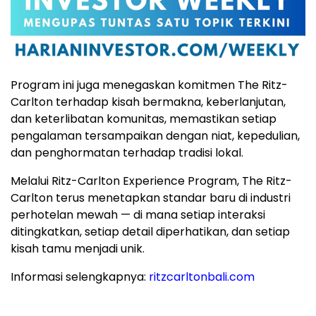
Program ini juga menegaskan komitmen The Ritz-
Carlton terhadap kisah bermakna, keberlanjutan,
dan keterlibatan komunitas, memastikan setiap
pengalaman tersampaikan dengan niat, kepedulian,
dan penghormatan terhadap tradisi lokal.
Melalui Ritz-Carlton Experience Program, The Ritz-
Carlton terus menetapkan standar baru di industri
perhotelan mewah — di mana setiap interaksi
ditingkatkan, setiap detail diperhatikan, dan setiap
kisah tamu menjadi unik.
Informasi selengkapnya:
ritzcarltonbali.com