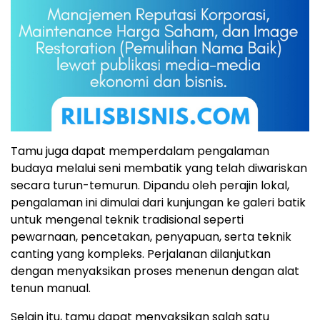
Tamu juga dapat memperdalam pengalaman
budaya melalui seni membatik yang telah diwariskan
secara turun-temurun. Dipandu oleh perajin lokal,
pengalaman ini dimulai dari kunjungan ke galeri batik
untuk mengenal teknik tradisional seperti
pewarnaan, pencetakan, penyapuan, serta teknik
canting yang kompleks. Perjalanan dilanjutkan
dengan menyaksikan proses menenun dengan alat
tenun manual.
Selain itu, tamu dapat menyaksikan salah satu