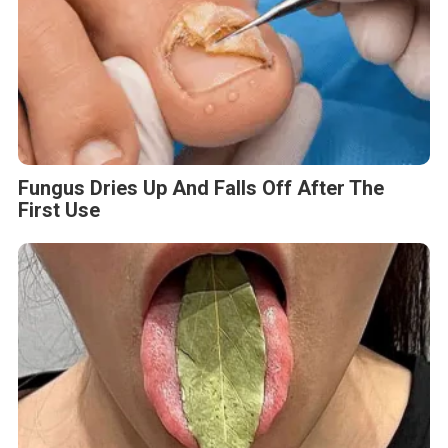
Fungus Dries Up And Falls Off After The
First Use