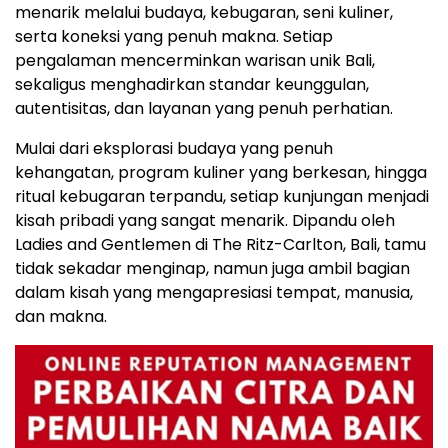
menarik melalui budaya, kebugaran, seni kuliner,
serta koneksi yang penuh makna. Setiap
pengalaman mencerminkan warisan unik Bali,
sekaligus menghadirkan standar keunggulan,
autentisitas, dan layanan yang penuh perhatian.
Mulai dari eksplorasi budaya yang penuh
kehangatan, program kuliner yang berkesan, hingga
ritual kebugaran terpandu, setiap kunjungan menjadi
kisah pribadi yang sangat menarik. Dipandu oleh
Ladies and Gentlemen di The Ritz-Carlton, Bali, tamu
tidak sekadar menginap, namun juga ambil bagian
dalam kisah yang mengapresiasi tempat, manusia,
dan makna.