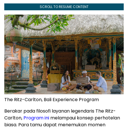
SCROLL TO RESUME CONTENT
The Ritz-Carlton, Bali Experience Program
Berakar pada filosofi layanan legendaris The Ritz-
Carlton,
Program ini
melampaui konsep perhotelan
biasa. Para tamu dapat menemukan momen