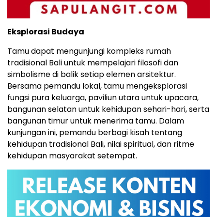
Eksplorasi Budaya
Tamu dapat mengunjungi kompleks rumah
tradisional Bali untuk mempelajari filosofi dan
simbolisme di balik setiap elemen arsitektur.
Bersama pemandu lokal, tamu mengeksplorasi
fungsi pura keluarga, paviliun utara untuk upacara,
bangunan selatan untuk kehidupan sehari-hari, serta
bangunan timur untuk menerima tamu. Dalam
kunjungan ini, pemandu berbagi kisah tentang
kehidupan tradisional Bali, nilai spiritual, dan ritme
kehidupan masyarakat setempat.