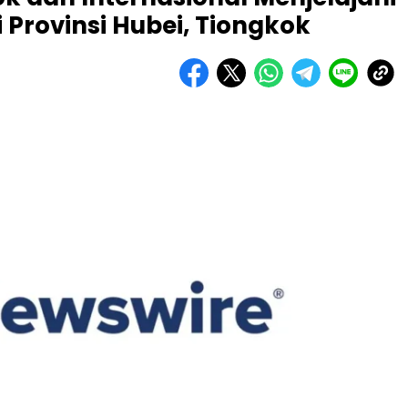
 Provinsi Hubei, Tiongkok