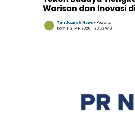
Warisan dan Inovasi di
Tim Jazirah News
- Pewarta
Kamis, 21 Mei 2026
- 20:53 WIB