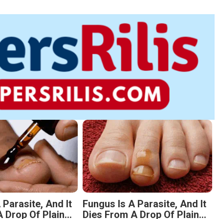
 Parasite, And It
Fungus Is A Parasite, And It
 Drop Of Plain...
Dies From A Drop Of Plain...