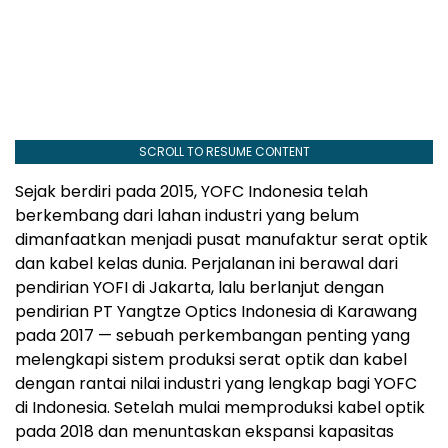
SCROLL TO RESUME CONTENT
Sejak berdiri pada 2015, YOFC Indonesia telah
berkembang dari lahan industri yang belum
dimanfaatkan menjadi pusat manufaktur serat optik
dan kabel kelas dunia. Perjalanan ini berawal dari
pendirian YOFI di
Jakarta
, lalu berlanjut dengan
pendirian PT Yangtze Optics Indonesia di
Karawang
pada 2017 — sebuah perkembangan penting yang
melengkapi sistem produksi serat optik dan kabel
dengan rantai nilai industri yang lengkap bagi YOFC
di
Indonesia
. Setelah mulai memproduksi kabel optik
pada 2018 dan menuntaskan ekspansi kapasitas