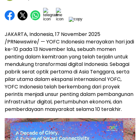
JAKARTA, Indonesia
,
17 November 2025
/PRNewswire/ — YOFC Indonesia merayakan hari jadi
ke-10 pada 13 November lalu, sebuah momen
penting dalam kemitraan yang telah terjalin untuk
mendukung transformasi digital
Indonesia
. Sebagai
pabrik serat optik pertama di
Asia Tenggara
, serta
pilar utama dalam ekspansi internasional YOFC,
YOFC Indonesia telah berkembang dari proyek
perintis menjadi unsur penting dalam pembangunan
infrastruktur digital, pertumbuhan ekonomi, dan
pemberdayaan masyarakat selama 10 terakhir.