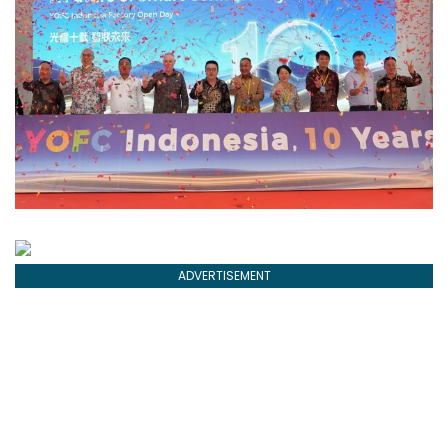
ADVERTISEMENT