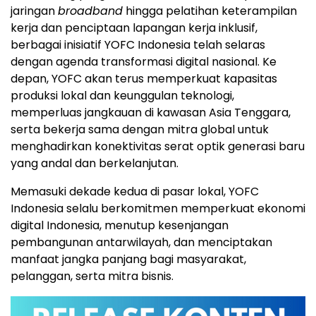
jaringan
broadband
hingga pelatihan keterampilan
kerja dan penciptaan lapangan kerja inklusif,
berbagai inisiatif YOFC Indonesia telah selaras
dengan agenda transformasi digital nasional. Ke
depan, YOFC akan terus memperkuat kapasitas
produksi lokal dan keunggulan teknologi,
memperluas jangkauan di kawasan
Asia Tenggara
,
serta bekerja sama dengan mitra global untuk
menghadirkan konektivitas serat optik generasi baru
yang andal dan berkelanjutan.
Memasuki dekade kedua di pasar lokal, YOFC
Indonesia selalu berkomitmen memperkuat ekonomi
digital
Indonesia
, menutup kesenjangan
pembangunan antarwilayah, dan menciptakan
manfaat jangka panjang bagi masyarakat,
pelanggan, serta mitra bisnis.