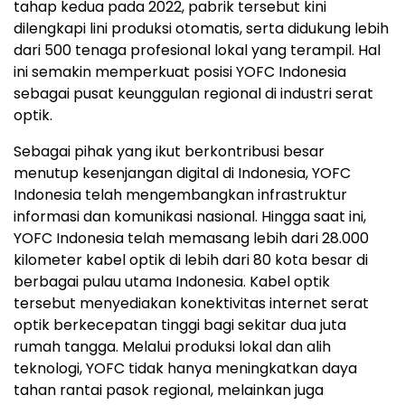
tahap kedua pada 2022, pabrik tersebut kini
dilengkapi lini produksi otomatis, serta didukung lebih
dari 500 tenaga profesional lokal yang terampil. Hal
ini semakin memperkuat posisi YOFC Indonesia
sebagai pusat keunggulan regional di industri serat
optik.
Sebagai pihak yang ikut berkontribusi besar
menutup kesenjangan digital di
Indonesia
, YOFC
Indonesia telah mengembangkan infrastruktur
informasi dan komunikasi nasional. Hingga saat ini,
YOFC Indonesia telah memasang lebih dari 28.000
kilometer kabel optik di lebih dari 80 kota besar di
berbagai pulau utama
Indonesia
. Kabel optik
tersebut menyediakan konektivitas internet serat
optik berkecepatan tinggi bagi sekitar dua juta
rumah tangga. Melalui produksi lokal dan alih
teknologi, YOFC tidak hanya meningkatkan daya
tahan rantai pasok regional, melainkan juga