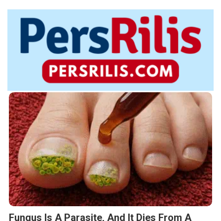
Fungus Is A Parasite, And It Dies From A