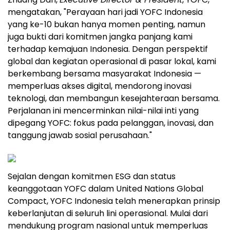
mengatakan, "Perayaan hari jadi YOFC Indonesia
yang ke-10 bukan hanya momen penting, namun
juga bukti dari komitmen jangka panjang kami
terhadap kemajuan
Indonesia
. Dengan perspektif
global dan kegiatan operasional di pasar lokal, kami
berkembang bersama masyarakat
Indonesia
—
memperluas akses digital, mendorong inovasi
teknologi, dan membangun kesejahteraan bersama.
Perjalanan ini mencerminkan nilai-nilai inti yang
dipegang YOFC: fokus pada pelanggan, inovasi, dan
tanggung jawab sosial perusahaan."
Sejalan dengan komitmen ESG dan status
keanggotaan YOFC dalam United Nations Global
Compact, YOFC Indonesia telah menerapkan prinsip
keberlanjutan di seluruh lini operasional. Mulai dari
mendukung program nasional untuk memperluas