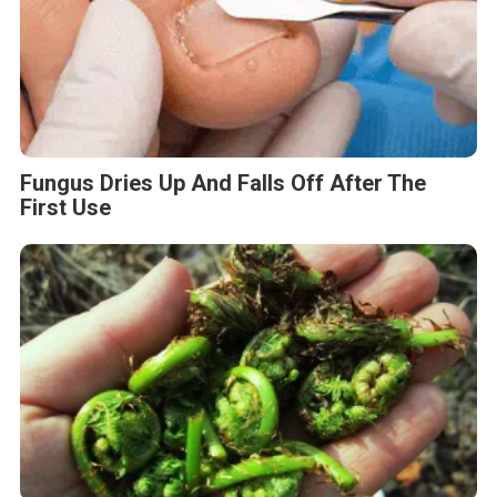
Fungus Dries Up And Falls Off After The
First Use