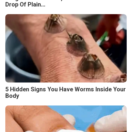
Drop Of Plain...
5 Hidden Signs You Have Worms Inside Your
Body