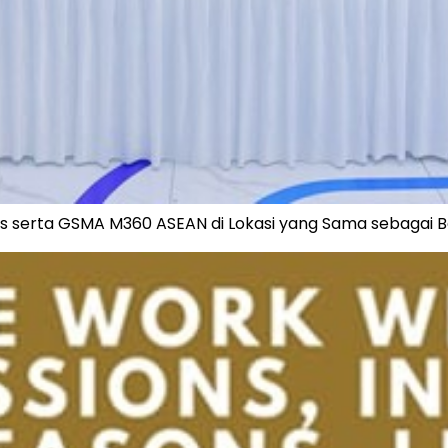
s serta GSMA M360 ASEAN di Lokasi yang Sama sebagai B