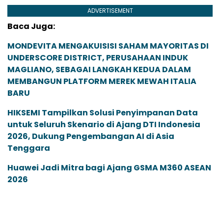
ADVERTISEMENT
Baca Juga:
MONDEVITA MENGAKUISISI SAHAM MAYORITAS DI
UNDERSCORE DISTRICT, PERUSAHAAN INDUK
MAGLIANO, SEBAGAI LANGKAH KEDUA DALAM
MEMBANGUN PLATFORM MEREK MEWAH ITALIA
BARU
HIKSEMI Tampilkan Solusi Penyimpanan Data
untuk Seluruh Skenario di Ajang DTI Indonesia
2026, Dukung Pengembangan AI di Asia
Tenggara
Huawei Jadi Mitra bagi Ajang GSMA M360 ASEAN
2026