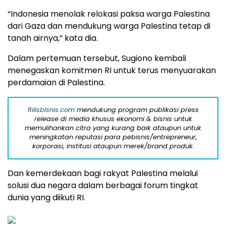
“Indonesia menolak relokasi paksa warga Palestina
dari Gaza dan mendukung warga Palestina tetap di
tanah airnya,” kata dia.
Dalam pertemuan tersebut, Sugiono kembali
menegaskan komitmen RI untuk terus menyuarakan
perdamaian di Palestina.
Rilisbisnis.com
mendukung program publikasi press
release di media khusus ekonomi & bisnis untuk
memulihankan citra yang kurang baik ataupun untuk
meningkatan reputasi para pebisnis/entrepreneur,
korporasi, institusi ataupun merek/brand produk.
Dan kemerdekaan bagi rakyat Palestina melalui
solusi dua negara dalam berbagai forum tingkat
dunia yang diikuti RI.