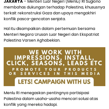
JAKARTA
– Menteri Luar Negeri (Menlu) RI Sugiono
membahas dukungan terhadap Palestina, khususnya
terkait rekonstruksi Gaza dan upaya mengakhiri
konflik pasca-gencatan senjata.
Hal itu disampaikan dalam pertemuan bersama
Menteri Negara Urusan Luar Negeri dan Ekspatriat
Palestina Varsen Aghabekian.
Menlu RI menegaskan pentingnya partisipasi
Palestina dalam usaha-usaha mencari solusi atas
konflik yang mereka hadapi.