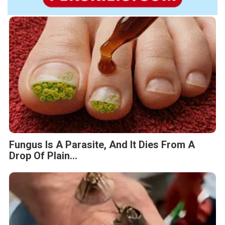
Fungus Is A Parasite, And It Dies From A
Drop Of Plain...