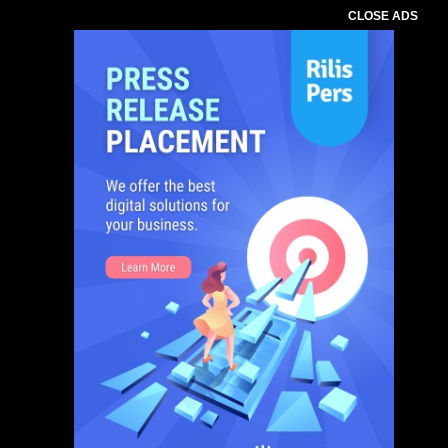
CLOSE ADS