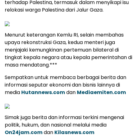
terhadap Palestina, termasuk dalam menyikapi isu
relokasi warga Palestina dari Jalur Gaza.
Menurut keterangan Kemlu RI, selain membahas
upaya rekonstruksi Gaza, kedua menteri juga
menjajaki kemungkinan pertemuan bilateral di
tingkat kepala negara atau kepala pemerintahan di
masa mendatang.***
Sempatkan untuk membaca berbagai berita dan
informasi seputar ekonomi dan bisnis lainnya di
media
Hutannews.com
dan
Mediaemiten.com
Simak juga berita dan informasi terkini mengenai
politik, hukum, dan nasional melalui media
On24jam.com
dan
Kilasnews.com