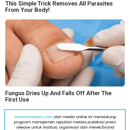
This Simple Trick Removes All Parasites
From Your Body!
Fungus Dries Up And Falls Off After The
First Use
Jasasiaranpers.com
dan media online ini mendukung
program manajemen reputasi melalui publikasi press
release untuk institusi, organisasi dan merek/brand