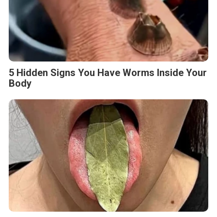
5 Hidden Signs You Have Worms Inside Your
Body