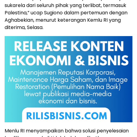
sukarela dari seluruh pihak yang terlibat, termasuk
Palestina,” ucap Sugiono dalam pertemuan dengan
Aghabekian, menurut keterangan Kemlu RI yang
diterima, Selasa.
Menlu RI menyampaikan bahwa solusi penyelesaian