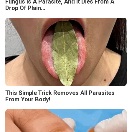
Fungus Is A Parasite, And It Dies From A
Drop Of Plain...
This Simple Trick Removes All Parasites
From Your Body!