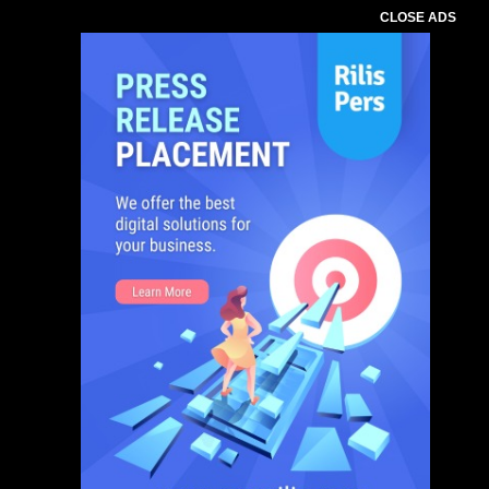
CLOSE ADS