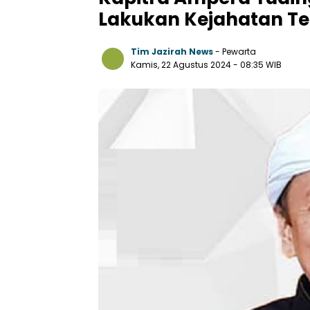
Lakukan Kejahatan T
Tim Jazirah News
- Pewarta
Kamis, 22 Agustus 2024
- 08:35 WIB