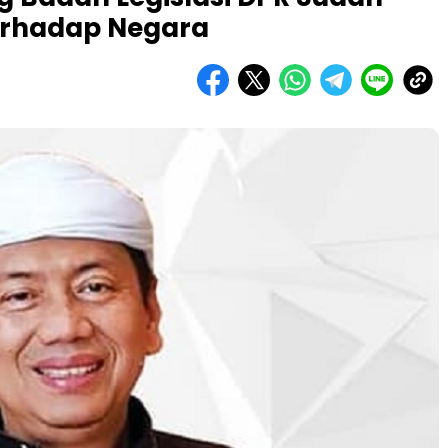
erhadap Negara