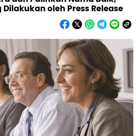
g Dilakukan oleh Press Release