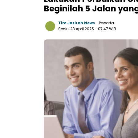
Beginilah 5 Jalan yan
Tim Jazirah News
- Pewarta
Senin, 28 April 2025
- 07:47 WIB