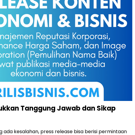
jukkan Tanggung Jawab dan Sikap
ada kesalahan, press release bisa berisi permintaan