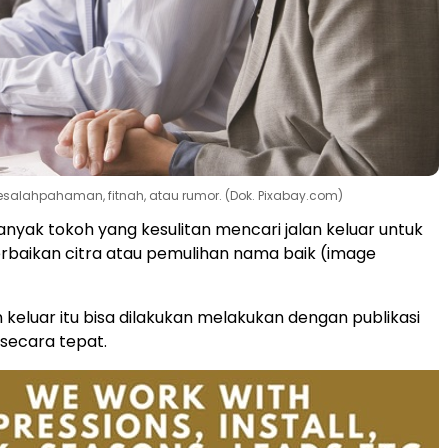
 kesalahpahaman, fitnah, atau rumor. (Dok. Pixabay.com)
anyak tokoh yang kesulitan mencari jalan keluar untuk
rbaikan citra atau pemulihan nama baik (image
 keluar itu bisa dilakukan melakukan dengan publikasi
 secara tepat.