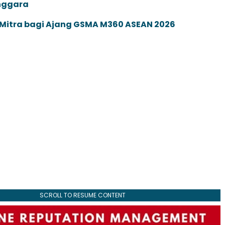
enggara
 Mitra bagi Ajang GSMA M360 ASEAN 2026
SCROLL TO RESUME CONTENT