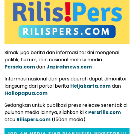
Simak juga berita dan informasi terkini mengenai
politik, hukum, dan nasional melalui media
Persda.com
dan
Jazirahnews.com
Informasi nasional dari pers daerah dapat dimonitor
langsumg dari portal berita
Heijakarta.com
dan
Hallopapua.com
Sedangkan untuk publikasi press release serentak di
puluhan media lainnya, silahkan klik
Persrilis.com
atau
Rilispers.com
(150an media).