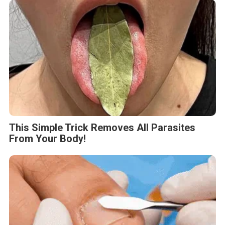
This Simple Trick Removes All Parasites
From Your Body!