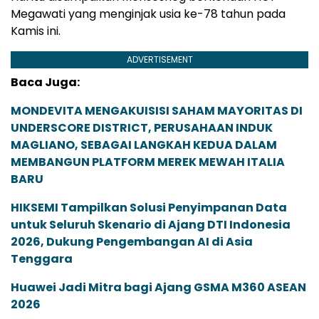
Megawati yang menginjak usia ke-78 tahun pada
Kamis ini.
ADVERTISEMENT
Baca Juga:
MONDEVITA MENGAKUISISI SAHAM MAYORITAS DI
UNDERSCORE DISTRICT, PERUSAHAAN INDUK
MAGLIANO, SEBAGAI LANGKAH KEDUA DALAM
MEMBANGUN PLATFORM MEREK MEWAH ITALIA
BARU
HIKSEMI Tampilkan Solusi Penyimpanan Data
untuk Seluruh Skenario di Ajang DTI Indonesia
2026, Dukung Pengembangan AI di Asia
Tenggara
Huawei Jadi Mitra bagi Ajang GSMA M360 ASEAN
2026