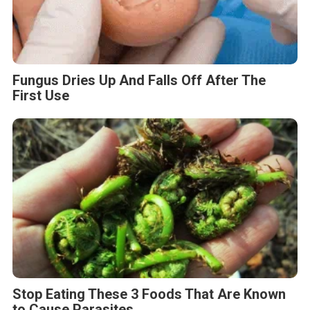
Fungus Dries Up And Falls Off After The
First Use
Stop Eating These 3 Foods That Are Known
to Cause Parasites