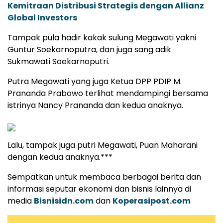
Kemitraan Distribusi Strategis dengan Allianz
Global Investors
Tampak pula hadir kakak sulung Megawati yakni
Guntur Soekarnoputra, dan juga sang adik
Sukmawati Soekarnoputri.
Putra Megawati yang juga Ketua DPP PDIP M.
Prananda Prabowo terlihat mendampingi bersama
istrinya Nancy Prananda dan kedua anaknya.
Lalu, tampak juga putri Megawati, Puan Maharani
dengan kedua anaknya.***
Sempatkan untuk membaca berbagai berita dan
informasi seputar ekonomi dan bisnis lainnya di
media
Bisnisidn.com
dan
Koperasipost.com