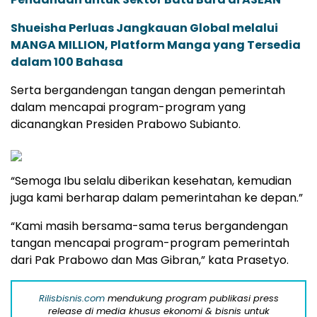
Shueisha Perluas Jangkauan Global melalui
MANGA MILLION, Platform Manga yang Tersedia
dalam 100 Bahasa
Serta bergandengan tangan dengan pemerintah
dalam mencapai program-program yang
dicanangkan Presiden Prabowo Subianto.
“Semoga Ibu selalu diberikan kesehatan, kemudian
juga kami berharap dalam pemerintahan ke depan.”
“Kami masih bersama-sama terus bergandengan
tangan mencapai program-program pemerintah
dari Pak Prabowo dan Mas Gibran,” kata Prasetyo.
Rilisbisnis.com
mendukung program publikasi press
release di media khusus ekonomi & bisnis untuk