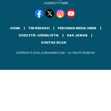
+628557777888
HOME
TIM REDAKSI
PEDOMAN MEDIA SIBER
KODE ETIK JURNALISTIK
HAK JAWAB
KONTAK IKLAN
COPYRIGHT © 2026 JAZIRAHNEWS.COM - ALL RIGHTS RESERVED