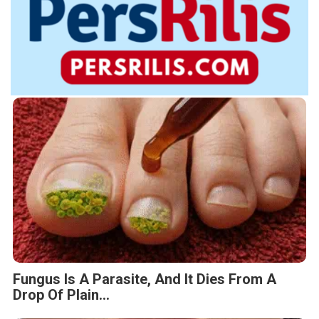
Fungus Is A Parasite, And It Dies From A
Drop Of Plain...