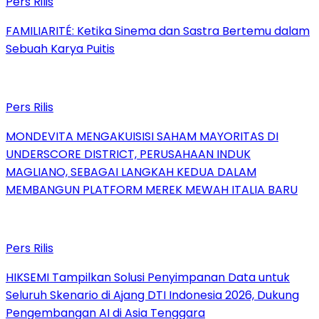
Pers Rilis
FAMILIARITÉ: Ketika Sinema dan Sastra Bertemu dalam
Sebuah Karya Puitis
Pers Rilis
MONDEVITA MENGAKUISISI SAHAM MAYORITAS DI
UNDERSCORE DISTRICT, PERUSAHAAN INDUK
MAGLIANO, SEBAGAI LANGKAH KEDUA DALAM
MEMBANGUN PLATFORM MEREK MEWAH ITALIA BARU
Pers Rilis
HIKSEMI Tampilkan Solusi Penyimpanan Data untuk
Seluruh Skenario di Ajang DTI Indonesia 2026, Dukung
Pengembangan AI di Asia Tenggara