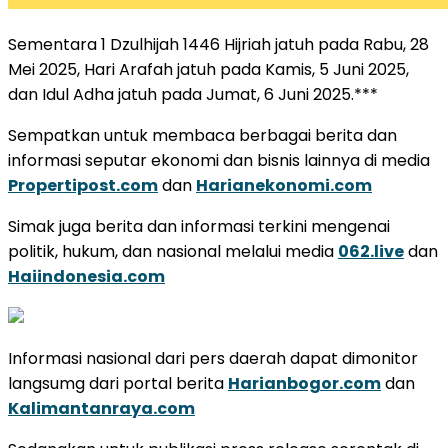
Sementara 1 Dzulhijah 1446 Hijriah jatuh pada Rabu, 28
Mei 2025, Hari Arafah jatuh pada Kamis, 5 Juni 2025,
dan Idul Adha jatuh pada Jumat, 6 Juni 2025.***
Sempatkan untuk membaca berbagai berita dan
informasi seputar ekonomi dan bisnis lainnya di media
Propertipost.com
dan
Harianekonomi.com
Simak juga berita dan informasi terkini mengenai
politik, hukum, dan nasional melalui media
062.live
dan
Haiindonesia.com
Informasi nasional dari pers daerah dapat dimonitor
langsumg dari portal berita
Harianbogor.com
dan
Kalimantanraya.com