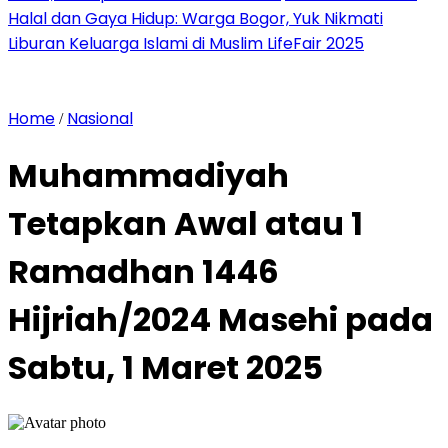
Halal dan Gaya Hidup: Warga Bogor, Yuk Nikmati
Liburan Keluarga Islami di Muslim LifeFair 2025
Home
Nasional
/
Muhammadiyah
Tetapkan Awal atau 1
Ramadhan 1446
Hijriah/2024 Masehi pada
Sabtu, 1 Maret 2025