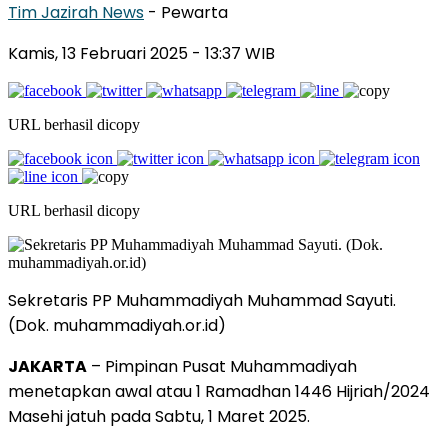
Tim Jazirah News
- Pewarta
Kamis, 13 Februari 2025
- 13:37 WIB
URL berhasil dicopy
URL berhasil dicopy
Sekretaris PP Muhammadiyah Muhammad Sayuti.
(Dok. muhammadiyah.or.id)
JAKARTA
– Pimpinan Pusat Muhammadiyah
menetapkan awal atau 1 Ramadhan 1446 Hijriah/2024
Masehi jatuh pada Sabtu, 1 Maret 2025.