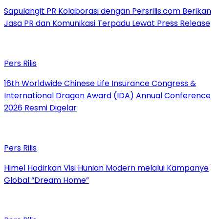
Sapulangit PR Kolaborasi dengan Persrilis.com Berikan
Jasa PR dan Komunikasi Terpadu Lewat Press Release
Pers Rilis
16th Worldwide Chinese Life Insurance Congress &
International Dragon Award (IDA) Annual Conference
2026 Resmi Digelar
Pers Rilis
Himel Hadirkan Visi Hunian Modern melalui Kampanye
Global “Dream Home”