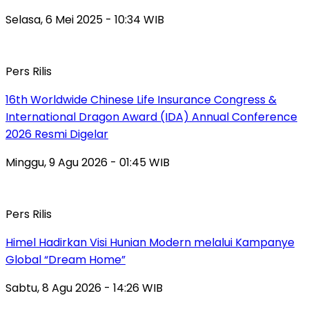
Selasa, 6 Mei 2025 - 10:34 WIB
Pers Rilis
16th Worldwide Chinese Life Insurance Congress &
International Dragon Award (IDA) Annual Conference
2026 Resmi Digelar
Minggu, 9 Agu 2026 - 01:45 WIB
Pers Rilis
Himel Hadirkan Visi Hunian Modern melalui Kampanye
Global “Dream Home”
Sabtu, 8 Agu 2026 - 14:26 WIB