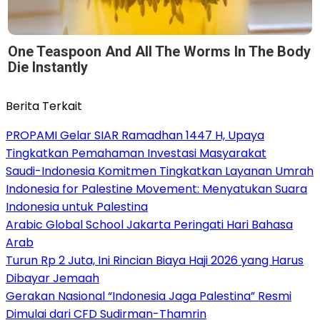
One Teaspoon And All The Worms In The Body
Die Instantly
Berita Terkait
PROPAMI Gelar SIAR Ramadhan 1447 H, Upaya
Tingkatkan Pemahaman Investasi Masyarakat
Saudi-Indonesia Komitmen Tingkatkan Layanan Umrah
Indonesia for Palestine Movement: Menyatukan Suara
Indonesia untuk Palestina
Arabic Global School Jakarta Peringati Hari Bahasa
Arab
Turun Rp 2 Juta, Ini Rincian Biaya Haji 2026 yang Harus
Dibayar Jemaah
Gerakan Nasional “Indonesia Jaga Palestina” Resmi
Dimulai dari CFD Sudirman-Thamrin