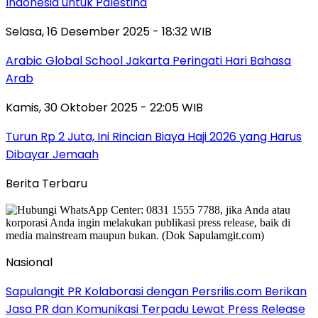
Indonesia untuk Palestina
Selasa, 16 Desember 2025 - 18:32 WIB
Arabic Global School Jakarta Peringati Hari Bahasa
Arab
Kamis, 30 Oktober 2025 - 22:05 WIB
Turun Rp 2 Juta, Ini Rincian Biaya Haji 2026 yang Harus
Dibayar Jemaah
Berita Terbaru
Nasional
Sapulangit PR Kolaborasi dengan Persrilis.com Berikan
Jasa PR dan Komunikasi Terpadu Lewat Press Release