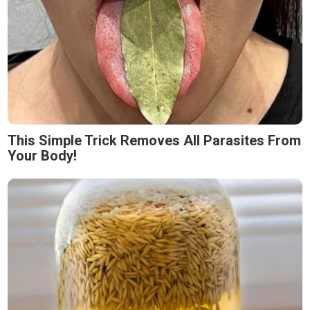
This Simple Trick Removes All Parasites From
Your Body!