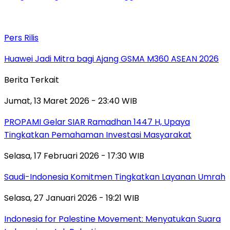
Pers Rilis
Huawei Jadi Mitra bagi Ajang GSMA M360 ASEAN 2026
Berita Terkait
Jumat, 13 Maret 2026 - 23:40 WIB
PROPAMI Gelar SIAR Ramadhan 1447 H, Upaya
Tingkatkan Pemahaman Investasi Masyarakat
Selasa, 17 Februari 2026 - 17:30 WIB
Saudi-Indonesia Komitmen Tingkatkan Layanan Umrah
Selasa, 27 Januari 2026 - 19:21 WIB
Indonesia for Palestine Movement: Menyatukan Suara