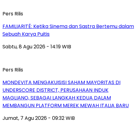
Pers Rilis
FAMILIARITÉ: Ketika Sinema dan Sastra Bertemu dalam
Sebuah Karya Puitis
Sabtu, 8 Agu 2026 - 14:19 WIB
Pers Rilis
MONDEVITA MENGAKUISISI SAHAM MAYORITAS DI
UNDERSCORE DISTRICT, PERUSAHAAN INDUK
MAGLIANO, SEBAGAI LANGKAH KEDUA DALAM
MEMBANGUN PLATFORM MEREK MEWAH ITALIA BARU
Jumat, 7 Agu 2026 - 09:32 WIB