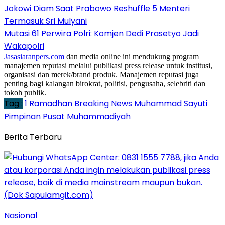
Jokowi Diam Saat Prabowo Reshuffle 5 Menteri
Termasuk Sri Mulyani
Mutasi 61 Perwira Polri: Komjen Dedi Prasetyo Jadi
Wakapolri
Jasasiaranpers.com
dan media online ini mendukung program
manajemen reputasi melalui publikasi press release untuk institusi,
organisasi dan merek/brand produk. Manajemen reputasi juga
penting bagi kalangan birokrat, politisi, pengusaha, selebriti dan
tokoh publik.
Tag :
1 Ramadhan
Breaking News
Muhammad Sayuti
Pimpinan Pusat Muhammadiyah
Berita Terbaru
Nasional