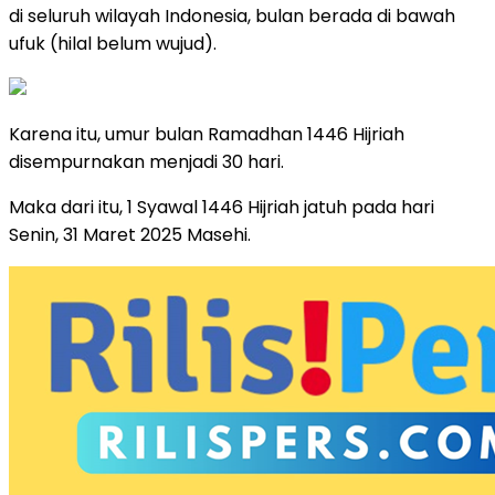
di seluruh wilayah Indonesia, bulan berada di bawah
ufuk (hilal belum wujud).
Karena itu, umur bulan Ramadhan 1446 Hijriah
disempurnakan menjadi 30 hari.
Maka dari itu, 1 Syawal 1446 Hijriah jatuh pada hari
Senin, 31 Maret 2025 Masehi.