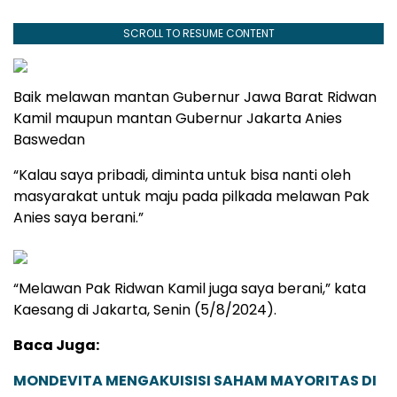
SCROLL TO RESUME CONTENT
Baik melawan mantan Gubernur Jawa Barat Ridwan
Kamil maupun mantan Gubernur Jakarta Anies
Baswedan
“Kalau saya pribadi, diminta untuk bisa nanti oleh
masyarakat untuk maju pada pilkada melawan Pak
Anies saya berani.”
“Melawan Pak Ridwan Kamil juga saya berani,” kata
Kaesang di Jakarta, Senin (5/8/2024).
Baca Juga:
MONDEVITA MENGAKUISISI SAHAM MAYORITAS DI