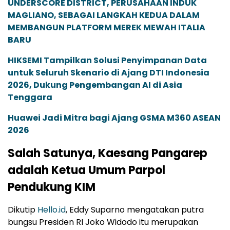
UNDERSCORE DISTRICT, PERUSAHAAN INDUK
MAGLIANO, SEBAGAI LANGKAH KEDUA DALAM
MEMBANGUN PLATFORM MEREK MEWAH ITALIA
BARU
HIKSEMI Tampilkan Solusi Penyimpanan Data
untuk Seluruh Skenario di Ajang DTI Indonesia
2026, Dukung Pengembangan AI di Asia
Tenggara
Huawei Jadi Mitra bagi Ajang GSMA M360 ASEAN
2026
Salah Satunya, Kaesang Pangarep
adalah Ketua Umum Parpol
Pendukung KIM
Dikutip
Hello.id
, Eddy Suparno mengatakan putra
bungsu Presiden RI Joko Widodo itu merupakan