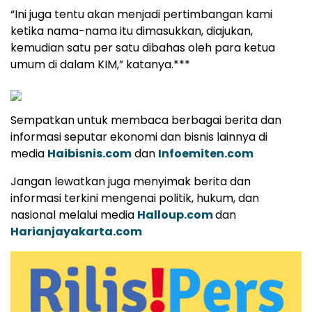
“Ini juga tentu akan menjadi pertimbangan kami
ketika nama-nama itu dimasukkan, diajukan,
kemudian satu per satu dibahas oleh para ketua
umum di dalam KIM,” katanya.***
Sempatkan untuk membaca berbagai berita dan
informasi seputar ekonomi dan bisnis lainnya di
media
Haibisnis.com
dan
Infoemiten.com
Jangan lewatkan juga menyimak berita dan
informasi terkini mengenai politik, hukum, dan
nasional melalui media
Halloup.com
dan
Harianjayakarta.com