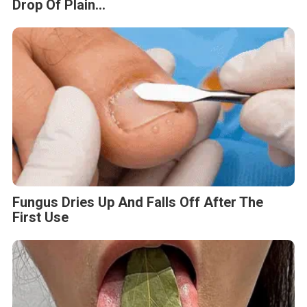
Drop Of Plain...
Fungus Dries Up And Falls Off After The
First Use