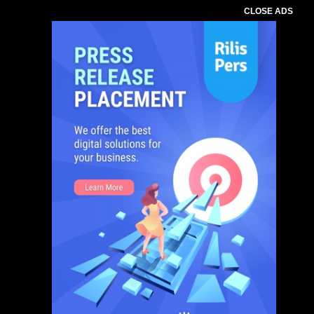
CLOSE ADS