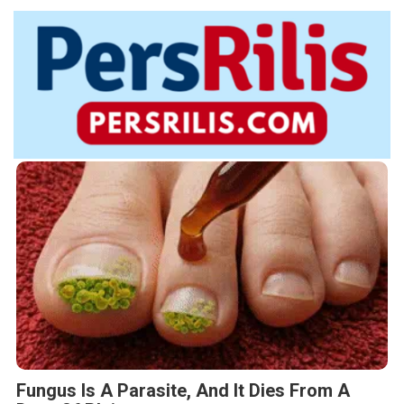
Fungus Is A Parasite, And It Dies From A