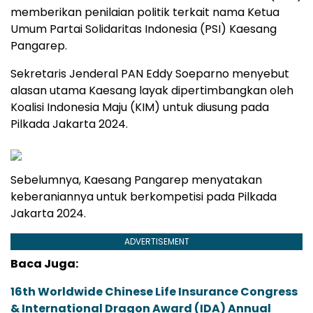
memberikan penilaian politik terkait nama Ketua
Umum Partai Solidaritas Indonesia (PSI) Kaesang
Pangarep.
Sekretaris Jenderal PAN Eddy Soeparno menyebut
alasan utama Kaesang layak dipertimbangkan oleh
Koalisi Indonesia Maju (KIM) untuk diusung pada
Pilkada Jakarta 2024.
Sebelumnya, Kaesang Pangarep menyatakan
keberaniannya untuk berkompetisi pada Pilkada
Jakarta 2024.
ADVERTISEMENT
Baca Juga:
16th Worldwide Chinese Life Insurance Congress
& International Dragon Award (IDA) Annual