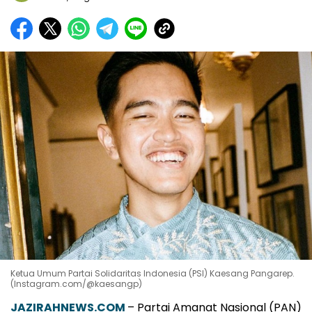
Ketua Umum Partai Solidaritas Indonesia (PSI) Kaesang Pangarep.
(Instagram.com/@kaesangp)
JAZIRAHNEWS.COM
– Partai Amanat Nasional (PAN)