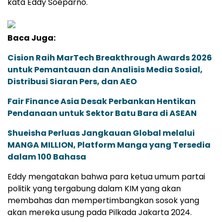
kata Eddy Soeparno.
Baca Juga:
Cision Raih MarTech Breakthrough Awards 2026
untuk Pemantauan dan Analisis Media Sosial,
Distribusi Siaran Pers, dan AEO
Fair Finance Asia Desak Perbankan Hentikan
Pendanaan untuk Sektor Batu Bara di ASEAN
Shueisha Perluas Jangkauan Global melalui
MANGA MILLION, Platform Manga yang Tersedia
dalam 100 Bahasa
Eddy mengatakan bahwa para ketua umum partai
politik yang tergabung dalam KIM yang akan
membahas dan mempertimbangkan sosok yang
akan mereka usung pada Pilkada Jakarta 2024.