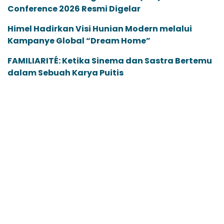
Conference 2026 Resmi Digelar
Himel Hadirkan Visi Hunian Modern melalui
Kampanye Global “Dream Home”
FAMILIARITÉ: Ketika Sinema dan Sastra Bertemu
dalam Sebuah Karya Puitis