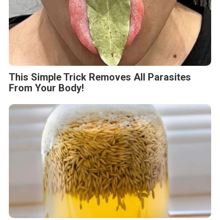
This Simple Trick Removes All Parasites
From Your Body!