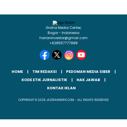
Graha Media Center,
Bogor - Indonesia
harianinvestor@gmail.com
+628557777888
HOME
TIM REDAKSI
PEDOMAN MEDIA SIBER
KODE ETIK JURNALISTIK
HAK JAWAB
KONTAK IKLAN
COPYRIGHT © 2026 JAZIRAHNEWS.COM - ALL RIGHTS RESERVED