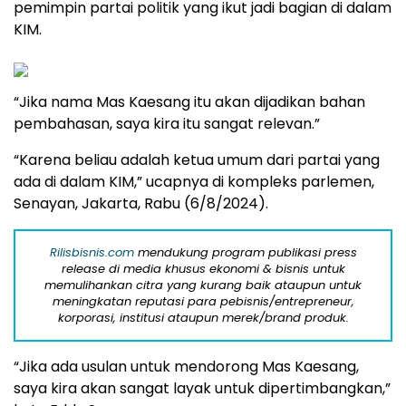
pemimpin partai politik yang ikut jadi bagian di dalam
KIM.
“Jika nama Mas Kaesang itu akan dijadikan bahan
pembahasan, saya kira itu sangat relevan.”
“Karena beliau adalah ketua umum dari partai yang
ada di dalam KIM,” ucapnya di kompleks parlemen,
Senayan, Jakarta, Rabu (6/8/2024).
Rilisbisnis.com
mendukung program publikasi press
release di media khusus ekonomi & bisnis untuk
memulihankan citra yang kurang baik ataupun untuk
meningkatan reputasi para pebisnis/entrepreneur,
korporasi, institusi ataupun merek/brand produk.
“Jika ada usulan untuk mendorong Mas Kaesang,
saya kira akan sangat layak untuk dipertimbangkan,”