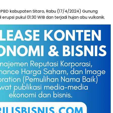
BPBD kabupaten Sitaro, Rabu (17/4/2024) Gunung
erupsi pukul 01:30 WIB dan terjadi hujan abu vulkanik.