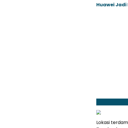
Huawei Jadi
Lokasi terda