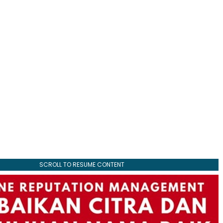
SCROLL TO RESUME CONTENT