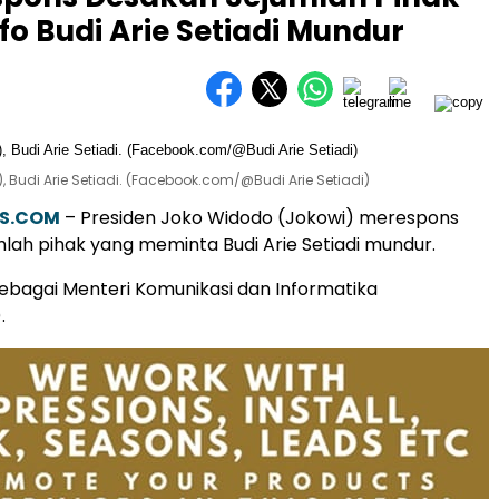
 Budi Arie Setiadi Mundur
 Budi Arie Setiadi. (Facebook.com/@Budi Arie Setiadi)
S.COM
– Presiden Joko Widodo (Jokowi) merespons
lah pihak yang meminta Budi Arie Setiadi mundur.
sebagai Menteri Komunikasi dan Informatika
.