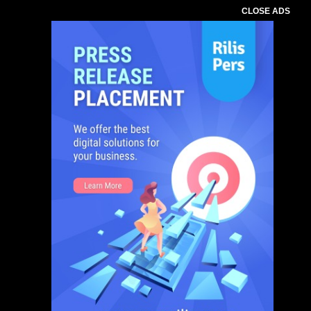
CLOSE ADS