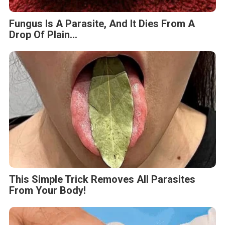
Fungus Is A Parasite, And It Dies From A
Drop Of Plain...
This Simple Trick Removes All Parasites
From Your Body!