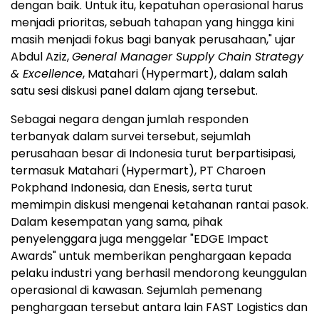
dengan baik. Untuk itu, kepatuhan operasional harus
menjadi prioritas, sebuah tahapan yang hingga kini
masih menjadi fokus bagi banyak perusahaan," ujar
Abdul Aziz,
General Manager Supply Chain Strategy
& Excellence
, Matahari (Hypermart), dalam salah
satu sesi diskusi panel dalam ajang tersebut.
Sebagai negara dengan jumlah responden
terbanyak dalam survei tersebut, sejumlah
perusahaan besar di Indonesia turut berpartisipasi,
termasuk Matahari (Hypermart), PT Charoen
Pokphand Indonesia, dan Enesis, serta turut
memimpin diskusi mengenai ketahanan rantai pasok.
Dalam kesempatan yang sama, pihak
penyelenggara juga menggelar "EDGE Impact
Awards" untuk memberikan penghargaan kepada
pelaku industri yang berhasil mendorong keunggulan
operasional di kawasan. Sejumlah pemenang
penghargaan tersebut antara lain FAST Logistics dan