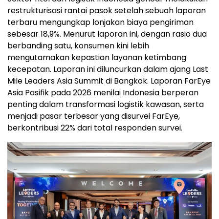
restrukturisasi rantai pasok setelah sebuah laporan
terbaru mengungkap lonjakan biaya pengiriman
sebesar 18,9%. Menurut laporan ini, dengan rasio dua
berbanding satu, konsumen kini lebih
mengutamakan kepastian layanan ketimbang
kecepatan. Laporan ini diluncurkan dalam ajang Last
Mile Leaders Asia Summit di Bangkok. Laporan FarEye
Asia Pasifik pada 2026 menilai Indonesia berperan
penting dalam transformasi logistik kawasan, serta
menjadi pasar terbesar yang disurvei FarEye,
berkontribusi 22% dari total responden survei.