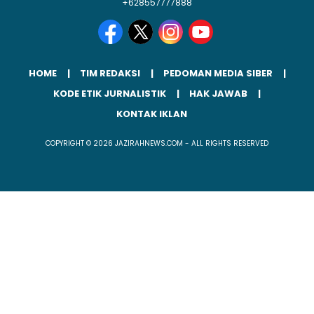
+628557777888
HOME
TIM REDAKSI
PEDOMAN MEDIA SIBER
KODE ETIK JURNALISTIK
HAK JAWAB
KONTAK IKLAN
COPYRIGHT © 2026 JAZIRAHNEWS.COM - ALL RIGHTS RESERVED