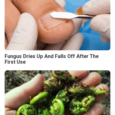
Fungus Dries Up And Falls Off After The
First Use