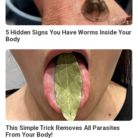
5 Hidden Signs You Have Worms Inside Your
Body
This Simple Trick Removes All Parasites
From Your Body!