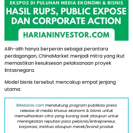
Alih-alih hanya berperan sebagai perantara
perdagangan, ChinaMarket menjadi mitra yang ikut
memastikan kesuksesan pelaksanaan proyek
lintasnegara.
Model bisnis tersebut mencakup empat jenjang
utama:
Rilisbisnis.com
mendukung program publikasi press
release di media khusus ekonomi & bisnis untuk
memulihankan citra yang kurang baik ataupun untuk
meningkatan reputasi para pebisnis/entrepreneur,
korporasi, institusi ataupun merek/brand produk.