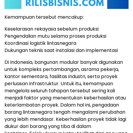
Kemampuan tersebut mencakup:
Keselarasan rekayasa sebelum produksi
Pengendalian mutu selama proses produksi
Koordinasi logistik lintasnegara
Dukungan teknis saat instalasi dan implementasi
Di Indonesia, bangunan modular banyak digunakan
untuk kompleks pertambangan, asrama pekerja,
kantor sementara, fasilitas industri, serta proyek
perluasan infrastruktur
.
Untuk itu, kemampuan
mengelola seluruh tahapan tersebut sering kali
menjadi faktor yang menentukan keberhasilan atau
keterlambatan proyek
.
Dalam hal ini, pengadaan
barang lintasnegara tengah mengalami perubahan
yang lebih mendasar.
Keberhasilan proyek tidak lagi
diukur dari barang yang tiba di dalam