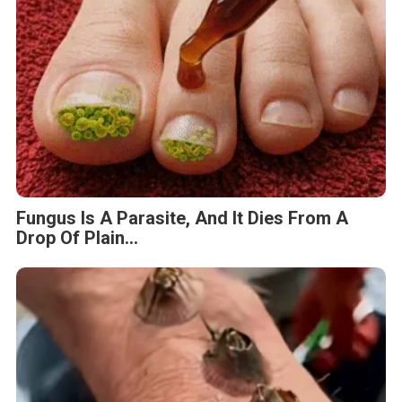
Fungus Is A Parasite, And It Dies From A
Drop Of Plain...