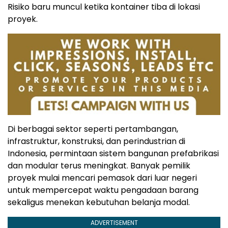
Risiko baru muncul ketika kontainer tiba di lokasi
proyek.
Di berbagai sektor seperti pertambangan,
infrastruktur, konstruksi, dan perindustrian di
Indonesia, permintaan sistem bangunan prefabrikasi
dan modular terus meningkat. Banyak pemilik
proyek mulai mencari pemasok dari luar negeri
untuk mempercepat waktu pengadaan barang
sekaligus menekan kebutuhan belanja modal.
ADVERTISEMENT