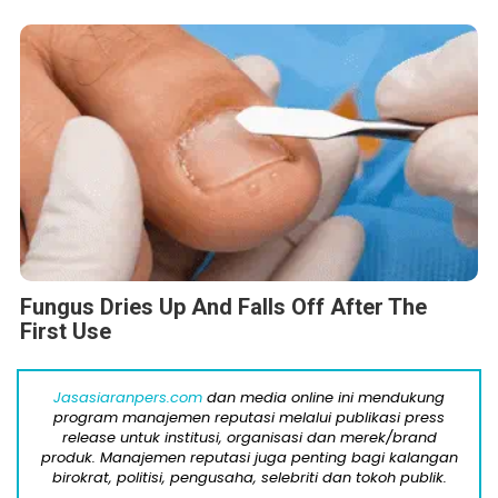
Fungus Dries Up And Falls Off After The
First Use
Jasasiaranpers.com
dan media online ini mendukung
program manajemen reputasi melalui publikasi press
release untuk institusi, organisasi dan merek/brand
produk. Manajemen reputasi juga penting bagi kalangan
birokrat, politisi, pengusaha, selebriti dan tokoh publik.