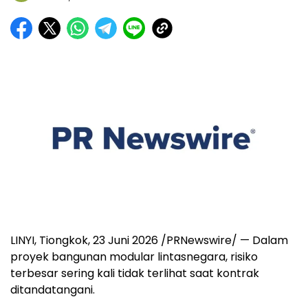
LINYI, Tiongkok, 23 Juni 2026 /PRNewswire/ — Dalam
proyek bangunan modular lintasnegara, risiko
terbesar sering kali tidak terlihat saat kontrak
ditandatangani.