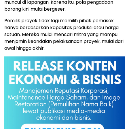
muncul di lapanga
n.
Karena itu, pola pengadaan
barang kini mulai bergese
r.
Pemilik proyek tidak lagi memilih pihak pemasok
hanya berdasarkan kapasitas produksi atau harga
satuan
.
Mereka mulai mencari mitra yang mampu
menjamin keandalan pelaksanaan proyek, mulai dari
awal hingga akhir.