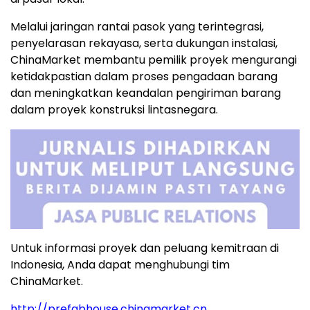
Melalui jaringan rantai pasok yang terintegrasi,
penyelarasan rekayasa, serta dukungan instalasi,
ChinaMarket membantu pemilik proyek mengurangi
ketidakpastian dalam proses pengadaan barang
dan meningkatkan keandalan pengiriman barang
dalam proyek konstruksi lintasnegara.
Untuk informasi proyek dan peluang kemitraan di
Indonesia, Anda dapat menghubungi tim
ChinaMarket.
http://prefabhouse.chinamarket.cn