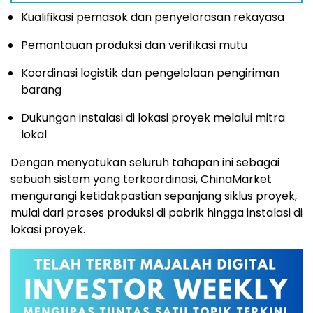
Kualifikasi pemasok dan penyelarasan rekayasa
Pemantauan produksi dan verifikasi mutu
Koordinasi logistik dan pengelolaan pengiriman
barang
Dukungan instalasi di lokasi proyek melalui mitra
lokal
Dengan menyatukan seluruh tahapan ini sebagai
sebuah sistem yang terkoordinasi, ChinaMarket
mengurangi ketidakpastian sepanjang siklus proyek,
mulai dari proses produksi di pabrik hingga instalasi di
lokasi proyek.