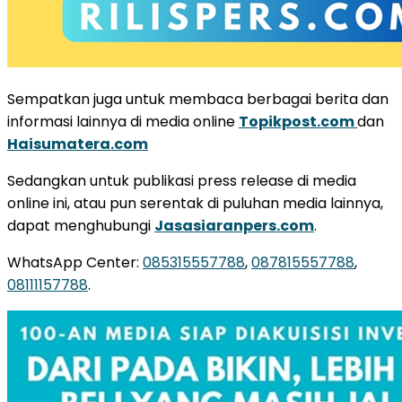
Sempatkan juga untuk membaca berbagai berita dan
informasi lainnya di media online
Topikpost.com
dan
Haisumatera.com
Sedangkan untuk publikasi press release di media
online ini, atau pun serentak di puluhan media lainnya,
dapat menghubungi
Jasasiaranpers.com
.
WhatsApp Center:
085315557788
,
087815557788
,
08111157788
.