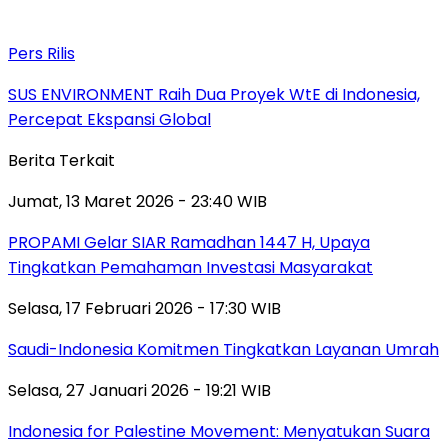
Pers Rilis
SUS ENVIRONMENT Raih Dua Proyek WtE di Indonesia,
Percepat Ekspansi Global
Berita Terkait
Jumat, 13 Maret 2026 - 23:40 WIB
PROPAMI Gelar SIAR Ramadhan 1447 H, Upaya
Tingkatkan Pemahaman Investasi Masyarakat
Selasa, 17 Februari 2026 - 17:30 WIB
Saudi-Indonesia Komitmen Tingkatkan Layanan Umrah
Selasa, 27 Januari 2026 - 19:21 WIB
Indonesia for Palestine Movement: Menyatukan Suara