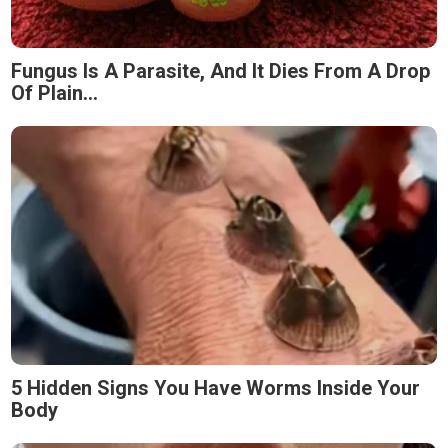
Fungus Is A Parasite, And It Dies From A Drop
Of Plain...
5 Hidden Signs You Have Worms Inside Your
Body