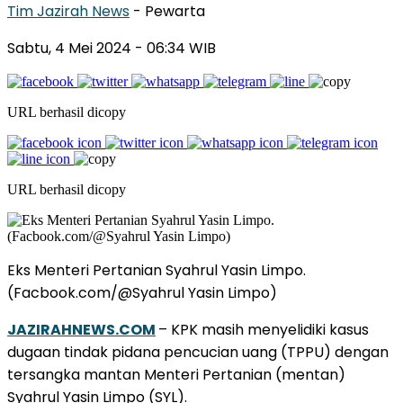
Tim Jazirah News
- Pewarta
Sabtu, 4 Mei 2024
- 06:34 WIB
URL berhasil dicopy
URL berhasil dicopy
Eks Menteri Pertanian Syahrul Yasin Limpo.
(Facbook.com/@Syahrul Yasin Limpo)
JAZIRAHNEWS.COM
– KPK masih menyelidiki kasus
dugaan tindak pidana pencucian uang (TPPU) dengan
tersangka mantan Menteri Pertanian (mentan)
Syahrul Yasin Limpo (SYL).