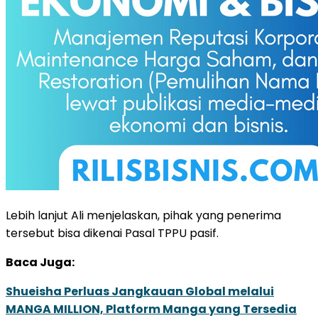
Lebih lanjut Ali menjelaskan, pihak yang penerima
tersebut bisa dikenai Pasal TPPU pasif.
Baca Juga:
Shueisha Perluas Jangkauan Global melalui
MANGA MILLION, Platform Manga yang Tersedia