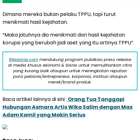
Dimana mereka bukan pelaku TPPU, tapi turut
menikmati hasil kejahatan.
“Maka jatuhnya dia menikmati dari hasil kejahatan
korupsi yang berubah jadi aset yang itu artinya TPPU”.
Rilisbisnis.com
mendukung program publikasi press release
di media khusus ekonomi & bisnis untuk memulihankan citra
yang kurang baik ataupun untuk meningkatan reputasi
para pebisnis/entrepreneur, korporasi, institusi ataupun
merek/brand produk.
Baca artikel lainnya di sini :
Orang Tua Tanggapi
Hubungan Asmara Artis Wika Salim dengan Max
Adam Kamil yang Makin Serius