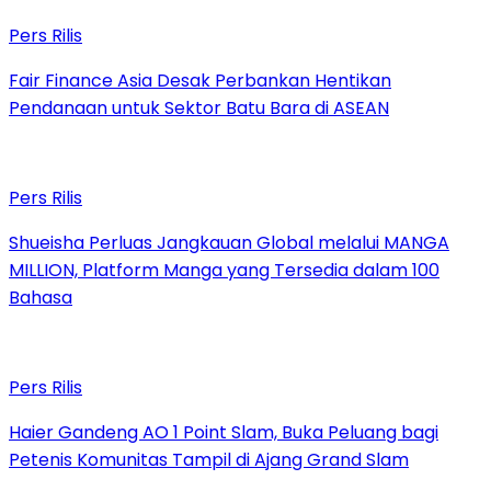
Pers Rilis
Fair Finance Asia Desak Perbankan Hentikan
Pendanaan untuk Sektor Batu Bara di ASEAN
Pers Rilis
Shueisha Perluas Jangkauan Global melalui MANGA
MILLION, Platform Manga yang Tersedia dalam 100
Bahasa
Pers Rilis
Haier Gandeng AO 1 Point Slam, Buka Peluang bagi
Petenis Komunitas Tampil di Ajang Grand Slam