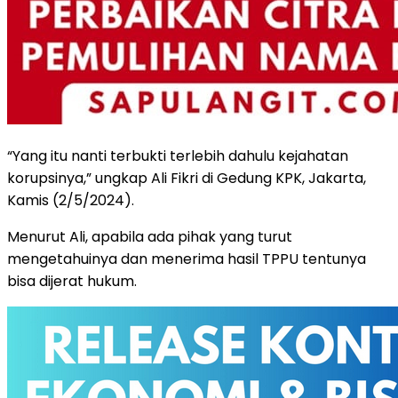
“Yang itu nanti terbukti terlebih dahulu kejahatan
korupsinya,” ungkap Ali Fikri di Gedung KPK, Jakarta,
Kamis (2/5/2024).
Menurut Ali, apabila ada pihak yang turut
mengetahuinya dan menerima hasil TPPU tentunya
bisa dijerat hukum.