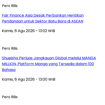
Pers Rilis
Fair Finance Asia Desak Perbankan Hentikan
Pendanaan untuk Sektor Batu Bara di ASEAN
Kamis, 6 Agu 2026 - 13:02 WIB
Pers Rilis
Shueisha Perluas Jangkauan Global melalui MANGA
MILLION, Platform Manga yang Tersedia dalam 100
Bahasa
Kamis, 6 Agu 2026 - 13:00 WIB
Pers Rilis