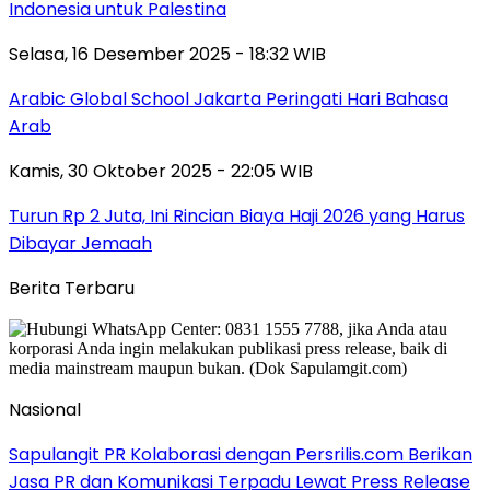
Indonesia untuk Palestina
Selasa, 16 Desember 2025 - 18:32 WIB
Arabic Global School Jakarta Peringati Hari Bahasa
Arab
Kamis, 30 Oktober 2025 - 22:05 WIB
Turun Rp 2 Juta, Ini Rincian Biaya Haji 2026 yang Harus
Dibayar Jemaah
Berita Terbaru
Nasional
Sapulangit PR Kolaborasi dengan Persrilis.com Berikan
Jasa PR dan Komunikasi Terpadu Lewat Press Release