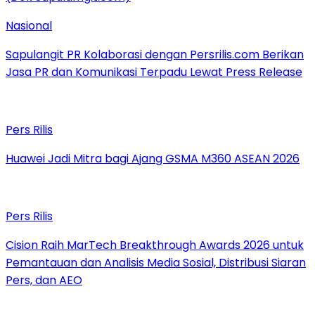
Nasional
Sapulangit PR Kolaborasi dengan Persrilis.com Berikan
Jasa PR dan Komunikasi Terpadu Lewat Press Release
Pers Rilis
Huawei Jadi Mitra bagi Ajang GSMA M360 ASEAN 2026
Pers Rilis
Cision Raih MarTech Breakthrough Awards 2026 untuk
Pemantauan dan Analisis Media Sosial, Distribusi Siaran
Pers, dan AEO