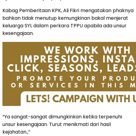
Kabag Pemberitaan KPK, Ali Fikri mengatakan phaknya
bahkan tidak menutup kemungkinan bakal menjerat
keluarga SYL dalam perkara TPPU apabila ada unsur
kesengajaan.
“Ya sangat-sangat dimungkinkan ketika terpenuhi
unsur kesengajaan. Turut menikmati dari hasil
kejahatan.,”