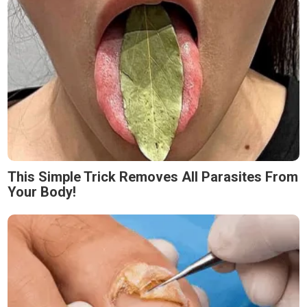
This Simple Trick Removes All Parasites From
Your Body!