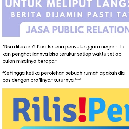
“Bisa dihukum? Bisa, karena penyelenggara negara itu
kan penghasilannya bisa terukur setiap waktu setiap
bulan misalnya berapa.”
“Sehingga ketika perolehan sebuah rumah apakah dia
pas dengan profilnya,” tuturnya.***