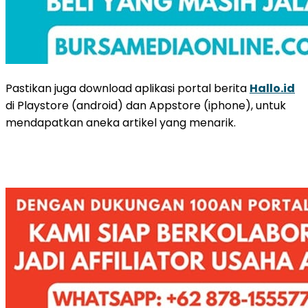
Pastikan juga download aplikasi portal berita
Hallo.id
di Playstore (android) dan Appstore (iphone), untuk
mendapatkan aneka artikel yang menarik.