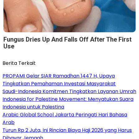
Fungus Dries Up And Falls Off After The First
Use
Berita Terkait
PROPAMI Gelar SIAR Ramadhan 1447 H, Upaya
Tingkatkan Pemahaman Investasi Masyarakat
Saudi-Indonesia Komitmen Tingkatkan Layanan Umrah
Indonesia for Palestine Movement: Menyatukan Suara
Indonesia untuk Palestina
Arabic Global School Jakarta Peringati Hari Bahasa
Arab
Turun Rp 2 Juta, Ini Rincian Biaya Haji 2026 yang Harus
Dibayar Jemaah