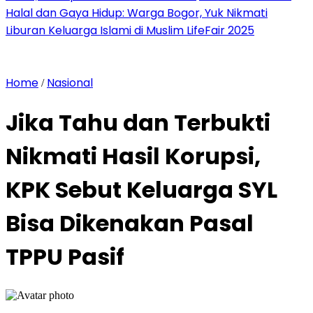
Halal dan Gaya Hidup: Warga Bogor, Yuk Nikmati
Liburan Keluarga Islami di Muslim LifeFair 2025
Home
Nasional
/
Jika Tahu dan Terbukti
Nikmati Hasil Korupsi,
KPK Sebut Keluarga SYL
Bisa Dikenakan Pasal
TPPU Pasif