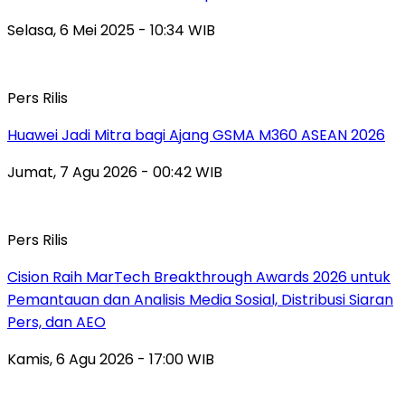
Selasa, 6 Mei 2025 - 10:34 WIB
Pers Rilis
Huawei Jadi Mitra bagi Ajang GSMA M360 ASEAN 2026
Jumat, 7 Agu 2026 - 00:42 WIB
Pers Rilis
Cision Raih MarTech Breakthrough Awards 2026 untuk
Pemantauan dan Analisis Media Sosial, Distribusi Siaran
Pers, dan AEO
Kamis, 6 Agu 2026 - 17:00 WIB